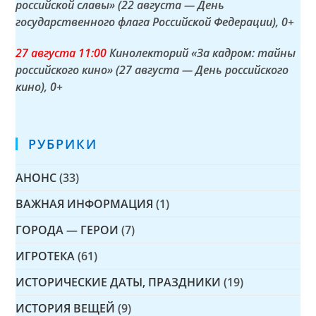
российской славы» (22 августа — День
государственного флага Российской Федерации)
, 0+
27 а
вгуста
11:00
Кинолекторий «За кадром: тайны
российского кино» (27 августа — День российского
кино)
, 0+
РУБРИКИ
АНОНС
(33)
ВАЖНАЯ ИНФОРМАЦИЯ
(1)
ГОРОДА — ГЕРОИ
(7)
ИГРОТЕКА
(61)
ИСТОРИЧЕСКИЕ ДАТЫ, ПРАЗДНИКИ
(19)
ИСТОРИЯ ВЕЩЕЙ
(9)