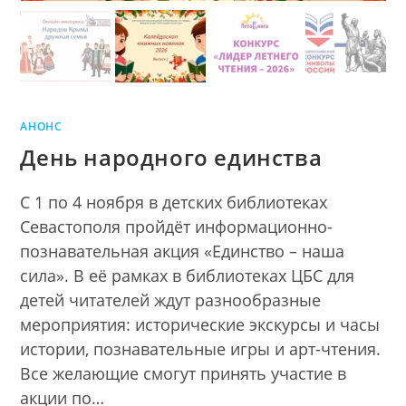
АНОНС
День народного единства
С 1 по 4 ноября в детских библиотеках
Севастополя пройдёт информационно-
познавательная акция «Единство – наша
сила». В её рамках в библиотеках ЦБС для
детей читателей ждут разнообразные
мероприятия: исторические экскурсы и часы
истории, познавательные игры и арт-чтения.
Все желающие смогут принять участие в
акции по…