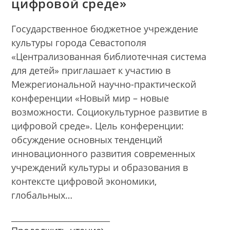
цифровой среде»
Государственное бюджетное учреждение
культуры города Севастополя
«Централизованная библиотечная система
для детей» приглашает к участию в
Межрегиональной научно-практической
конференции «Новый мир – новые
возможности. Социокультурное развитие в
цифровой среде». Цель конференции:
обсуждение основных тенденций
инновационного развития современных
учреждений культуры и образования в
контексте цифровой экономики,
глобальных…
________________________
Межрегиональная