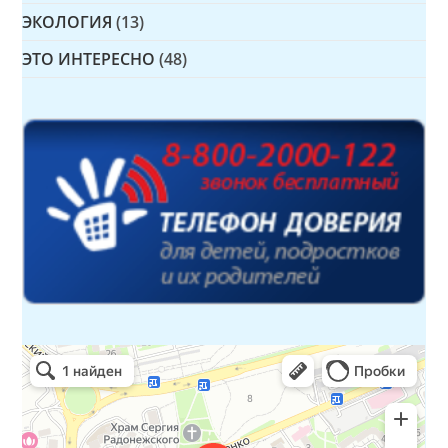
ЭКОЛОГИЯ
(13)
ЭТО ИНТЕРЕСНО
(48)
Детская библиотека № 14 Дружбы народов
Библиотека в Севастополе