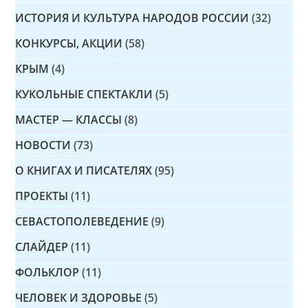
ИСТОРИЯ И КУЛЬТУРА НАРОДОВ РОССИИ
(32)
КОНКУРСЫ, АКЦИИ
(58)
КРЫМ
(4)
КУКОЛЬНЫЕ СПЕКТАКЛИ
(5)
МАСТЕР — КЛАССЫ
(8)
НОВОСТИ
(73)
О КНИГАХ И ПИСАТЕЛЯХ
(95)
ПРОЕКТЫ
(11)
СЕВАСТОПОЛЕВЕДЕНИЕ
(9)
СЛАЙДЕР
(11)
ФОЛЬКЛОР
(11)
ЧЕЛОВЕК И ЗДОРОВЬЕ
(5)