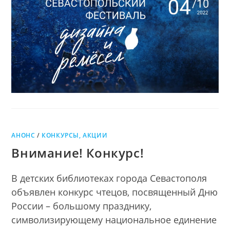
И
РЕМЕСЕЛ
АНОНС
/
КОНКУРСЫ, АКЦИИ
Внимание! Конкурс!
В детских библиотеках города Севастополя
объявлен конкурс чтецов, посвященный Дню
России – большому празднику,
символизирующему национальное единение