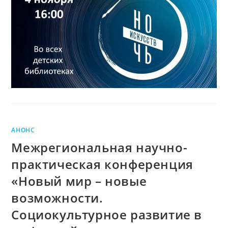
–
2022
АНОНС
Межрегиональная научно-
практическая конференция
«Новый мир – новые
возможности.
Социокультурное развитие в