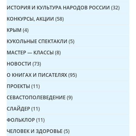
ИСТОРИЯ И КУЛЬТУРА НАРОДОВ РОССИИ
(32)
КОНКУРСЫ, АКЦИИ
(58)
КРЫМ
(4)
КУКОЛЬНЫЕ СПЕКТАКЛИ
(5)
МАСТЕР — КЛАССЫ
(8)
НОВОСТИ
(73)
О КНИГАХ И ПИСАТЕЛЯХ
(95)
ПРОЕКТЫ
(11)
СЕВАСТОПОЛЕВЕДЕНИЕ
(9)
СЛАЙДЕР
(11)
ФОЛЬКЛОР
(11)
ЧЕЛОВЕК И ЗДОРОВЬЕ
(5)