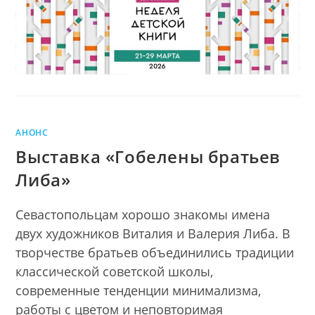
АНОНС
Выставка «Гобелены братьев
Либа»
Севастопольцам хорошо знакомы имена
двух художников Виталия и Валерия Либа. В
творчестве братьев объединились традиции
классической советской школы,
современные тенденции минимализма,
работы с цветом и неповторимая