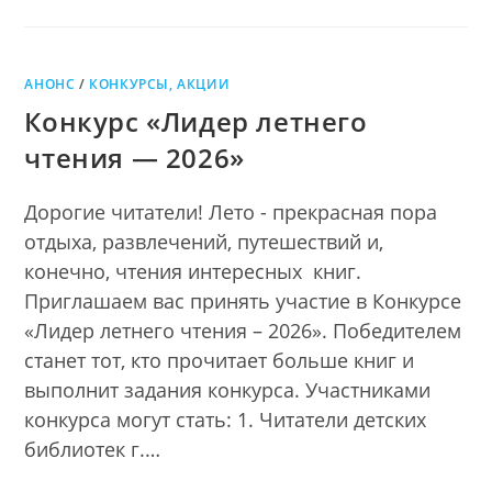
АНОНС
/
КОНКУРСЫ, АКЦИИ
Конкурс «Лидер летнего
чтения — 2026»
Дорогие читатели! Лето - прекрасная пора
отдыха, развлечений, путешествий и,
конечно, чтения интересных книг.
Приглашаем вас принять участие в Конкурсе
«Лидер летнего чтения – 2026». Победителем
станет тот, кто прочитает больше книг и
выполнит задания конкурса. Участниками
конкурса могут стать: 1. Читатели детских
библиотек г.…