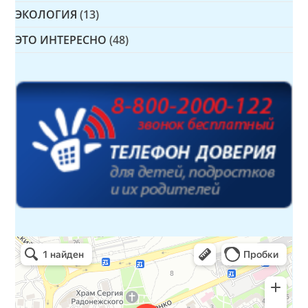
ЭКОЛОГИЯ
(13)
ЭТО ИНТЕРЕСНО
(48)
Детская библиотека № 14 Дружбы народов
Библиотека в Севастополе