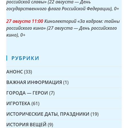
российской славы» (22 августа — День
государственного флага Российской Федерации)
, 0+
27 а
вгуста
11:00
Кинолекторий «За кадром: тайны
российского кино» (27 августа — День российского
кино)
, 0+
РУБРИКИ
АНОНС
(33)
ВАЖНАЯ ИНФОРМАЦИЯ
(1)
ГОРОДА — ГЕРОИ
(7)
ИГРОТЕКА
(61)
ИСТОРИЧЕСКИЕ ДАТЫ, ПРАЗДНИКИ
(19)
ИСТОРИЯ ВЕЩЕЙ
(9)