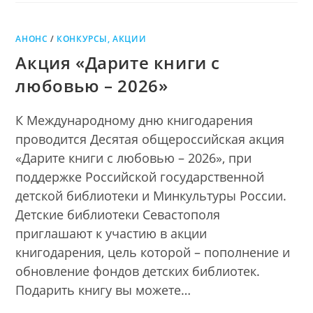
АНОНС
/
КОНКУРСЫ, АКЦИИ
Акция «Дарите книги с
любовью – 2026»
К Международному дню книгодарения
проводится Десятая общероссийская акция
«Дарите книги с любовью – 2026», при
поддержке Российской государственной
детской библиотеки и Минкультуры России.
Детские библиотеки Севастополя
приглашают к участию в акции
книгодарения, цель которой – пополнение и
обновление фондов детских библиотек.
Подарить книгу вы можете…