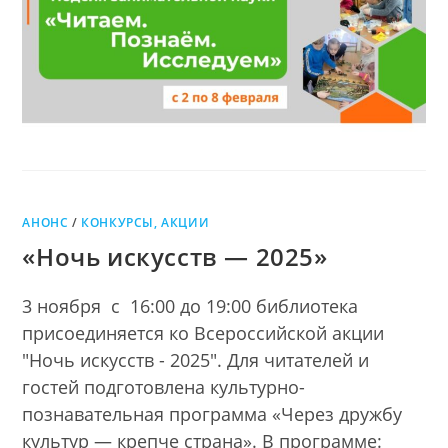
АНОНС
/
КОНКУРСЫ, АКЦИИ
«Ночь искусств — 2025»
3 ноября с 16:00 до 19:00 библиотека
присоединяется ко Всероссийской акции
"Ночь искусств - 2025". Для читателей и
гостей подготовлена культурно-
познавательная программа «Через дружбу
культур — крепче страна». В программе: