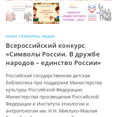
АНОНС
/
КОНКУРСЫ, АКЦИИ
Всероссийский конкурс
«Символы России. В дружбе
народов – единство России»
Российская государственная детская
библиотека при поддержке Министерства
культуры Российской Федерации,
Министерства просвещения Российской
Федерации и Института этнологии и
антропологии им. Н.Н. Миклухо-Маклая