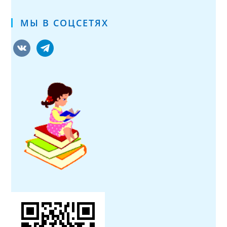
МЫ В СОЦСЕТЯХ
vkontakte
telegram