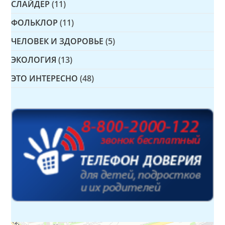
СЛАЙДЕР
(11)
ФОЛЬКЛОР
(11)
ЧЕЛОВЕК И ЗДОРОВЬЕ
(5)
ЭКОЛОГИЯ
(13)
ЭТО ИНТЕРЕСНО
(48)