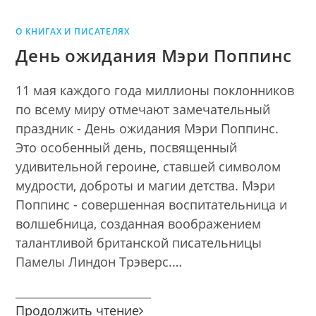
О КНИГАХ И ПИСАТЕЛЯХ
День ожидания Мэри Поппинс
11 мая каждого года миллионы поклонников
по всему миру отмечают замечательный
праздник - День ожидания Мэри Поппинс.
Это особенный день, посвященный
удивительной героине, ставшей символом
мудрости, доброты и магии детства. Мэри
Поппинс - совершенная воспитательница и
волшебница, созданная воображением
талантливой британской писательницы
Памелы Линдон Трэверс.…
________________________
День
Продолжить чтение