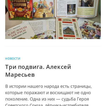
ДОМА
НОВОСТИ
Три подвига. Алексей
Маресьев
В истории нашего народа есть страницы,
которые поражают и восхищают не одно
поколение. Одна из них — судьба Героя
Советского Союза, лётчика-истребителя