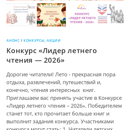
АНОНС
/
КОНКУРСЫ, АКЦИИ
Конкурс «Лидер летнего
чтения — 2026»
Дорогие читатели! Лето - прекрасная пора
отдыха, развлечений, путешествий и,
конечно, чтения интересных книг.
Приглашаем вас принять участие в Конкурсе
«Лидер летнего чтения – 2026». Победителем
станет тот, кто прочитает больше книг и
выполнит задания конкурса. Участниками
конкурса могут стать: 1. Читатели детских