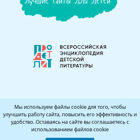
Мы используем файлы cookie для того, чтобы
улучшить работу сайта, повысить его эффективность и
удобство. Оставаясь на сайте вы соглашаетесь с
использованием файлов cookie