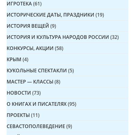
ИГРОТЕКА
(61)
ИСТОРИЧЕСКИЕ ДАТЫ, ПРАЗДНИКИ
(19)
ИСТОРИЯ ВЕЩЕЙ
(9)
ИСТОРИЯ И КУЛЬТУРА НАРОДОВ РОССИИ
(32)
КОНКУРСЫ, АКЦИИ
(58)
КРЫМ
(4)
КУКОЛЬНЫЕ СПЕКТАКЛИ
(5)
МАСТЕР — КЛАССЫ
(8)
НОВОСТИ
(73)
О КНИГАХ И ПИСАТЕЛЯХ
(95)
ПРОЕКТЫ
(11)
СЕВАСТОПОЛЕВЕДЕНИЕ
(9)