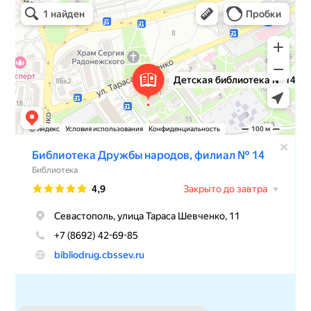
Детская библиотека № 14 Дружбы народов
Библиотека в Севастополе