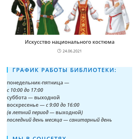
Искусство национального костюма
24.06.2021
ГРАФИК РАБОТЫ БИБЛИОТЕКИ:
понедельник-пятница —
с
10:00 до 17:00
суббота — выходной
воскресенье —
с 9:00 до 16:00
(в летний период —
выходной
)
последний день месяца — санитарный день
МЫ В СОЦСЕТЯХ