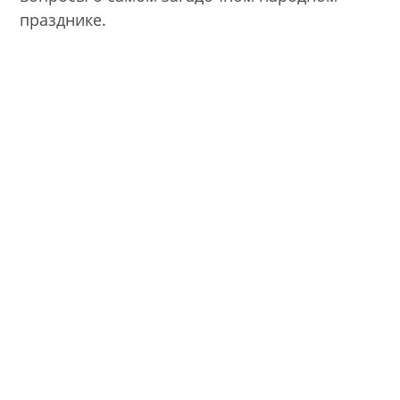
празднике.