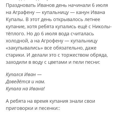
Праздновать Иванов день начинали 6 июля
на Аграфену — купальницу — канун Ивана
Купалы. В этот день открывалось летнее
купание, хотя ребята купались ещё с Николы-
тёплого. Но до 6 июля вода считалась
холодной, а на Агрофену — купальницу
«закупывались» все обязательно, даже
старики. И делали это с торжеством обряда,
заходили в воду с цветами и пели песни:
Купался Иван —
Доведётся и нам.
Купала на Ивана!
А ребята на время купания знали свои
приговорки и песенки::