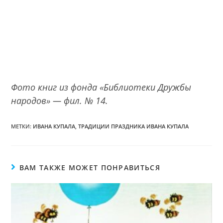
Фото книг из фонда «Библиотеки Дружбы
народов» — фил. № 14.
МЕТКИ:
ИВАНА КУПАЛА
,
ТРАДИЦИИ ПРАЗДНИКА ИВАНА КУПАЛА
ВАМ ТАКЖЕ МОЖЕТ ПОНРАВИТЬСЯ