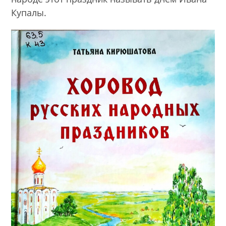
Купалы.