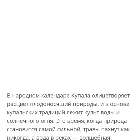
В народном календаре Купала олицетворяет
расцвет плодоносящий природы, и в основе
купальских традиций лежит культ воды и
солнечного огня. Это время, когда природа
становится самой сильной, травы пахнут как
никогда, а вода в реках — волшебная.