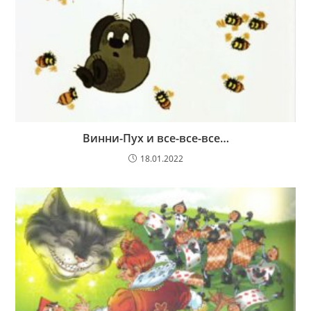
Винни-Пух и все-все-все…
18.01.2022