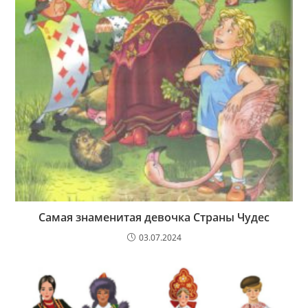
Самая знаменитая девочка Страны Чудес
03.07.2024