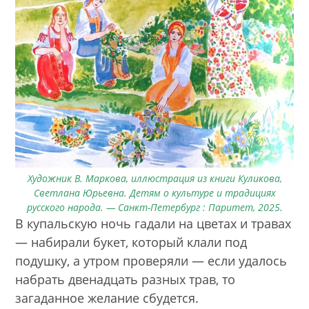
Художник В. Маркова, иллюстрация из книги Куликова,
Светлана Юрьевна. Детям о культуре и традициях
русского народа. — Санкт-Петербург : Паритет, 2025.
В купальскую ночь гадали на цветах и травах
— набирали букет, который клали под
подушку, а утром проверяли — если удалось
набрать двенадцать разных трав, то
загаданное желание сбудется.