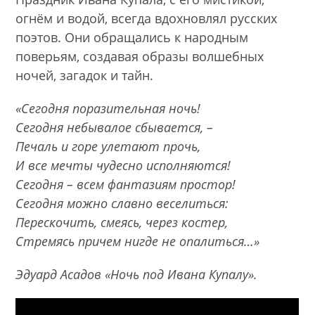
огнём и водой, всегда вдохновлял русских
поэтов. Они обращались к народным
поверьям, создавая образы волшебных
ночей, загадок и тайн.
«Сегодня поразительная ночь!
Сегодня небывалое сбывается, –
Печаль и горе улетают прочь,
И все мечты чудесно исполняются!
Сегодня – всем фантазиям простор!
Сегодня можно славно веселиться:
Перескочить, смеясь, через костер,
Стремясь причем нигде не опалиться…»
Эдуард Асадов «Ночь под Ивана Купалу».