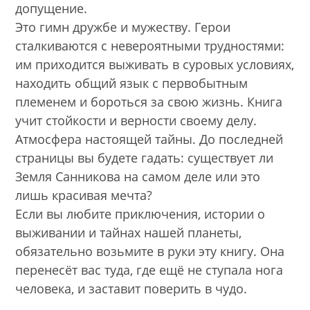
допущение.
Это гимн дружбе и мужеству. Герои
сталкиваются с невероятными трудностями:
им приходится выживать в суровых условиях,
находить общий язык с первобытным
племенем и бороться за свою жизнь. Книга
учит стойкости и верности своему делу.
Атмосфера настоящей тайны. До последней
страницы вы будете гадать: существует ли
Земля Санникова на самом деле или это
лишь красивая мечта?
Если вы любите приключения, истории о
выживании и тайнах нашей планеты,
обязательно возьмите в руки эту книгу. Она
перенесёт вас туда, где ещё не ступала нога
человека, и заставит поверить в чудо.