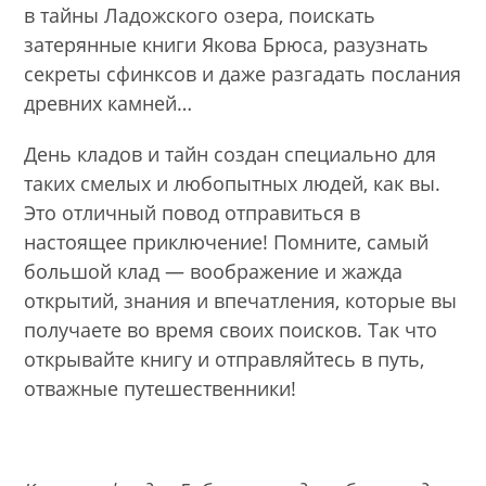
в тайны Ладожского озера, поискать
затерянные книги Якова Брюса, разузнать
секреты сфинксов и даже разгадать послания
древних камней…
День кладов и тайн создан специально для
таких смелых и любопытных людей, как вы.
Это отличный повод отправиться в
настоящее приключение! Помните, самый
большой клад — воображение и жажда
открытий, знания и впечатления, которые вы
получаете во время своих поисков. Так что
открывайте книгу и отправляйтесь в путь,
отважные путешественники!