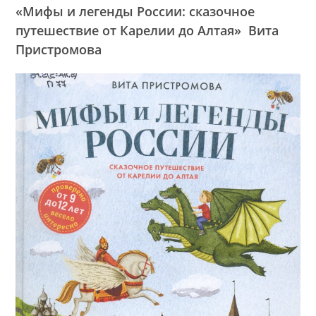
«Мифы и легенды России: сказочное
путешествие от Карелии до Алтая» Вита
Пристромова