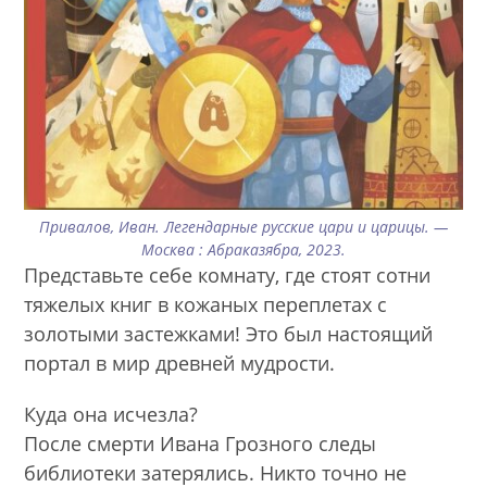
Привалов, Иван. Легендарные русские цари и царицы. —
Москва : Абраказябра, 2023.
Представьте себе комнату, где стоят сотни
тяжелых книг в кожаных переплетах с
золотыми застежками! Это был настоящий
портал в мир древней мудрости.
Куда она исчезла?
После смерти Ивана Грозного следы
библиотеки затерялись. Никто точно не