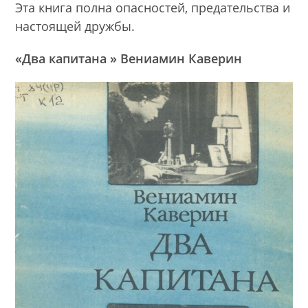
Эта книга полна опасностей, предательства и
настоящей дружбы.
«Два капитана » Вениамин Каверин