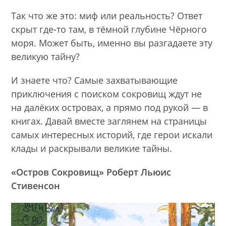
Так что же это: миф или реальность? Ответ
скрыт где-то там, в тёмной глубине Чёрного
моря. Может быть, именно вы разгадаете эту
великую тайну?
И знаете что? Самые захватывающие
приключения с поиском сокровищ ждут не
на далёких островах, а прямо под рукой — в
книгах. Давай вместе заглянем на страницы
самых интересных историй, где герои искали
клады и раскрывали великие тайны.
«Остров Сокровищ» Роберт Льюис
Стивенсон