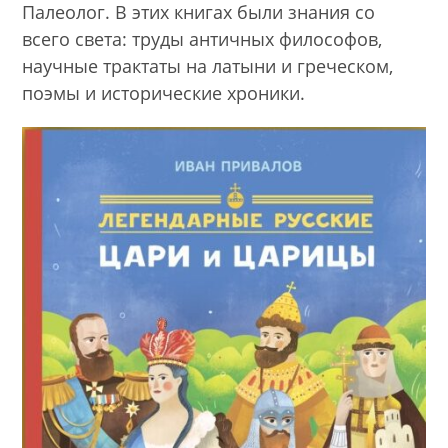
Палеолог. В этих книгах были знания со
всего света: труды античных философов,
научные трактаты на латыни и греческом,
поэмы и исторические хроники.