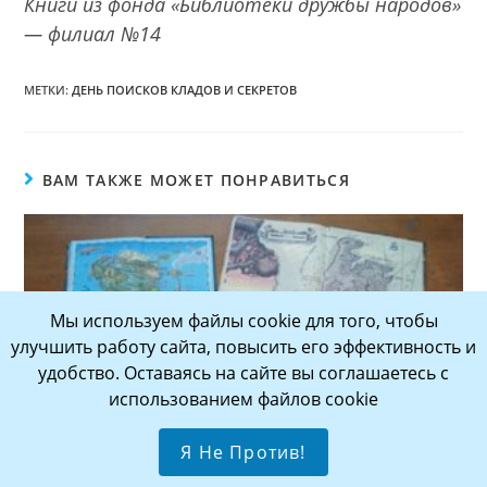
Книги из фонда «Библиотеки дружбы народов»
— филиал №14
МЕТКИ:
ДЕНЬ ПОИСКОВ КЛАДОВ И СЕКРЕТОВ
ВАМ ТАКЖЕ МОЖЕТ ПОНРАВИТЬСЯ
Мы используем файлы cookie для того, чтобы
улучшить работу сайта, повысить его эффективность и
удобство. Оставаясь на сайте вы соглашаетесь с
использованием файлов cookie
Я Не Против!