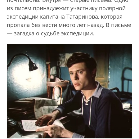
из писем принадлежит участнику полярной
экспедиции капитана Татаринова, которая
пропала без вести много лет назад. В письме
— загадка о судьбе экспедиции.