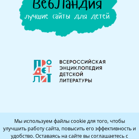
Мы используем файлы cookie для того, чтобы
улучшить работу сайта, повысить его эффективность и
удобство. Оставаясь на сайте вы соглашаетесь с