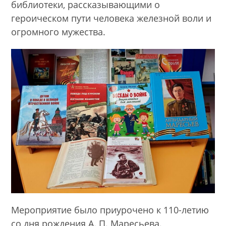
библиотеки, рассказывающими о
героическом пути человека железной воли и
огромного мужества.
Мероприятие было приурочено к 110-летию
со дня рождения А. П. Маресьева.