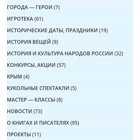
ГОРОДА — ГЕРОИ
(7)
ИГРОТЕКА
(61)
ИСТОРИЧЕСКИЕ ДАТЫ, ПРАЗДНИКИ
(19)
ИСТОРИЯ ВЕЩЕЙ
(9)
ИСТОРИЯ И КУЛЬТУРА НАРОДОВ РОССИИ
(32)
КОНКУРСЫ, АКЦИИ
(57)
КРЫМ
(4)
КУКОЛЬНЫЕ СПЕКТАКЛИ
(5)
МАСТЕР — КЛАССЫ
(8)
НОВОСТИ
(73)
О КНИГАХ И ПИСАТЕЛЯХ
(95)
ПРОЕКТЫ
(11)