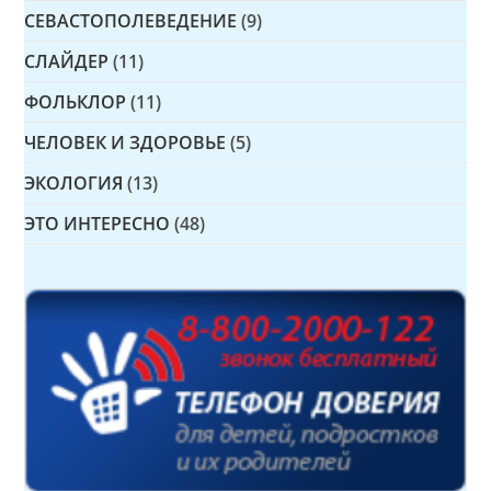
СЕВАСТОПОЛЕВЕДЕНИЕ
(9)
СЛАЙДЕР
(11)
ФОЛЬКЛОР
(11)
ЧЕЛОВЕК И ЗДОРОВЬЕ
(5)
ЭКОЛОГИЯ
(13)
ЭТО ИНТЕРЕСНО
(48)