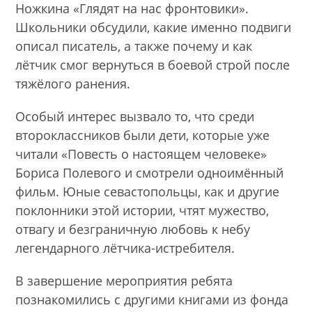
Ножкина «Глядят на нас фронтовики».
Школьники обсудили, какие именно подвиги
описал писатель, а также почему и как
лётчик смог вернуться в боевой строй после
тяжёлого ранения.
Особый интерес вызвало то, что среди
второклассников были дети, которые уже
читали «Повесть о настоящем человеке»
Бориса Полевого и смотрели одноимённый
фильм. Юные севастопольцы, как и другие
поклонники этой истории, чтят мужество,
отвагу и безграничную любовь к небу
легендарного лётчика-истребителя.
В завершение мероприятия ребята
познакомились с другими книгами из фонда