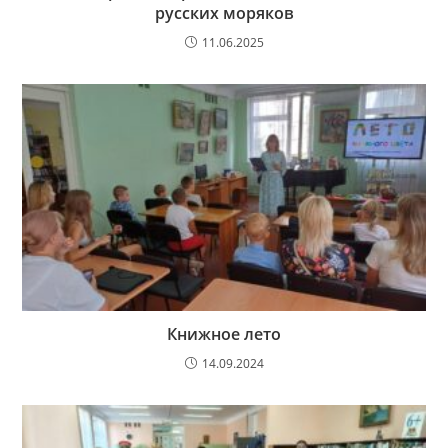
русских моряков
11.06.2025
Книжное лето
14.09.2024