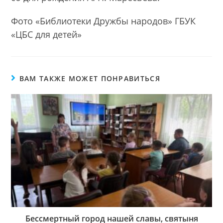
Фото «Библиотеки Дружбы народов» ГБУК
«ЦБС для детей»
ВАМ ТАКЖЕ МОЖЕТ ПОНРАВИТЬСЯ
Бессмертный город нашей славы, святыня