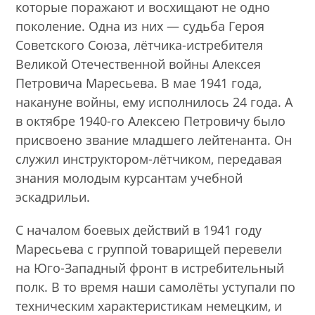
которые поражают и восхищают не одно
поколение. Одна из них — судьба Героя
Советского Союза, лётчика-истребителя
Великой Отечественной войны Алексея
Петровича Маресьева. В мае 1941 года,
накануне войны, ему исполнилось 24 года. А
в октябре 1940-го Алексею Петровичу было
присвоено звание младшего лейтенанта. Он
служил инструктором-лётчиком, передавая
знания молодым курсантам учебной
эскадрильи.
С началом боевых действий в 1941 году
Маресьева с группой товарищей перевели
на Юго-Западный фронт в истребительный
полк. В то время наши самолёты уступали по
техническим характеристикам немецким, и