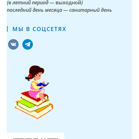
(в летний период —
выходной
)
последний день месяца — санитарный день
МЫ В СОЦСЕТЯХ
vkontakte
telegram