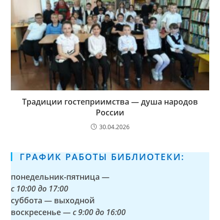
Традиции гостеприимства — душа народов
России
30.04.2026
ГРАФИК РАБОТЫ БИБЛИОТЕКИ:
понедельник-пятница —
с
10:00 до 17:00
суббота — выходной
воскресенье —
с 9:00 до 16:00