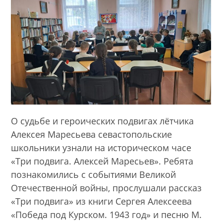
О судьбе и героических подвигах лётчика
Алексея Маресьева севастопольские
школьники узнали на историческом часе
«Три подвига. Алексей Маресьев». Ребята
познакомились с событиями Великой
Отечественной войны, прослушали рассказ
«Три подвига» из книги Сергея Алексеева
«Победа под Курском. 1943 год» и песню М.