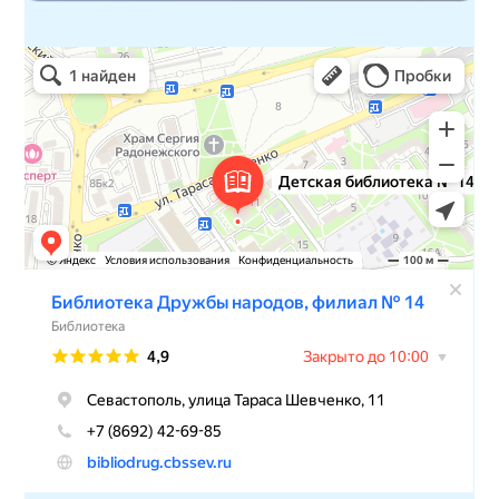
Детская библиотека № 14 Дружбы народов
Библиотека в Севастополе