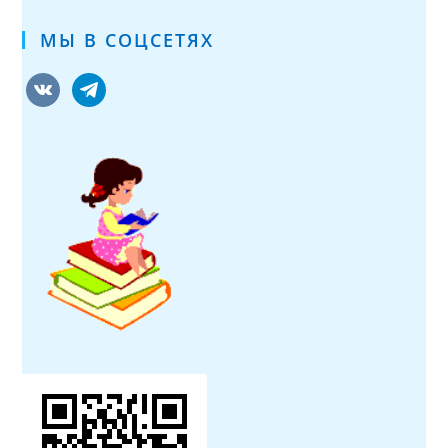
МЫ В СОЦСЕТЯХ
vkontakte
telegram