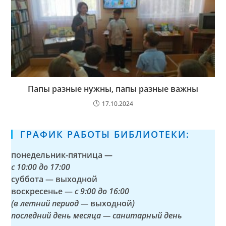
Папы разные нужны, папы разные важны
17.10.2024
ГРАФИК РАБОТЫ БИБЛИОТЕКИ:
понедельник-пятница —
с
10:00 до 17:00
суббота — выходной
воскресенье —
с 9:00 до 16:00
(в летний период —
выходной
)
последний день месяца — санитарный день