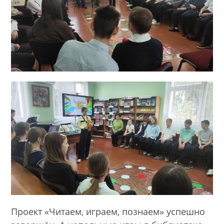
Проект «Читаем, играем, познаем» успешно