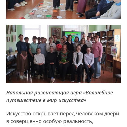
Напольная развивающая игра «Волшебное
путешествие в мир искусства»
Искусство открывает перед человеком двери
в совершенно особую реальность,