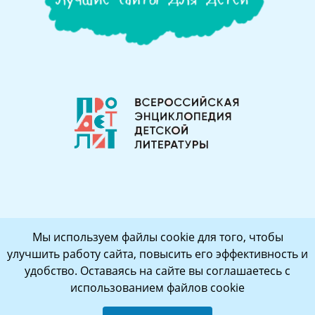
Мы используем файлы cookie для того, чтобы
улучшить работу сайта, повысить его эффективность и
удобство. Оставаясь на сайте вы соглашаетесь с
использованием файлов cookie