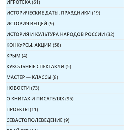
ИГРОТЕКА
(61)
ИСТОРИЧЕСКИЕ ДАТЫ, ПРАЗДНИКИ
(19)
ИСТОРИЯ ВЕЩЕЙ
(9)
ИСТОРИЯ И КУЛЬТУРА НАРОДОВ РОССИИ
(32)
КОНКУРСЫ, АКЦИИ
(58)
КРЫМ
(4)
КУКОЛЬНЫЕ СПЕКТАКЛИ
(5)
МАСТЕР — КЛАССЫ
(8)
НОВОСТИ
(73)
О КНИГАХ И ПИСАТЕЛЯХ
(95)
ПРОЕКТЫ
(11)
СЕВАСТОПОЛЕВЕДЕНИЕ
(9)