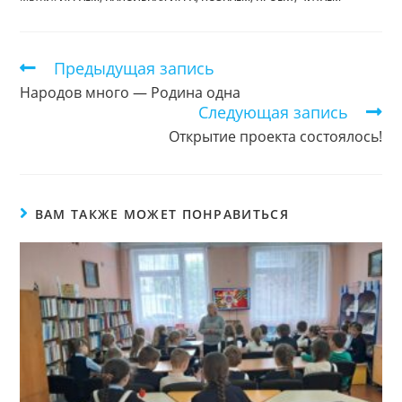
Предыдущая запись
Еще
статьи
Народов много — Родина одна
Следующая запись
Открытие проекта состоялось!
ВАМ ТАКЖЕ МОЖЕТ ПОНРАВИТЬСЯ