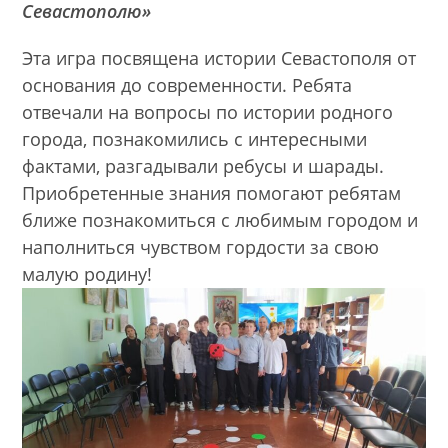
Севастополю»
Эта игра посвящена истории Севастополя от
основания до современности. Ребята
отвечали на вопросы по истории родного
города, познакомились с интересными
фактами, разгадывали ребусы и шарады.
Приобретенные знания помогают ребятам
ближе познакомиться с любимым городом и
наполниться чувством гордости за свою
малую родину!