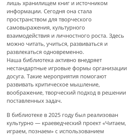
лишь хранилищем книг и источником
информации. Сегодня она стала
пространством для творческого
самовыражения, культурного
взаимодействия и личностного роста. Здесь
можно читать, учиться, развиваться и
развлекаться одновременно.
Наша библиотека активно внедряет
нестандартные игровые формы организации
досуга. Такие мероприятия помогают
развивать критическое мышление,
воображение, творческий подход в решении
поставленных задач.
В библиотеке в 2025 году был реализован
культурно — краеведческий проект «Читаем,
играем, познаем» с использованием