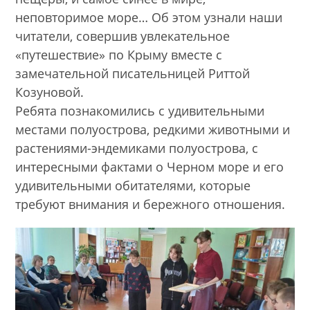
неповторимое море… Об этом узнали наши
читатели, совершив увлекательное
«путешествие» по Крыму вместе с
замечательной писательницей Риттой
Козуновой.
Ребята познакомились с удивительными
местами полуострова, редкими животными и
растениями-эндемиками полуострова, с
интересными фактами о Черном море и его
удивительными обитателями, которые
требуют внимания и бережного отношения.