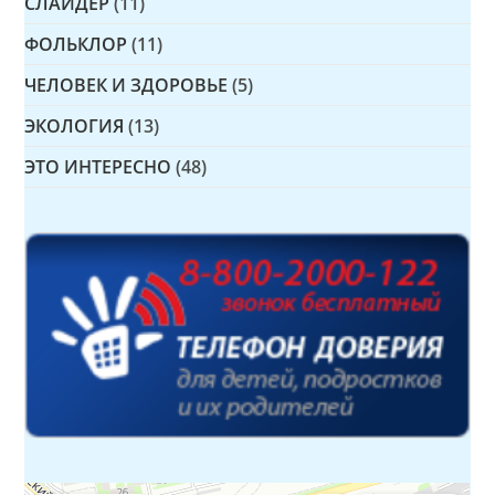
СЛАЙДЕР
(11)
ФОЛЬКЛОР
(11)
ЧЕЛОВЕК И ЗДОРОВЬЕ
(5)
ЭКОЛОГИЯ
(13)
ЭТО ИНТЕРЕСНО
(48)
Детская библиотека № 14 Дружбы народов