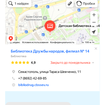
Библиотека в Севастополе