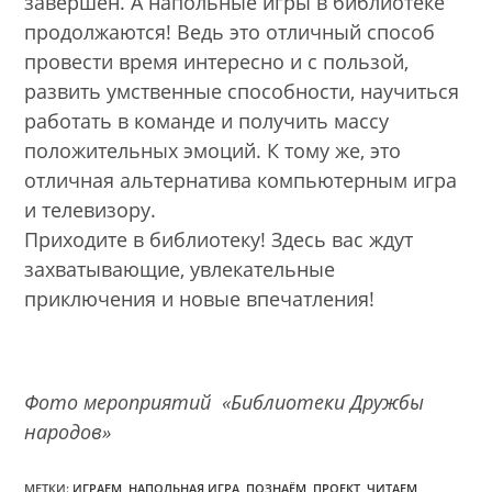
завершён. А напольные игры в библиотеке
продолжаются! Ведь это отличный способ
провести время интересно и с пользой,
развить умственные способности, научиться
работать в команде и получить массу
положительных эмоций. К тому же, это
отличная альтернатива компьютерным игра
и телевизору.
Приходите в библиотеку! Здесь вас ждут
захватывающие, увлекательные
приключения и новые впечатления!
Фото мероприятий «Библиотеки Дружбы
народов»
МЕТКИ:
ИГРАЕМ
,
НАПОЛЬНАЯ ИГРА
,
ПОЗНАЁМ
,
ПРОЕКТ
,
ЧИТАЕМ