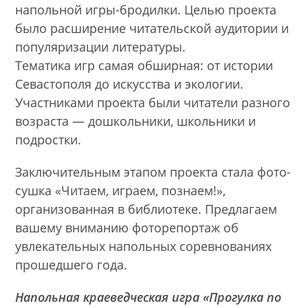
напольной игры-бродилки. Целью проекта
было расширение читательской аудитории и
популяризации литературы.
Тематика игр самая обширная: от истории
Севастополя до искусства и экологии.
Участниками проекта были читатели разного
возраста — дошкольники, школьники и
подростки.
Заключительным этапом проекта стала фото-
сушка «Читаем, играем, познаем!»,
организованная в библиотеке. Предлагаем
вашему вниманию фоторепортаж об
увлекательных напольных соревнованиях
прошедшего года.
Напольная краеведческая игра «Прогулка по