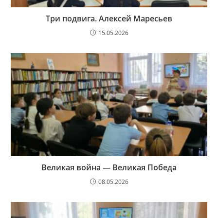
Три подвига. Алексей Маресьев
15.05.2026
Великая война — Великая Победа
08.05.2026