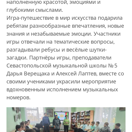
наполненную красотой, эмоциями и
глубокими смыслами.
Игра-путешествие в мир искусства подарила
ребятам разнообразные впечатления, новые
знания и незабываемые эмоции. Участники
игры отвечали на тематические вопросы,
разгадывали ребусы и весёлые шутки-
загадки. Партнёры игры, преподаватели
Севастопольской музыкальной школы № 5
Дарья Верещака и Алексей Лаптев, вместе со
своими учениками украсили мероприятие
вдохновенным исполнением музыкальных
номеров.