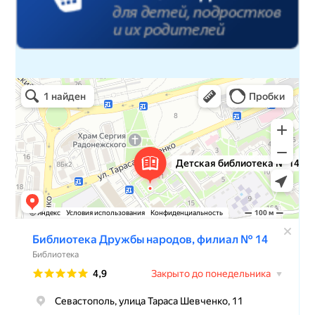
Детская библиотека № 14 Дружбы народов
Библиотека в Севастополе