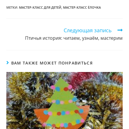
МЕТКИ:
МАСТЕР-КЛАСС ДЛЯ ДЕТЕЙ
,
МАСТЕР-КЛАСС ЁЛОЧКА
Следующая запись
Еще
статьи
Птичья история: читаем, узнаём, мастерим
ВАМ ТАКЖЕ МОЖЕТ ПОНРАВИТЬСЯ