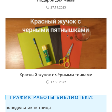
Подарок для мамы
27.11.2025
Красный жучок с чёрными точками
17.06.2022
ГРАФИК РАБОТЫ БИБЛИОТЕКИ:
понедельник-пятница —