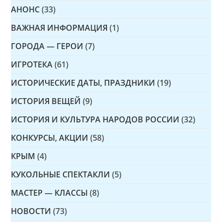
АНОНС
(33)
ВАЖНАЯ ИНФОРМАЦИЯ
(1)
ГОРОДА — ГЕРОИ
(7)
ИГРОТЕКА
(61)
ИСТОРИЧЕСКИЕ ДАТЫ, ПРАЗДНИКИ
(19)
ИСТОРИЯ ВЕЩЕЙ
(9)
ИСТОРИЯ И КУЛЬТУРА НАРОДОВ РОССИИ
(32)
КОНКУРСЫ, АКЦИИ
(58)
КРЫМ
(4)
КУКОЛЬНЫЕ СПЕКТАКЛИ
(5)
МАСТЕР — КЛАССЫ
(8)
НОВОСТИ
(73)