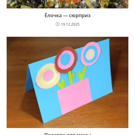
Ёлочка — сюрприз
19.12.2025