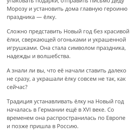
упаковать подарки, отправить письмо Деду
Морозу и установить дома главную героиню
праздника — ёлку.
Сложно представить Новый год без красивой
ёлки, сверкающей огоньками и украшенной
игрушками. Она стала символом праздника,
надежды и волшебства.
А знали ли вы, что её начали ставить далеко
не сразу, а украшали ёлку совсем не так, как
сейчас?
Традиция устанавливать ёлку на Новый год
началась в Германии ещё в XVI веке. Со
временем она распространилась по Европе
и позже пришла в Россию.