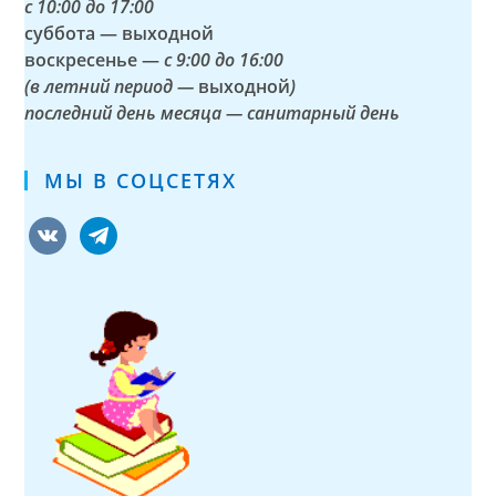
с
10:00 до 17:00
суббота — выходной
воскресенье —
с 9:00 до 16:00
(в летний период —
выходной
)
последний день месяца — санитарный день
МЫ В СОЦСЕТЯХ
vkontakte
telegram