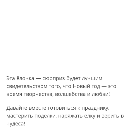
Эта ёлочка — сюрприз будет лучшим
свидетельством того, что Новый год — это
время творчества, волшебства и любви!
Давайте вместе готовиться к празднику,
мастерить поделки, наряжать ёлку и верить в
чудеса!