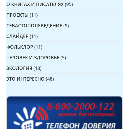
О КНИГАХ И ПИСАТЕЛЯХ
(95)
ПРОЕКТЫ
(11)
СЕВАСТОПОЛЕВЕДЕНИЕ
(9)
СЛАЙДЕР
(11)
ФОЛЬКЛОР
(11)
ЧЕЛОВЕК И ЗДОРОВЬЕ
(5)
ЭКОЛОГИЯ
(13)
ЭТО ИНТЕРЕСНО
(48)