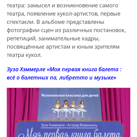
театра: замысел и возникновение самого
театра, появление кукол-артистов, первые
спектакли. В альбоме представлены
фотографии сцен из различных постановок,
репетиций, занимательные кадры,
посвящённые артистам и юным зрителям
театра кукол.
Зуза Хэммерле «Моя первая книга балета :
всё о балетных па, либретто и музыке»