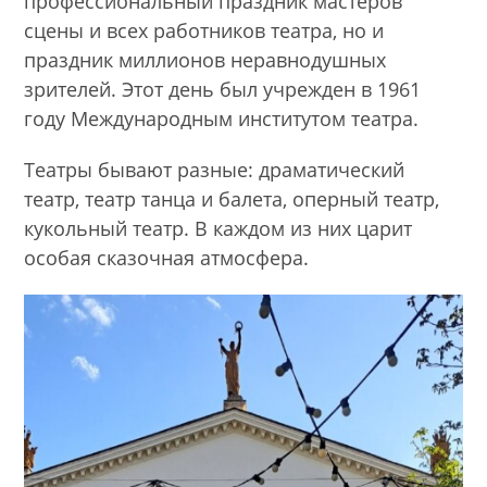
профессиональный праздник мастеров
сцены и всех работников театра, но и
праздник миллионов неравнодушных
зрителей. Этот день был учрежден в 1961
году Международным институтом театра.
Театры бывают разные: драматический
театр, театр танца и балета, оперный театр,
кукольный театр. В каждом из них царит
особая сказочная атмосфера.