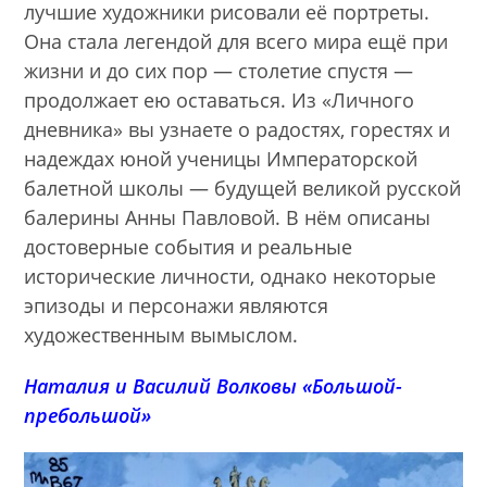
лучшие художники рисовали её портреты.
Она стала легендой для всего мира ещё при
жизни и до сих пор — столетие спустя —
продолжает ею оставаться. Из «Личного
дневника» вы узнаете о радостях, горестях и
надеждах юной ученицы Императорской
балетной школы — будущей великой русской
балерины Анны Павловой. В нём описаны
достоверные события и реальные
исторические личности, однако некоторые
эпизоды и персонажи являются
художественным вымыслом.
Наталия и Василий Волковы «Большой-
пребольшой»