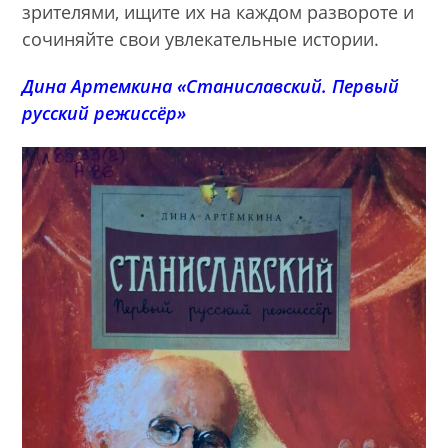
зрителями, ищите их на каждом развороте и
сочиняйте свои увлекательные истории.
Дина Артемкина «Станиславский. Первый
русский режиссёр»