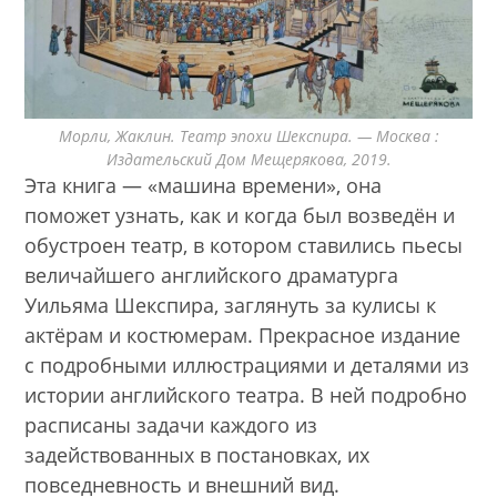
Морли, Жаклин. Театр эпохи Шекспира. — Москва :
Издательский Дом Мещерякова, 2019.
Эта книга — «машина времени», она
поможет узнать, как и когда был возведён и
обустроен театр, в котором ставились пьесы
величайшего английского драматурга
Уильяма Шекспира, заглянуть за кулисы к
актёрам и костюмерам. Прекрасное издание
с подробными иллюстрациями и деталями из
истории английского театра. В ней подробно
расписаны задачи каждого из
задействованных в постановках, их
повседневность и внешний вид.