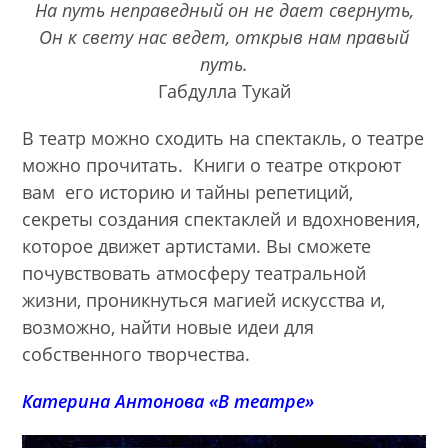
На путь неправедный он не дает свернуть,
Он к свету нас ведет, открыв нам правый
путь.
Габдулла Тукай
В театр можно сходить на спектакль, о театре
можно прочитать. Книги о театре откроют
вам его историю и тайны репетиций,
секреты создания спектаклей и вдохновения,
которое движет артистами. Вы сможете
почувствовать атмосферу театральной
жизни, проникнуться магией искусства и,
возможно, найти новые идеи для
собственного творчества.
Катерина Антонова «В театре»