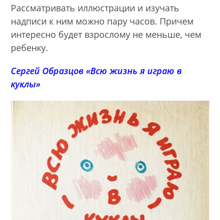
Рассматривать иллюстрации и изучать
надписи к ним можно пару часов. Причем
интересно будет взрослому не меньше, чем
ребенку.
Сергей Образцов «Всю жизнь я играю в
куклы»