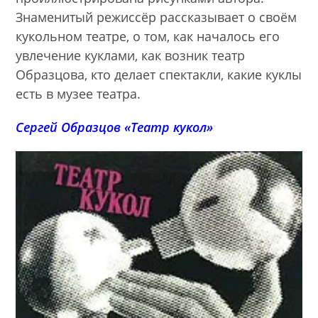
Знаменитый режиссёр рассказывает о своём
кукольном театре, о том, как началось его
увлечение куклами, как возник театр
Образцова, кто делает спектакли, какие куклы
есть в музее театра.
Сергей Образцов «Театр кукол»