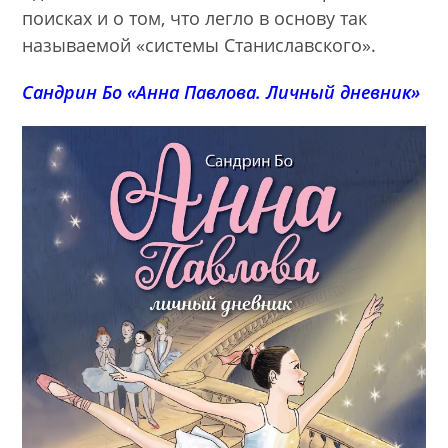
поисках и о том, что легло в основу так
называемой «системы Станиславского».
Сандрин Бо «Анна Павлова. Личный дневник»