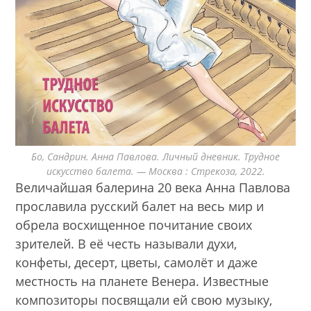
Бо, Сандрин. Анна Павлова. Личный дневник. Трудное
искусство балета. — Москва : Стрекоза, 2022.
Величайшая балерина 20 века Анна Павлова
прославила русский балет на весь мир и
обрела восхищенное почитание своих
зрителей. В её честь называли духи,
конфеты, десерт, цветы, самолёт и даже
местность на планете Венера. Известные
композиторы посвящали ей свою музыку,