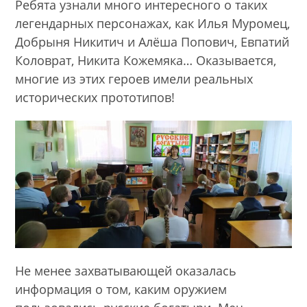
Ребята узнали много интересного о таких
легендарных персонажах, как Илья Муромец,
Добрыня Никитич и Алёша Попович, Евпатий
Коловрат, Никита Кожемяка… Оказывается,
многие из этих героев имели реальных
исторических прототипов!
Не менее захватывающей оказалась
информация о том, каким оружием