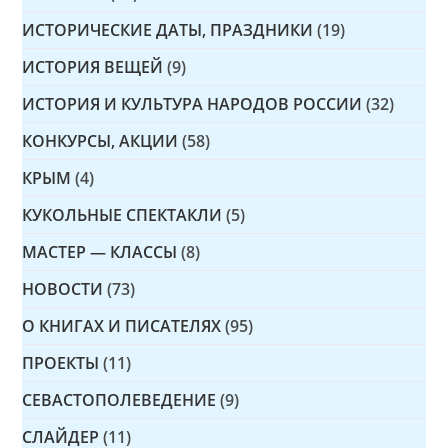
ИСТОРИЧЕСКИЕ ДАТЫ, ПРАЗДНИКИ
(19)
ИСТОРИЯ ВЕЩЕЙ
(9)
ИСТОРИЯ И КУЛЬТУРА НАРОДОВ РОССИИ
(32)
КОНКУРСЫ, АКЦИИ
(58)
КРЫМ
(4)
КУКОЛЬНЫЕ СПЕКТАКЛИ
(5)
МАСТЕР — КЛАССЫ
(8)
НОВОСТИ
(73)
О КНИГАХ И ПИСАТЕЛЯХ
(95)
ПРОЕКТЫ
(11)
СЕВАСТОПОЛЕВЕДЕНИЕ
(9)
СЛАЙДЕР
(11)