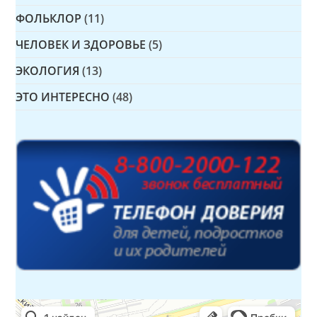
ФОЛЬКЛОР
(11)
ЧЕЛОВЕК И ЗДОРОВЬЕ
(5)
ЭКОЛОГИЯ
(13)
ЭТО ИНТЕРЕСНО
(48)
Детская библиотека № 14 Дружбы народов
Библиотека в Севастополе