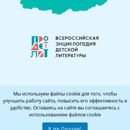
Мы используем файлы cookie для того, чтобы
улучшить работу сайта, повысить его эффективность и
удобство. Оставаясь на сайте вы соглашаетесь с
использованием файлов cookie
Я Не Против!