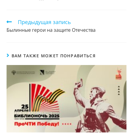
Предыдущая запись
Еще
статьи
Былинные герои на защите Отечества
ВАМ ТАКЖЕ МОЖЕТ ПОНРАВИТЬСЯ