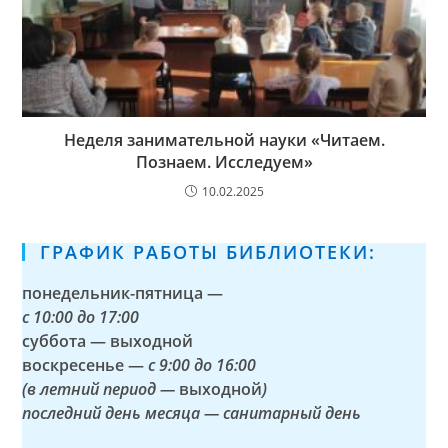
Неделя занимательной науки «Читаем.
Познаем. Исследуем»
10.02.2025
ГРАФИК РАБОТЫ БИБЛИОТЕКИ:
понедельник-пятница —
с
10:00 до 17:00
суббота — выходной
воскресенье —
с 9:00 до 16:00
(в летний период —
выходной
)
последний день месяца — санитарный день