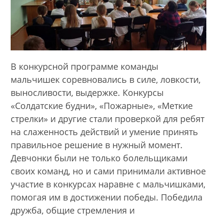
В конкурсной программе команды
мальчишек соревновались в силе, ловкости,
выносливости, выдержке. Конкурсы
«Солдатские будни», «Пожарные», «Меткие
стрелки» и другие стали проверкой для ребят
на слаженность действий и умение принять
правильное решение в нужный момент.
Девчонки были не только болельщиками
своих команд, но и сами принимали активное
участие в конкурсах наравне с мальчишками,
помогая им в достижении победы. Победила
дружба, общие стремления и