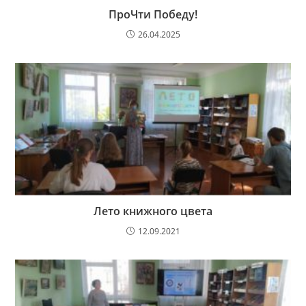
ПроЧти Победу!
26.04.2025
Лето книжного цвета
12.09.2021