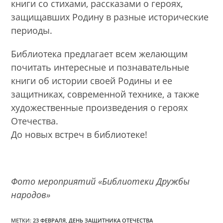
книги со стихами, рассказами о героях,
защищавших Родину в разные исторические
периоды.
Библиотека предлагает всем желающим
почитать интересные и познавательные
книги об истории своей Родины и ее
защитниках, современной технике, а также
художественные произведения о героях
Отечества.
До новых встреч в библиотеке!
Фото мероприятий «Библиотеки Дружбы
народов»
МЕТКИ:
23 ФЕВРАЛЯ
,
ДЕНЬ ЗАЩИТНИКА ОТЕЧЕСТВА