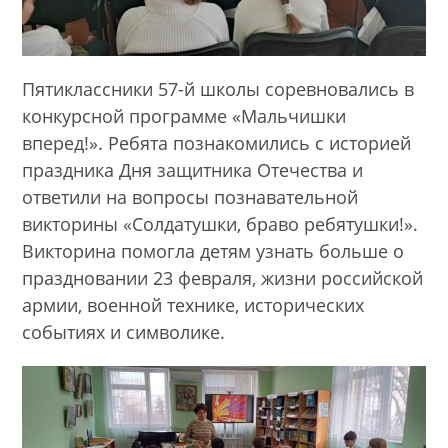
Пятиклассники 57-й школы соревновались в
конкурсной программе «Мальчишки
вперед!». Ребята познакомились с историей
праздника Дня защитника Отечества и
ответили на вопросы познавательной
викторины «Солдатушки, браво ребятушки!».
Викторина помогла детям узнать больше о
праздновании 23 февраля, жизни российской
армии, военной технике, исторических
событиях и символике.