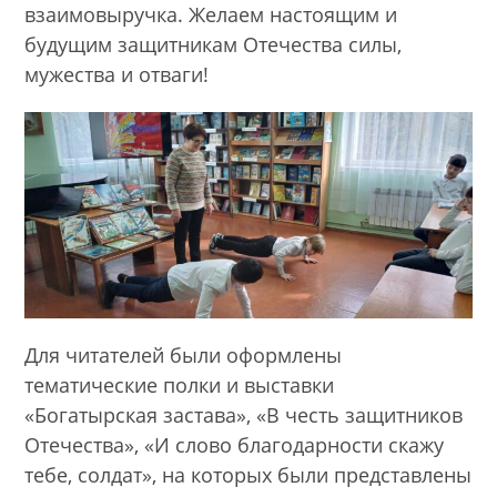
взаимовыручка. Желаем настоящим и
будущим защитникам Отечества силы,
мужества и отваги!
Для читателей были оформлены
тематические полки и выставки
«Богатырская застава», «В честь защитников
Отечества», «И слово благодарности скажу
тебе, солдат», на которых были представлены