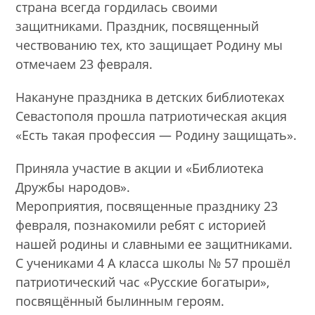
страна всегда гордилась своими
защитниками. Праздник, посвященный
чествованию тех, кто защищает Родину мы
отмечаем 23 февраля.
Накануне праздника в детских библиотеках
Севастополя прошла патриотическая акция
«Есть такая профессия — Родину защищать».
Приняла участие в акции и «Библиотека
Дружбы народов».
Мероприятия, посвященные празднику 23
февраля, познакомили ребят с историей
нашей родины и славными ее защитниками.
С учениками 4 А класса школы № 57 прошёл
патриотический час «Русские богатыри»,
посвящённый былинным героям.