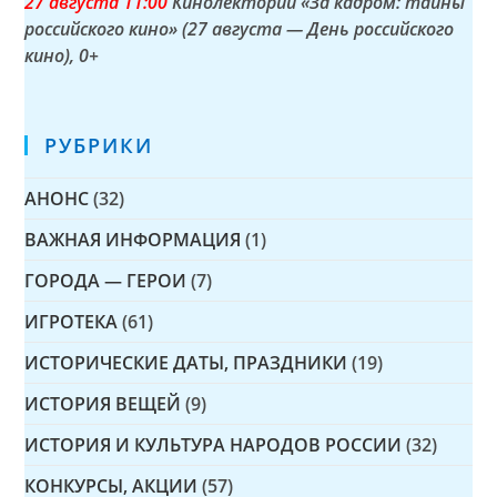
27 а
вгуста
11:00
Кинолекторий «За кадром: тайны
российского кино» (27 августа — День российского
кино)
, 0+
РУБРИКИ
АНОНС
(32)
ВАЖНАЯ ИНФОРМАЦИЯ
(1)
ГОРОДА — ГЕРОИ
(7)
ИГРОТЕКА
(61)
ИСТОРИЧЕСКИЕ ДАТЫ, ПРАЗДНИКИ
(19)
ИСТОРИЯ ВЕЩЕЙ
(9)
ИСТОРИЯ И КУЛЬТУРА НАРОДОВ РОССИИ
(32)
КОНКУРСЫ, АКЦИИ
(57)