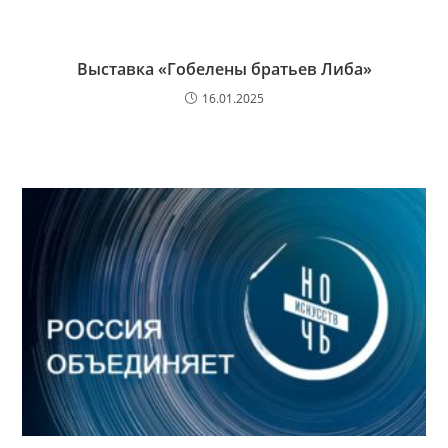
Выставка «Гобелены братьев Либа»
16.01.2025