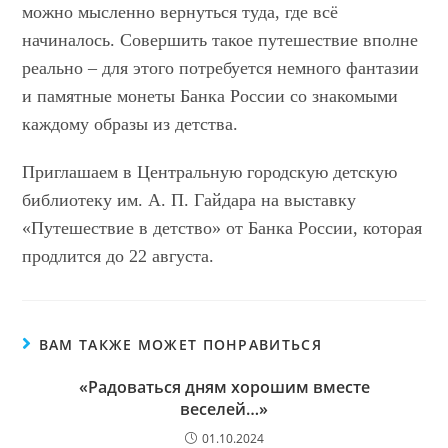
можно мысленно вернуться туда, где всё
начиналось. Совершить такое путешествие вполне
реально – для этого потребуется немного фантазии
и памятные монеты Банка России со знакомыми
каждому образы из детства.
Приглашаем в Центральную городскую детскую
библиотеку им. А. П. Гайдара на выставку
«Путешествие в детство» от Банка России, которая
продлится до 22 августа.
ВАМ ТАКЖЕ МОЖЕТ ПОНРАВИТЬСЯ
«Радоваться дням хорошим вместе
веселей…»
01.10.2024