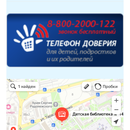
Детская библиотека № 14 Дружбы народов
Библиотека в Севастополе