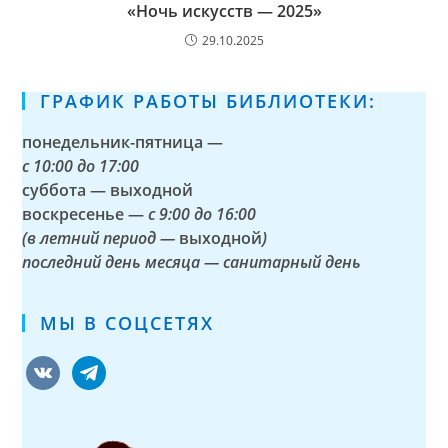
«Ночь искусств — 2025»
29.10.2025
ГРАФИК РАБОТЫ БИБЛИОТЕКИ:
понедельник-пятница —
с
10:00 до 17:00
суббота — выходной
воскресенье —
с 9:00 до 16:00
(в летний период —
выходной
)
последний день месяца — санитарный день
МЫ В СОЦСЕТЯХ
vkontakte
telegram