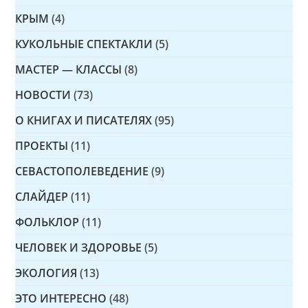
КРЫМ
(4)
КУКОЛЬНЫЕ СПЕКТАКЛИ
(5)
МАСТЕР — КЛАССЫ
(8)
НОВОСТИ
(73)
О КНИГАХ И ПИСАТЕЛЯХ
(95)
ПРОЕКТЫ
(11)
СЕВАСТОПОЛЕВЕДЕНИЕ
(9)
СЛАЙДЕР
(11)
ФОЛЬКЛОР
(11)
ЧЕЛОВЕК И ЗДОРОВЬЕ
(5)
ЭКОЛОГИЯ
(13)
ЭТО ИНТЕРЕСНО
(48)