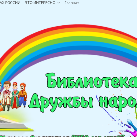
АХ РОССИИ
ЭТО ИНТЕРЕСНО
Главная