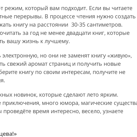
от режим, который вам подходит. Если вы читаете
утные перерывы. В процессе чтения нужно создать
ать книгу на расстоянии 30-35 сантиметров.
очитать за год не менее двадцати книг, которые
ть вашу жизнь к лучшему.
 электронную, но они не заменят книгу «живую»,
ть свежий аромат страниц и получить новые
ерите книгу по своим интересам, получите не
я.
ных новинок, которые сделают лето ярким.
 приключения, много юмора, магические существ
 проведёте время интересно, весело, узнаете
цева!»