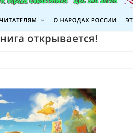
ЧИТАТЕЛЯМ
О НАРОДАХ РОССИИ
Э
нига открывается!