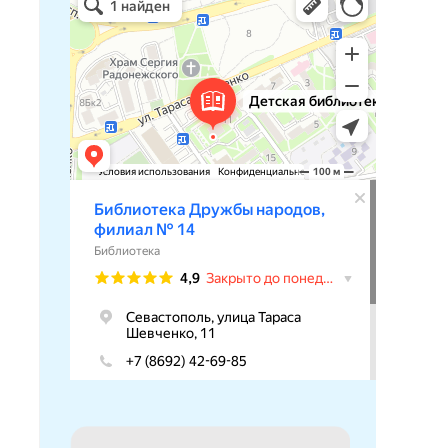
Библиотека в Севастополе