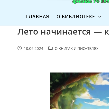
ГЛАВНАЯ
О БИБЛИОТЕКЕ
Лето начинается — к
Запись
Post
10.06.2024
О КНИГАХ И ПИСАТЕЛЯХ
опубликована:
category: