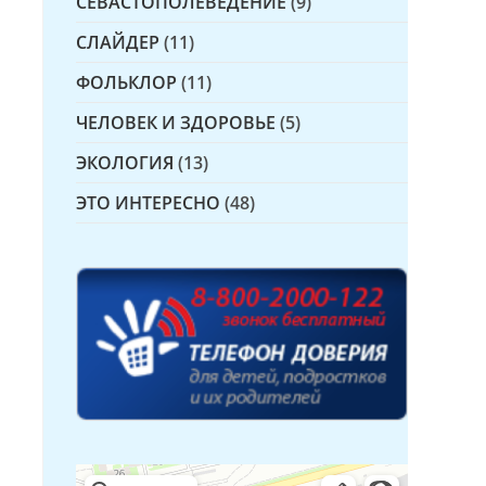
СЕВАСТОПОЛЕВЕДЕНИЕ
(9)
СЛАЙДЕР
(11)
ФОЛЬКЛОР
(11)
ЧЕЛОВЕК И ЗДОРОВЬЕ
(5)
ЭКОЛОГИЯ
(13)
ЭТО ИНТЕРЕСНО
(48)
Детская библиотека № 14 Дружбы народов