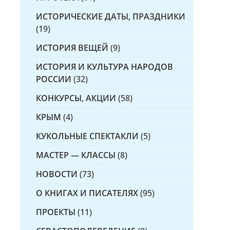
ИСТОРИЧЕСКИЕ ДАТЫ, ПРАЗДНИКИ
(19)
ИСТОРИЯ ВЕЩЕЙ
(9)
ИСТОРИЯ И КУЛЬТУРА НАРОДОВ
РОССИИ
(32)
КОНКУРСЫ, АКЦИИ
(58)
КРЫМ
(4)
КУКОЛЬНЫЕ СПЕКТАКЛИ
(5)
МАСТЕР — КЛАССЫ
(8)
НОВОСТИ
(73)
О КНИГАХ И ПИСАТЕЛЯХ
(95)
ПРОЕКТЫ
(11)