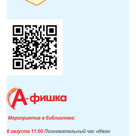
Мероприятия в библиотеке:
6 а
вгуста
11:00
Познавательный час «Иван