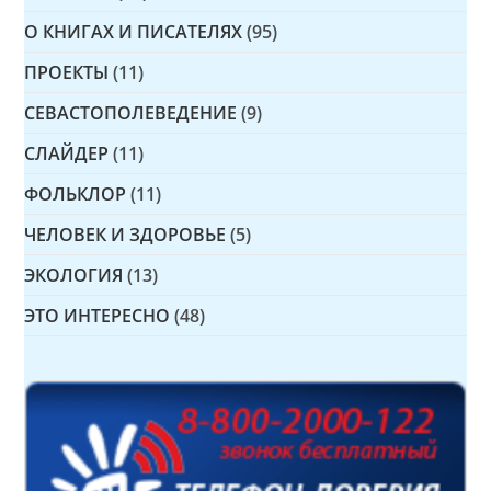
О КНИГАХ И ПИСАТЕЛЯХ
(95)
ПРОЕКТЫ
(11)
СЕВАСТОПОЛЕВЕДЕНИЕ
(9)
СЛАЙДЕР
(11)
ФОЛЬКЛОР
(11)
ЧЕЛОВЕК И ЗДОРОВЬЕ
(5)
ЭКОЛОГИЯ
(13)
ЭТО ИНТЕРЕСНО
(48)