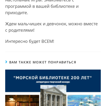
программой в вашей библиотеке и
приходите.
Ждем мальчишек и девчонок, можно вместе
с родителями!
Интересно будет ВСЕМ!
ВАМ ТАКЖЕ МОЖЕТ ПОНРАВИТЬСЯ