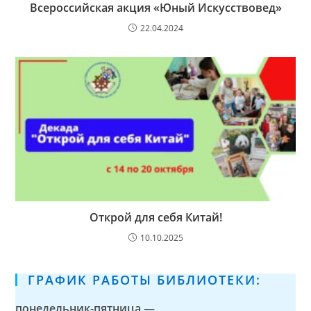
Всероссийская акция «Юный Искусствовед»
22.04.2024
Открой для себя Китай!
10.10.2025
ГРАФИК РАБОТЫ БИБЛИОТЕКИ:
понедельник-пятница —