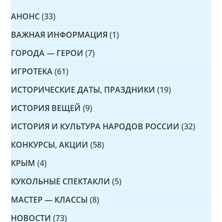
АНОНС
(33)
ВАЖНАЯ ИНФОРМАЦИЯ
(1)
ГОРОДА — ГЕРОИ
(7)
ИГРОТЕКА
(61)
ИСТОРИЧЕСКИЕ ДАТЫ, ПРАЗДНИКИ
(19)
ИСТОРИЯ ВЕЩЕЙ
(9)
ИСТОРИЯ И КУЛЬТУРА НАРОДОВ РОССИИ
(32)
КОНКУРСЫ, АКЦИИ
(58)
КРЫМ
(4)
КУКОЛЬНЫЕ СПЕКТАКЛИ
(5)
МАСТЕР — КЛАССЫ
(8)
НОВОСТИ
(73)