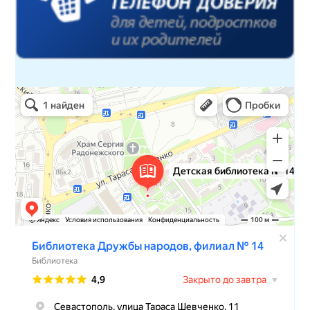
Детская библиотека № 14 Дружбы народов
Библиотека в Севастополе