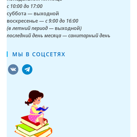
с
10:00 до 17:00
суббота — выходной
воскресенье —
с 9:00 до 16:00
(в летний период —
выходной
)
последний день месяца — санитарный день
МЫ В СОЦСЕТЯХ
vkontakte
telegram