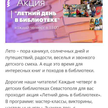
Лето – пора каникул, солнечных дней и
путешествий, радости, веселья и звонкого
детского смеха. А еще это время для
интересных книг и походов в библиотеки.
Дорогие наши читатели! Каждые четверг в
детских библиотеках Севастополя для вас
проходит акция «Летний день в библиотеке».
В программе: мастер-классы, викторины,
настольные игры. Знакомьтесь с