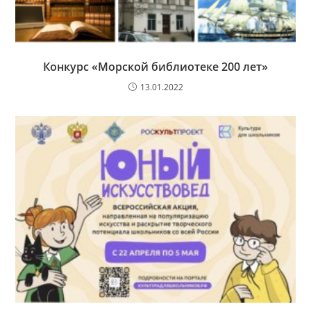
Конкурс «Морской библиотеке 200 лет»
13.01.2022