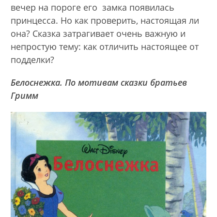
вечер на пороге его замка появилась
принцесса. Но как проверить, настоящая ли
она? Сказка затрагивает очень важную и
непростую тему: как отличить настоящее от
подделки?
Белоснежка. По мотивам сказки братьев
Гримм