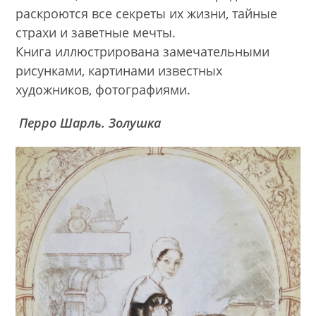
раскроются все секреты их жизни, тайные
страхи и заветные мечты.
Книга иллюстрирована замечательными
рисунками, картинами известных
художников, фотографиями.
Перро
Шарль
. Золушка