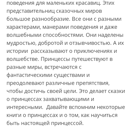
поведения для маленьких красавиц. Этих
представительниц сказочных миров
большое разнообразие. Все они с разными
характерами, манерами поведения и даже
волшебными способностями. Они наделены
мудростью, добротой и отзывчивостью. А их
истории рассказывают о приключениях и
волшебстве. Принцессы путешествуют в
разные миры, встречаются с
фантастическими существами и
преодолевают различные препятствия,
чтобы достичь своей цели. Это делает сказки
о принцессах захватывающими и
интересными. Давайте вспомним некоторые
книги о принцессах и о том, как научиться
быть настоящей принцессой.