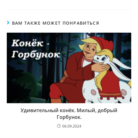
ВАМ ТАКЖЕ МОЖЕТ ПОНРАВИТЬСЯ
Удивительный конёк. Милый, добрый
Горбунок.
06.09.2024