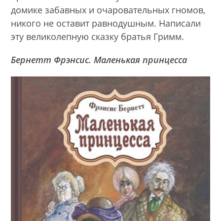
домике забавных и очаровательных гномов,
никого не оставит равнодушным. Написали
эту великолепную сказку братья Гримм.
Бернетт Фрэнсис. Маленькая принцесса