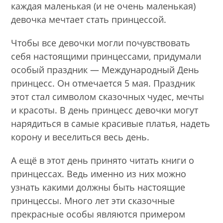
каждая маленькая (и не очень маленькая)
девочка мечтает стать принцессой.
Чтобы все девочки могли почувствовать
себя настоящими принцессами, придумали
особый праздник — Международный День
принцесс. Он отмечается 5 мая. Праздник
этот стал символом сказочных чудес, мечты
и красоты. В день принцесс девочки могут
нарядиться в самые красивые платья, надеть
корону и веселиться весь день.
А ещё в этот день принято читать книги о
принцессах. Ведь именно из них можно
узнать какими должны быть настоящие
принцессы. Много лет эти сказочные
прекрасные особы являются примером