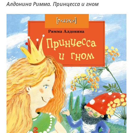
Алдонина Римма. Принцесса и гном