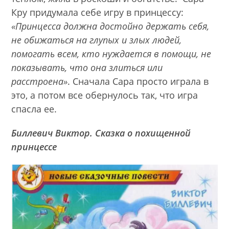
Кру придумала себе игру в принцессу:
«Принцесса должна достойно держать себя,
не обижаться на глупых и злых людей,
помогать всем, кто нуждается в помощи, не
показывать, что она злиться или
расстроена»
. Сначала Сара просто играла в
это, а потом все обернулось так, что игра
спасла ее.
Биллевич Виктор. Сказка о похищенной
принцессе