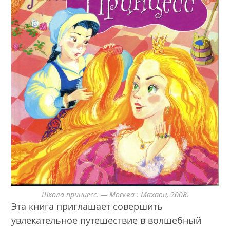
Школа принцесс. — Москва : Махаон, 2008.
Эта книга приглашает совершить
увлекательное путешествие в волшебный