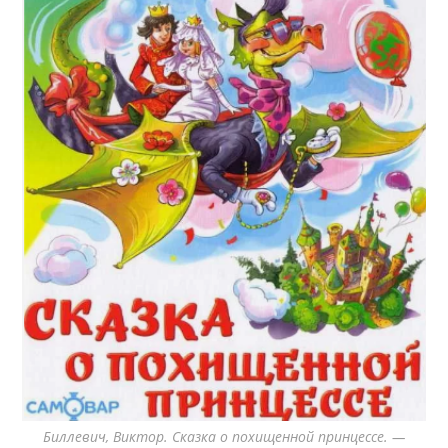
Биллевич, Виктор. Сказка о похищенной принцессе. —