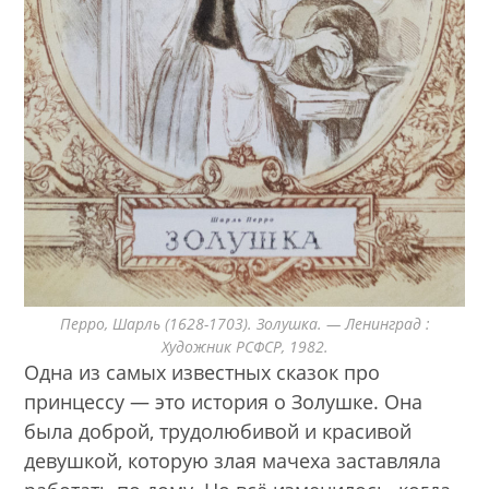
Перро, Шарль (1628-1703). Золушка. — Ленинград :
Художник РСФСР, 1982.
Одна из самых известных сказок про
принцессу — это история о Золушке. Она
была доброй, трудолюбивой и красивой
девушкой, которую злая мачеха заставляла