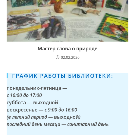
Мастер слова о природе
02.02.2026
ГРАФИК РАБОТЫ БИБЛИОТЕКИ:
понедельник-пятница —
с
10:00 до 17:00
суббота — выходной
воскресенье —
с 9:00 до 16:00
(в летний период —
выходной
)
последний день месяца — санитарный день