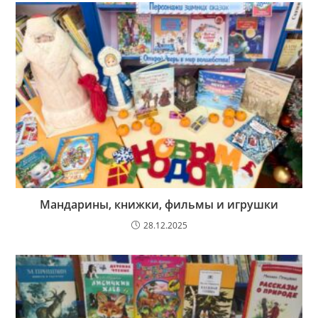
Мандарины, книжки, фильмы и игрушки
28.12.2025