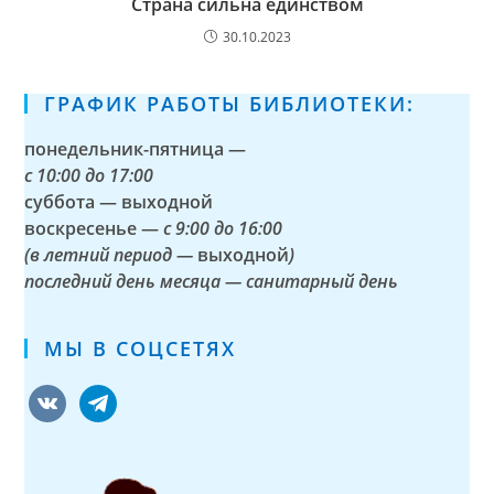
Страна сильна единством
30.10.2023
ГРАФИК РАБОТЫ БИБЛИОТЕКИ:
понедельник-пятница —
с
10:00 до 17:00
суббота — выходной
воскресенье —
с 9:00 до 16:00
(в летний период —
выходной
)
последний день месяца — санитарный день
МЫ В СОЦСЕТЯХ
vkontakte
telegram