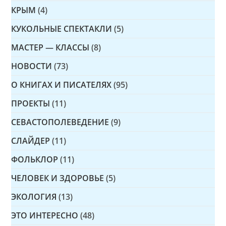
КРЫМ
(4)
КУКОЛЬНЫЕ СПЕКТАКЛИ
(5)
МАСТЕР — КЛАССЫ
(8)
НОВОСТИ
(73)
О КНИГАХ И ПИСАТЕЛЯХ
(95)
ПРОЕКТЫ
(11)
СЕВАСТОПОЛЕВЕДЕНИЕ
(9)
СЛАЙДЕР
(11)
ФОЛЬКЛОР
(11)
ЧЕЛОВЕК И ЗДОРОВЬЕ
(5)
ЭКОЛОГИЯ
(13)
ЭТО ИНТЕРЕСНО
(48)