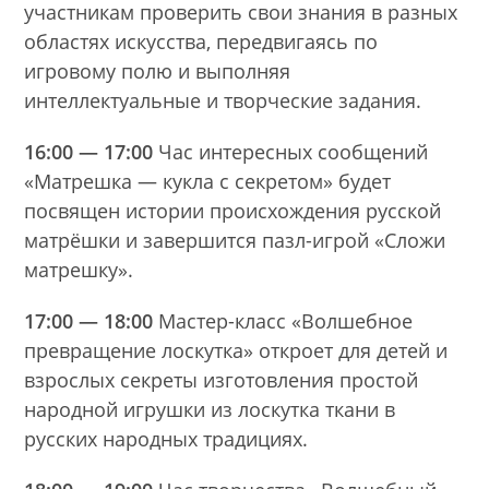
участникам проверить свои знания в разных
областях искусства, передвигаясь по
игровому полю и выполняя
интеллектуальные и творческие задания.
16:00 — 17:00
Час интересных сообщений
«Матрешка — кукла с секретом» будет
посвящен истории происхождения русской
матрёшки и завершится пазл-игрой «Сложи
матрешку».
17:00 — 18:00
Мастер-класс «Волшебное
превращение лоскутка» откроет для детей и
взрослых секреты изготовления простой
народной игрушки из лоскутка ткани в
русских народных традициях.