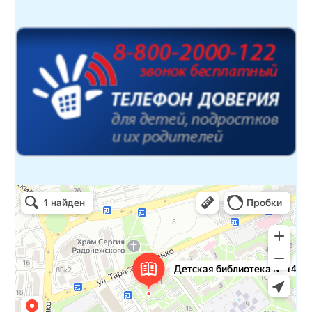
Детская библиотека № 14 Дружбы народов
Библиотека в Севастополе