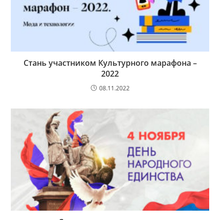
Стань участником Культурного марафона –
2022
08.11.2022