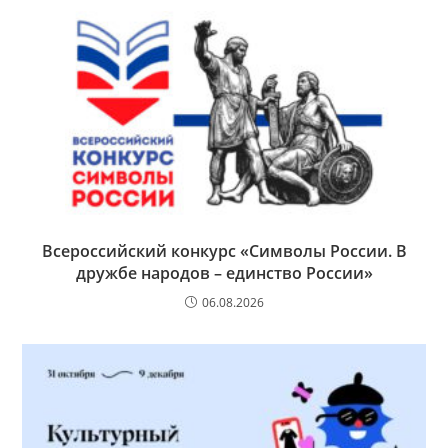
Всероссийский конкурс «Символы России. В
дружбе народов – единство России»
06.08.2026