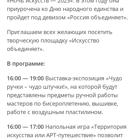
«Ночь искусств — 2023». В этом году она
приурочена ко Дню народного единства и
пройдет под девизом «Россия объединяет».
Приглашаем всех желающих посетить
творческую площадку «Искусство
объединяет».
В программе:
16:00 — 19:00
Выставка-экспозиция «Чудо
ручки – чудо штучки!», на которой будут
представлены предметы ручной работы
мастеров по бисероплетению, вышивке,
работе с воздушным пластилином.
16:00 — 17:00
Напольная игра «Территория
искусства или АРТ-путешествие» позволит