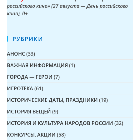
российского кино» (27 августа — День российского
кино)
, 0+
РУБРИКИ
АНОНС
(33)
ВАЖНАЯ ИНФОРМАЦИЯ
(1)
ГОРОДА — ГЕРОИ
(7)
ИГРОТЕКА
(61)
ИСТОРИЧЕСКИЕ ДАТЫ, ПРАЗДНИКИ
(19)
ИСТОРИЯ ВЕЩЕЙ
(9)
ИСТОРИЯ И КУЛЬТУРА НАРОДОВ РОССИИ
(32)
КОНКУРСЫ, АКЦИИ
(58)