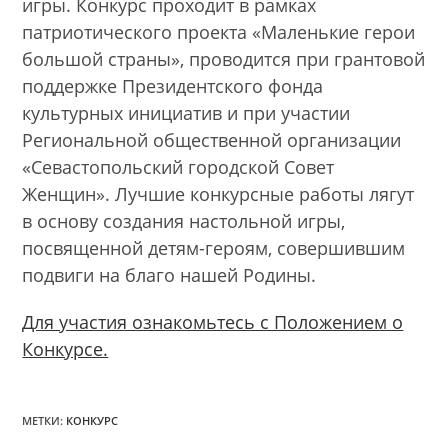
игры. Конкурс проходит в рамках
патриотического проекта «Маленькие герои
большой страны», проводится при грантовой
поддержке Президентского фонда
культурных инициатив и при участии
Региональной общественной организации
«Севастопольский городской Совет
Женщин». Лучшие конкурсные работы лягут
в основу создания настольной игры,
посвященной детям-героям, совершившим
подвиги на благо нашей Родины.
Для участия ознакомьтесь с Положением о
Конкурсе.
МЕТКИ:
КОНКУРС