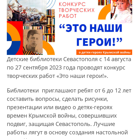
Детские библиотеки Севастополя с 14 августа
по 27 сентября 2023 года проводят конкурс
творческих работ «Это наши герои!».
Библиотеки приглашают ребят от 6 до 12 лет
составить вопросы, сделать рисунки,
презентации или видео о детях-героях
времен Крымской войны, совершивших
подвиг, защищая Севастополь. Лучшие
работы лягут в основу создания настольной