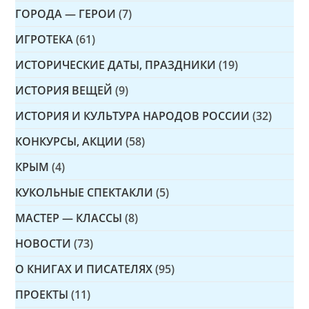
ГОРОДА — ГЕРОИ
(7)
ИГРОТЕКА
(61)
ИСТОРИЧЕСКИЕ ДАТЫ, ПРАЗДНИКИ
(19)
ИСТОРИЯ ВЕЩЕЙ
(9)
ИСТОРИЯ И КУЛЬТУРА НАРОДОВ РОССИИ
(32)
КОНКУРСЫ, АКЦИИ
(58)
КРЫМ
(4)
КУКОЛЬНЫЕ СПЕКТАКЛИ
(5)
МАСТЕР — КЛАССЫ
(8)
НОВОСТИ
(73)
О КНИГАХ И ПИСАТЕЛЯХ
(95)
ПРОЕКТЫ
(11)