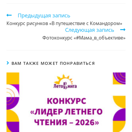
Предыдущая запись
Еще
статьи
Конкурс рисунков «В путешествие с Командором»
Следующая запись
Фотоконкурс «#Мама_в_объективе»
ВАМ ТАКЖЕ МОЖЕТ ПОНРАВИТЬСЯ