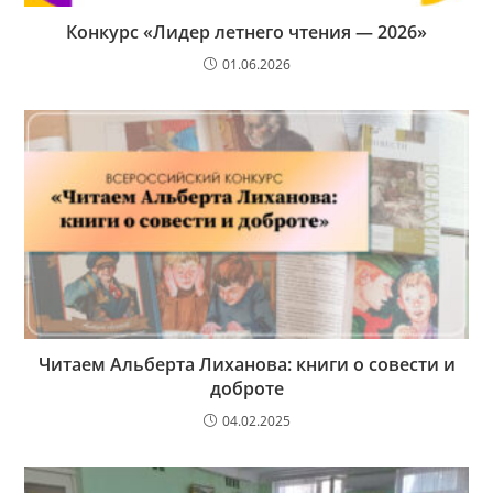
Конкурс «Лидер летнего чтения — 2026»
01.06.2026
Читаем Альберта Лиханова: книги о совести и
доброте
04.02.2025