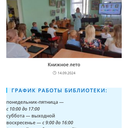
Книжное лето
14.09.2024
ГРАФИК РАБОТЫ БИБЛИОТЕКИ:
понедельник-пятница —
с
10:00 до 17:00
суббота — выходной
воскресенье —
с 9:00 до 16:00