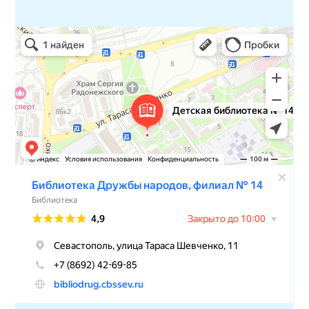
Детская библиотека № 14 Дружбы народов
Библиотека в Севастополе