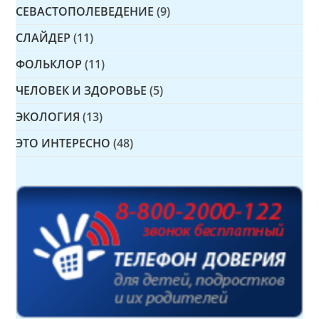
СЕВАСТОПОЛЕВЕДЕНИЕ
(9)
СЛАЙДЕР
(11)
ФОЛЬКЛОР
(11)
ЧЕЛОВЕК И ЗДОРОВЬЕ
(5)
ЭКОЛОГИЯ
(13)
ЭТО ИНТЕРЕСНО
(48)