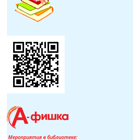
Мероприятия в библиотеке: