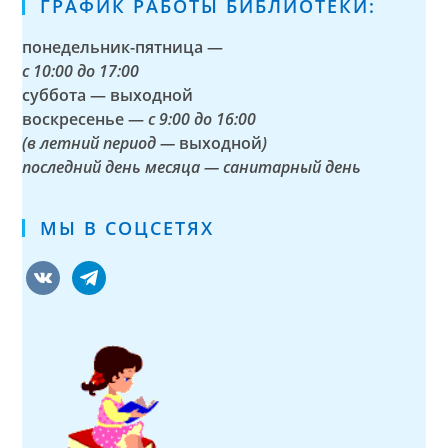
ГРАФИК РАБОТЫ БИБЛИОТЕКИ:
понедельник-пятница —
с
10:00 до 17:00
суббота — выходной
воскресенье —
с 9:00 до 16:00
(в летний период —
выходной
)
последний день месяца — санитарный день
МЫ В СОЦСЕТЯХ
vkontakte
telegram