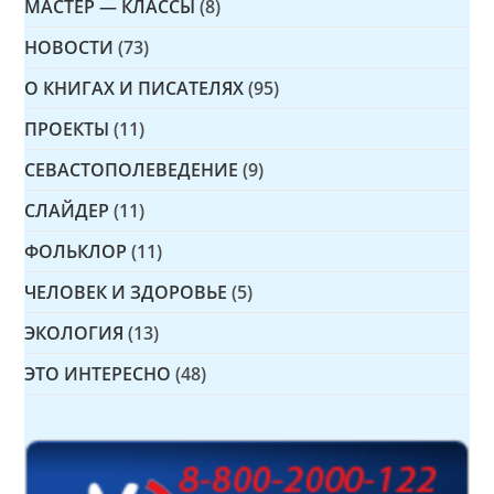
МАСТЕР — КЛАССЫ
(8)
НОВОСТИ
(73)
О КНИГАХ И ПИСАТЕЛЯХ
(95)
ПРОЕКТЫ
(11)
СЕВАСТОПОЛЕВЕДЕНИЕ
(9)
СЛАЙДЕР
(11)
ФОЛЬКЛОР
(11)
ЧЕЛОВЕК И ЗДОРОВЬЕ
(5)
ЭКОЛОГИЯ
(13)
ЭТО ИНТЕРЕСНО
(48)