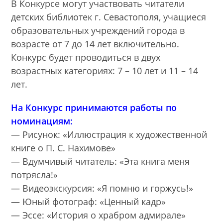
В Конкурсе могут участвовать читатели
детских библиотек г. Севастополя, учащиеся
образовательных учреждений города в
возрасте от 7 до 14 лет включительно.
Конкурс будет проводиться в двух
возрастных категориях: 7 – 10 лет и 11 – 14
лет.
На Конкурс принимаются работы по
номинациям:
— Рисунок: «Иллюстрация к художественной
книге о П. С. Нахимове»
— Вдумчивый читатель: «Эта книга меня
потрясла!»
— Видеоэкскурсия: «Я помню и горжусь!»
— Юный фотограф: «Ценный кадр»
— Эссе: «История о храбром адмирале»