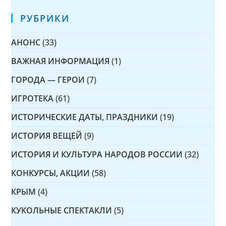
РУБРИКИ
АНОНС
(33)
ВАЖНАЯ ИНФОРМАЦИЯ
(1)
ГОРОДА — ГЕРОИ
(7)
ИГРОТЕКА
(61)
ИСТОРИЧЕСКИЕ ДАТЫ, ПРАЗДНИКИ
(19)
ИСТОРИЯ ВЕЩЕЙ
(9)
ИСТОРИЯ И КУЛЬТУРА НАРОДОВ РОССИИ
(32)
КОНКУРСЫ, АКЦИИ
(58)
КРЫМ
(4)
КУКОЛЬНЫЕ СПЕКТАКЛИ
(5)