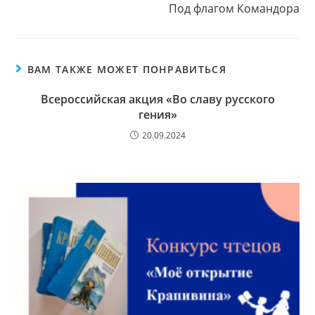
Под флагом Командора
ВАМ ТАКЖЕ МОЖЕТ ПОНРАВИТЬСЯ
Всероссийская акция «Во славу русского
гения»
20.09.2024