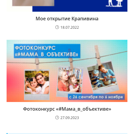
Мое открытие Крапивина
18.07.2022
Фотоконкурс «#Мама_в_объективе»
27.09.2023