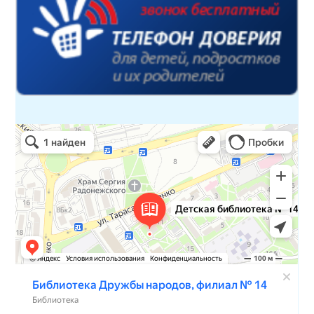
Детская библиотека № 14 Дружбы народов
Библиотека в Севастополе