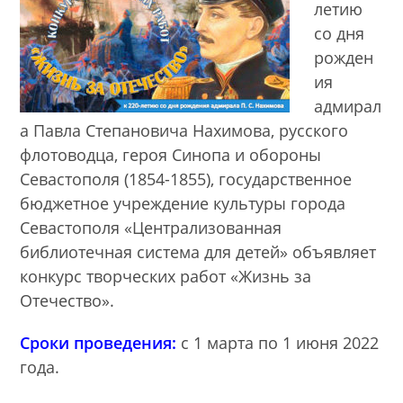
летию
со дня
рожден
ия
адмирал
а Павла Степановича Нахимова, русского
флотоводца, героя Синопа и обороны
Севастополя (1854-1855), государственное
бюджетное учреждение культуры города
Севастополя «Централизованная
библиотечная система для детей» объявляет
конкурс творческих работ «Жизнь за
Отечество».
Сроки проведения:
с 1 марта по 1 июня 2022
года.