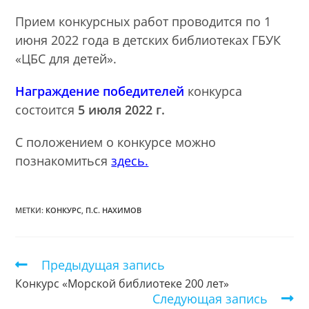
Прием конкурсных работ проводится по 1
июня 2022 года в детских библиотеках ГБУК
«ЦБС для детей».
Награждение победителей
конкурса
состоится
5 июля 2022 г.
С положением о конкурсе можно
познакомиться
здесь.
МЕТКИ:
КОНКУРС
,
П.С. НАХИМОВ
Предыдущая запись
Еще
статьи
Конкурс «Морской библиотеке 200 лет»
Следующая запись