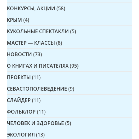
КОНКУРСЫ, АКЦИИ
(58)
КРЫМ
(4)
КУКОЛЬНЫЕ СПЕКТАКЛИ
(5)
МАСТЕР — КЛАССЫ
(8)
НОВОСТИ
(73)
О КНИГАХ И ПИСАТЕЛЯХ
(95)
ПРОЕКТЫ
(11)
СЕВАСТОПОЛЕВЕДЕНИЕ
(9)
СЛАЙДЕР
(11)
ФОЛЬКЛОР
(11)
ЧЕЛОВЕК И ЗДОРОВЬЕ
(5)
ЭКОЛОГИЯ
(13)