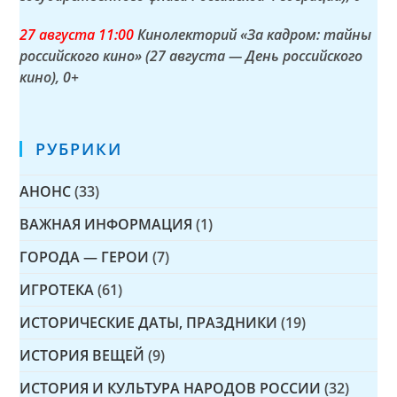
27 а
вгуста
11:00
Кинолекторий «За кадром: тайны
российского кино» (27 августа — День российского
кино)
, 0+
РУБРИКИ
АНОНС
(33)
ВАЖНАЯ ИНФОРМАЦИЯ
(1)
ГОРОДА — ГЕРОИ
(7)
ИГРОТЕКА
(61)
ИСТОРИЧЕСКИЕ ДАТЫ, ПРАЗДНИКИ
(19)
ИСТОРИЯ ВЕЩЕЙ
(9)
ИСТОРИЯ И КУЛЬТУРА НАРОДОВ РОССИИ
(32)