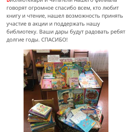
говорят огромное спасибо всем, кто любит
книгу и чтение, нашел возможность принять
участие в акции и поддержать нашу
библиотеку. Ваши дары будут радовать ребят
долгие годы. СПАСИБО!