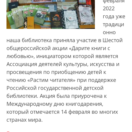
февраля
2022
года уже
традици
онно
наша библиотека приняла участие в Шестой
общероссийской акции «Дарите книги с
любовью», инициатором которой является
Ассоциация деятелей культуры, искусства и
просвещения по приобщению детей к
чтению «Растим читателя» при поддержке
Российской государственной детской
библиотеки. Акция была приурочена к
Международному дню книгодарения,
который отмечается 14 февраля во многих
странах мира.