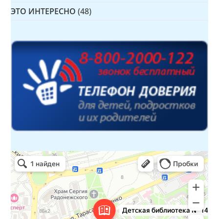
ЭТО ИНТЕРЕСНО
(48)
Детская библиотека № 14 Дружбы народов
Библиотека в Севастополе