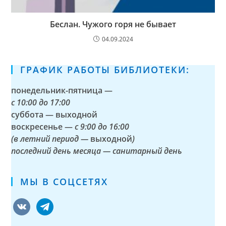
Беслан. Чужого горя не бывает
04.09.2024
ГРАФИК РАБОТЫ БИБЛИОТЕКИ:
понедельник-пятница —
с
10:00 до 17:00
суббота — выходной
воскресенье —
с 9:00 до 16:00
(в летний период —
выходной
)
последний день месяца — санитарный день
МЫ В СОЦСЕТЯХ
vkontakte
telegram