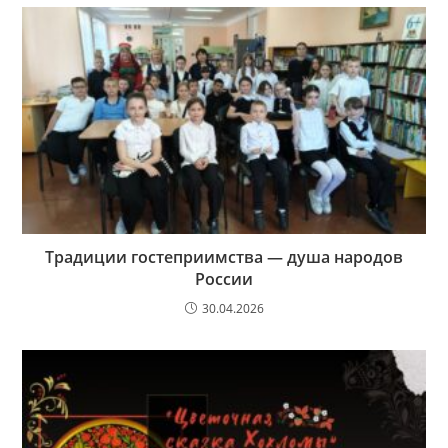
Традиции гостеприимства — душа народов
России
30.04.2026