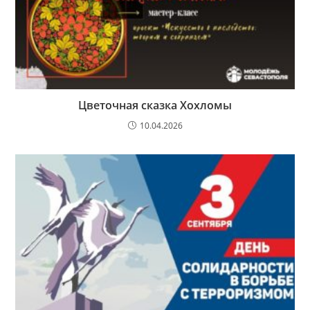
Цветочная сказка Хохломы
10.04.2026