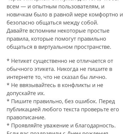
всем — и опытным пользователям, и
новичкам было в равной мере комфортно и
безопасно общаться между собой.
Давайте вспомним некоторые простые
правила, которые помогут правильно
общаться в виртуальном пространстве.
* Нетикет существенно не отличается от
обычного этикета. Никогда не пишите в
интернете то, что не сказал бы лично.
* Не ввязывайтесь в конфликты и не
допускайте их.
* Пишите правильно, без ошибок. Перед
публикацией любого текста проверьте его
правописание.
* Проявляйте уважение и благодарность.
Если вас поздравили с Днем рождения,