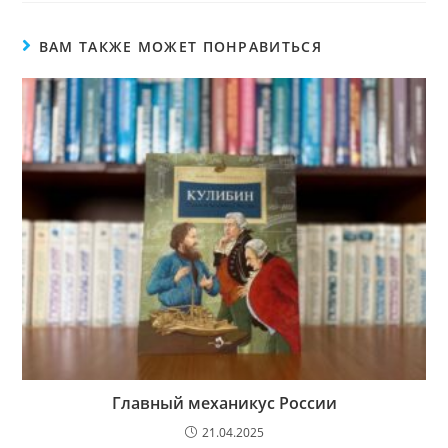
ВАМ ТАКЖЕ МОЖЕТ ПОНРАВИТЬСЯ
Главный механикус России
21.04.2025