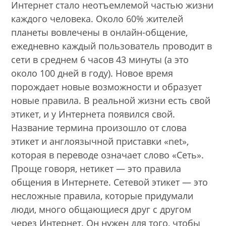
Интернет стало неотъемлемой частью жизни
каждого человека. Около 60% жителей
планеты вовлечены в онлайн-общение,
ежедневно каждый пользователь проводит в
сети в среднем 6 часов 43 минуты (а это
около 100 дней в году). Новое время
порождает новые возможности и образует
новые правила. В реальной жизни есть свой
этикет, и у Интернета появился свой.
Название термина произошло от слова
этикет и англоязычной приставки «net»,
которая в переводе означает слово «Сеть».
Проще говоря, нетикет — это правила
общения в Интернете. Сетевой этикет — это
несложные правила, которые придумали
люди, много общающиеся друг с другом
через Интернет. Он нужен для того, чтобы