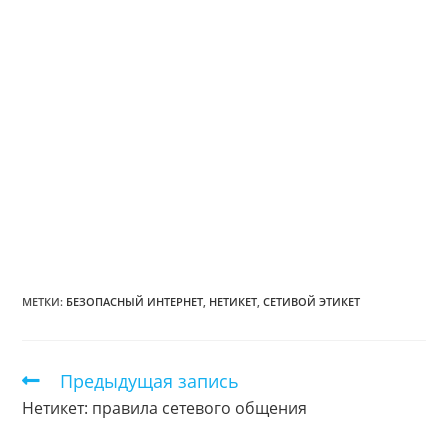
МЕТКИ:
БЕЗОПАСНЫЙ ИНТЕРНЕТ
,
НЕТИКЕТ
,
СЕТИВОЙ ЭТИКЕТ
Предыдущая запись
Еще
статьи
Нетикет: правила сетевого общения