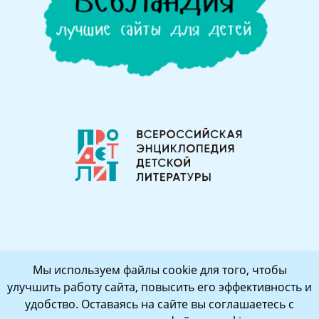
Мы используем файлы cookie для того, чтобы
улучшить работу сайта, повысить его эффективность и
удобство. Оставаясь на сайте вы соглашаетесь с