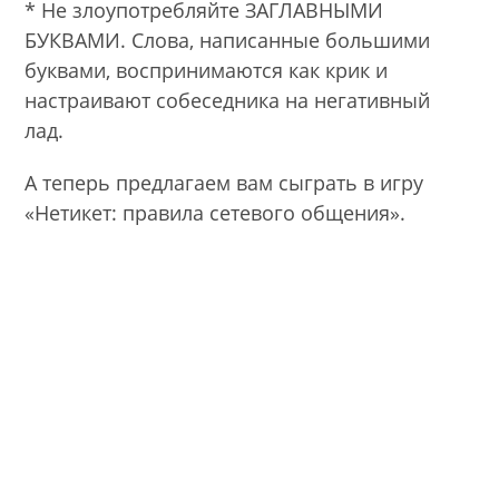
* Не злоупотребляйте ЗАГЛАВНЫМИ
БУКВАМИ. Слова, написанные большими
буквами, воспринимаются как крик и
настраивают собеседника на негативный
лад.
А теперь предлагаем вам сыграть в игру
«Нетикет: правила сетевого общения».