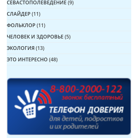
СЕВАСТОПОЛЕВЕДЕНИЕ
(9)
СЛАЙДЕР
(11)
ФОЛЬКЛОР
(11)
ЧЕЛОВЕК И ЗДОРОВЬЕ
(5)
ЭКОЛОГИЯ
(13)
ЭТО ИНТЕРЕСНО
(48)