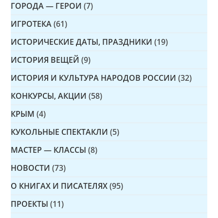
ГОРОДА — ГЕРОИ
(7)
ИГРОТЕКА
(61)
ИСТОРИЧЕСКИЕ ДАТЫ, ПРАЗДНИКИ
(19)
ИСТОРИЯ ВЕЩЕЙ
(9)
ИСТОРИЯ И КУЛЬТУРА НАРОДОВ РОССИИ
(32)
КОНКУРСЫ, АКЦИИ
(58)
КРЫМ
(4)
КУКОЛЬНЫЕ СПЕКТАКЛИ
(5)
МАСТЕР — КЛАССЫ
(8)
НОВОСТИ
(73)
О КНИГАХ И ПИСАТЕЛЯХ
(95)
ПРОЕКТЫ
(11)