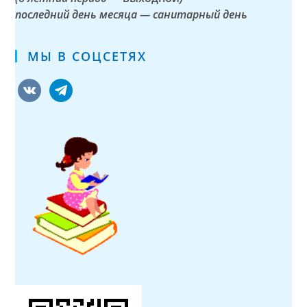
последний день месяца — санитарный день
МЫ В СОЦСЕТЯХ
vkontakte
telegram