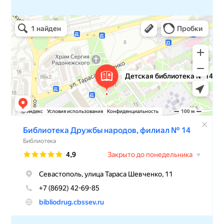
Детская библиотека № 14 Дружбы народов
Библиотека в Севастополе