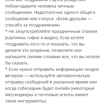
поблагодарите человека личным
сообщением. Недостаточно одного общего
сообщения или статуса: «Всем друзьям —
спасибо за поздравления».
* Не злоупотребляйте праздничным спамом
(картинки, гифки и видео). Если хотите
поздравить кого-то и показать, что вы
делаете это искренне, позвоните или
напишите своими словами все, что вы хотели
бы сказать.
* Если нужно отправить информацию поздно
вечером — используйте автоматическую
отправку сообщений в указанное время или
когда собеседник будет онлайн (некоторые
мессенджеры и почтовые агенты имеют
такие инструменты).