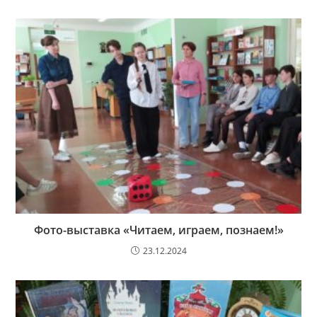
Фото-выставка «Читаем, играем, познаем!»
23.12.2024