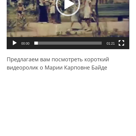
00:00
01:21
Предлагаем вам посмотреть короткий
видеоролик о Марии Карповне Байде