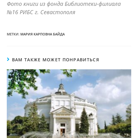
Фото книги из фонда Библиотеки-филиала
№16 РИБС г. Севастополя
МЕТКИ:
МАРИЯ КАРПОВНА БАЙДА
ВАМ ТАКЖЕ МОЖЕТ ПОНРАВИТЬСЯ