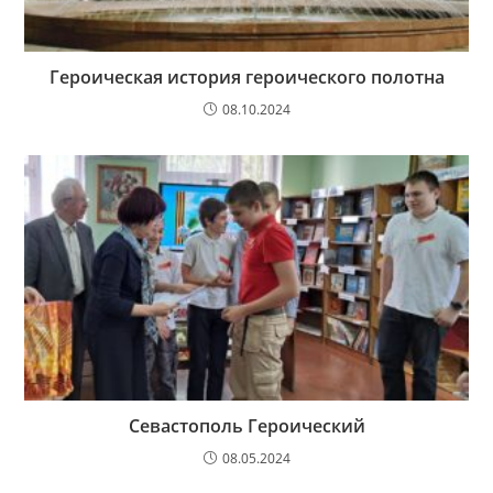
Героическая история героического полотна
08.10.2024
Севастополь Героический
08.05.2024