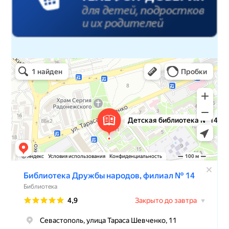
Детская библиотека № 14 Дружбы народов
Библиотека в Севастополе