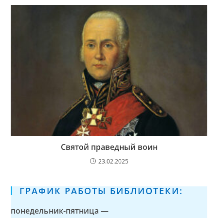
Святой праведный воин
23.02.2025
ГРАФИК РАБОТЫ БИБЛИОТЕКИ:
понедельник-пятница —