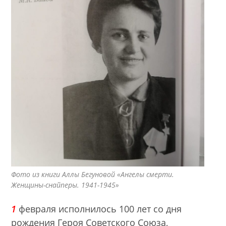
Фото из книги Аллы Бегуновой «Ангелы смерти.
Женщины-снайперы. 1941-1945»
1
февраля исполнилось 100 лет со дня
рождения Героя Советского Союза,