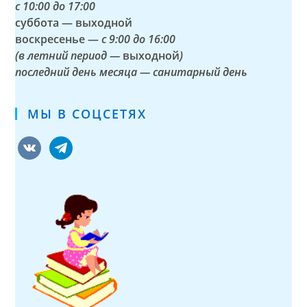
с
10:00 до 17:00
суббота — выходной
воскресенье —
с 9:00 до 16:00
(в летний период —
выходной
)
последний день месяца — санитарный день
МЫ В СОЦСЕТЯХ
vkontakte
telegram