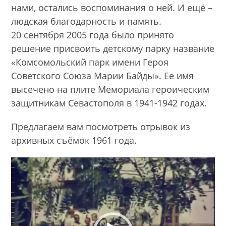
нами, остались воспоминания о ней. И ещё –
людская благодарность и память.
20 сентября 2005 года было принято
решение присвоить детскому парку название
«Комсомольский парк имени Героя
Советского Союза Марии Байды». Ее имя
высечено на плите Мемориала героическим
защитникам Севастополя в 1941-1942 годах.
Предлагаем вам посмотреть отрывок из
архивных съёмок 1961 года.
Видеоплеер