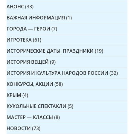
АНОНС
(33)
ВАЖНАЯ ИНФОРМАЦИЯ
(1)
ГОРОДА — ГЕРОИ
(7)
ИГРОТЕКА
(61)
ИСТОРИЧЕСКИЕ ДАТЫ, ПРАЗДНИКИ
(19)
ИСТОРИЯ ВЕЩЕЙ
(9)
ИСТОРИЯ И КУЛЬТУРА НАРОДОВ РОССИИ
(32)
КОНКУРСЫ, АКЦИИ
(58)
КРЫМ
(4)
КУКОЛЬНЫЕ СПЕКТАКЛИ
(5)
МАСТЕР — КЛАССЫ
(8)
НОВОСТИ
(73)