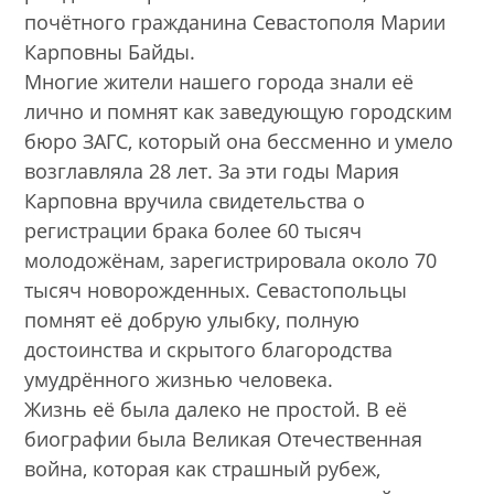
почётного гражданина Севастополя Марии
Карповны Байды.
Многие жители нашего города знали её
лично и помнят как заведующую городским
бюро ЗАГС, который она бессменно и умело
возглавляла 28 лет. За эти годы Мария
Карповна вручила свидетельства о
регистрации брака более 60 тысяч
молодожёнам, зарегистрировала около 70
тысяч новорожденных. Севастопольцы
помнят её добрую улыбку, полную
достоинства и скрытого благородства
умудрённого жизнью человека.
Жизнь её была далеко не простой. В её
биографии была Великая Отечественная
война, которая как страшный рубеж,