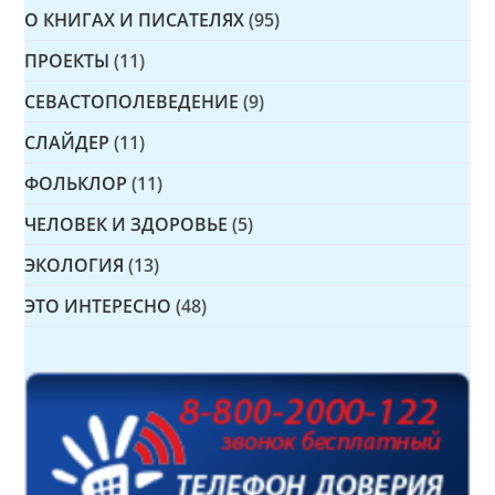
О КНИГАХ И ПИСАТЕЛЯХ
(95)
ПРОЕКТЫ
(11)
СЕВАСТОПОЛЕВЕДЕНИЕ
(9)
СЛАЙДЕР
(11)
ФОЛЬКЛОР
(11)
ЧЕЛОВЕК И ЗДОРОВЬЕ
(5)
ЭКОЛОГИЯ
(13)
ЭТО ИНТЕРЕСНО
(48)