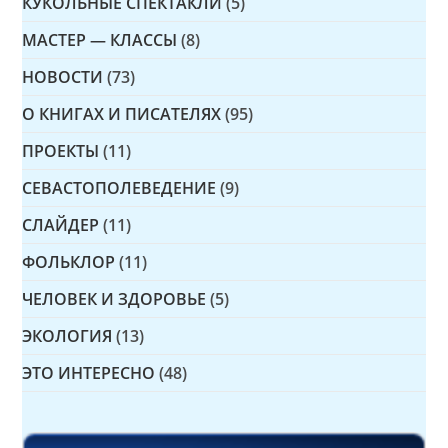
КУКОЛЬНЫЕ СПЕКТАКЛИ
(5)
МАСТЕР — КЛАССЫ
(8)
НОВОСТИ
(73)
О КНИГАХ И ПИСАТЕЛЯХ
(95)
ПРОЕКТЫ
(11)
СЕВАСТОПОЛЕВЕДЕНИЕ
(9)
СЛАЙДЕР
(11)
ФОЛЬКЛОР
(11)
ЧЕЛОВЕК И ЗДОРОВЬЕ
(5)
ЭКОЛОГИЯ
(13)
ЭТО ИНТЕРЕСНО
(48)