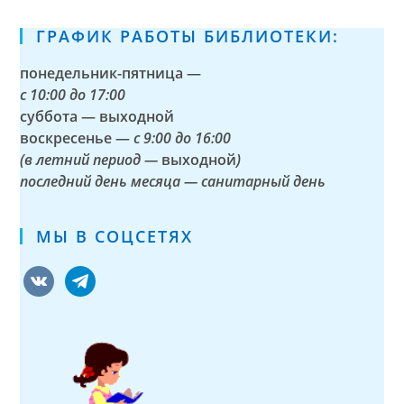
ГРАФИК РАБОТЫ БИБЛИОТЕКИ:
понедельник-пятница —
с
10:00 до 17:00
суббота — выходной
воскресенье —
с 9:00 до 16:00
(в летний период —
выходной
)
последний день месяца — санитарный день
МЫ В СОЦСЕТЯХ
vkontakte
telegram