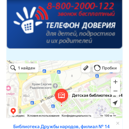
Детская библиотека № 14 Дружбы народов
Библиотека в Севастополе