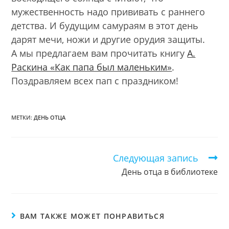
мужественность надо прививать с раннего
детства. И будущим самураям в этот день
дарят мечи, ножи и другие орудия защиты.
А мы предлагаем вам прочитать книгу
А.
Раскина «Как папа был маленьким»
.
Поздравляем всех пап с праздником!
МЕТКИ:
ДЕНЬ ОТЦА
Следующая запись
Еще
статьи
День отца в библиотеке
ВАМ ТАКЖЕ МОЖЕТ ПОНРАВИТЬСЯ