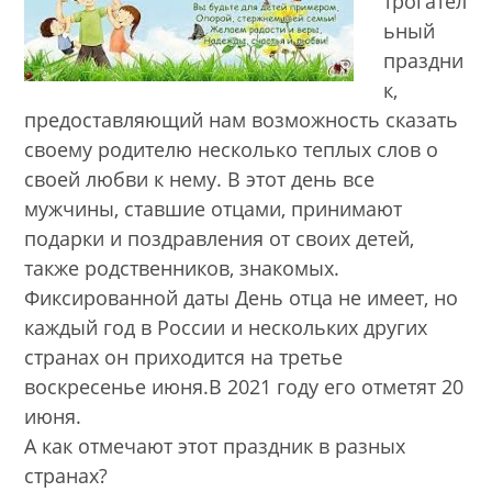
трогател
ьный
праздни
к,
предоставляющий нам возможность сказать
своему родителю несколько теплых слов о
своей любви к нему. В этот день все
мужчины, ставшие отцами, принимают
подарки и поздравления от своих детей,
также родственников, знакомых.
Фиксированной даты День отца не имеет, но
каждый год в России и нескольких других
странах он приходится на третье
воскресенье июня.В 2021 году его отметят 20
июня.
А как отмечают этот праздник в разных
странах?