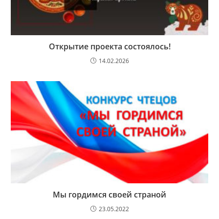
Открытие проекта состоялось!
14.02.2026
Мы гордимся своей страной
23.05.2022