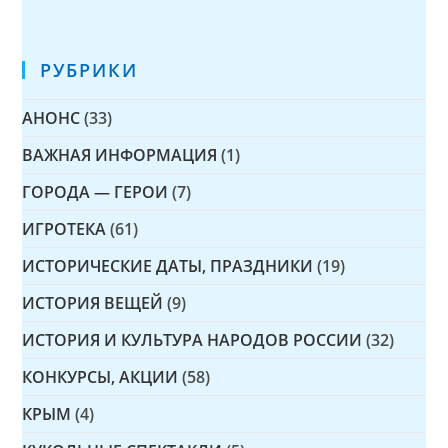
РУБРИКИ
АНОНС
(33)
ВАЖНАЯ ИНФОРМАЦИЯ
(1)
ГОРОДА — ГЕРОИ
(7)
ИГРОТЕКА
(61)
ИСТОРИЧЕСКИЕ ДАТЫ, ПРАЗДНИКИ
(19)
ИСТОРИЯ ВЕЩЕЙ
(9)
ИСТОРИЯ И КУЛЬТУРА НАРОДОВ РОССИИ
(32)
КОНКУРСЫ, АКЦИИ
(58)
КРЫМ
(4)