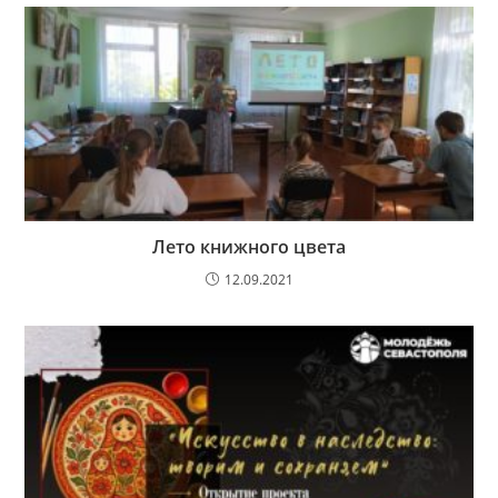
Лето книжного цвета
12.09.2021