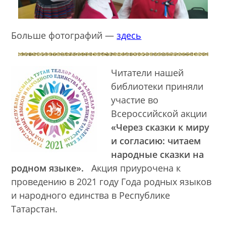
Больше фотографий —
здесь
Читатели нашей
библиотеки приняли
участие во
Всероссийской акции
«Через сказки к миру
и согласию: читаем
народные сказки на
родном языке».
Акция приурочена к
проведению в 2021 году Года родных языков
и народного единства в Республике
Татарстан.