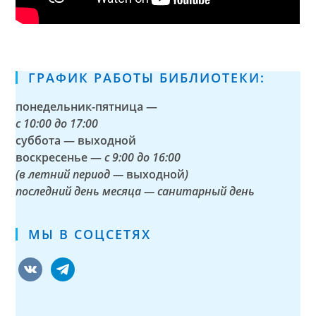
ГРАФИК РАБОТЫ БИБЛИОТЕКИ:
понедельник-пятница —
с
10:00 до 17:00
суббота — выходной
воскресенье —
с 9:00 до 16:00
(в летний период —
выходной
)
последний день месяца — санитарный день
МЫ В СОЦСЕТЯХ
vkontakte
telegram