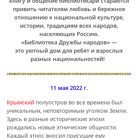
книгу и общение библиотекари стараются
привить читателям любовь и бережное
отношению к национальной культуре,
истории, традициям всех народов,
населяющих Россию.
«Библиотека Дружбы народов» —
это уютный дом для ребят и взрослых
разных национальностей!
11 мая 2022 г.
Крымский
полуостров во все времена был
уникальным, неповторимым уголком Земли.
Здесь в разные исторические эпохи
рождались новые этнические общности.
Каждый этнос вносил присущие ему