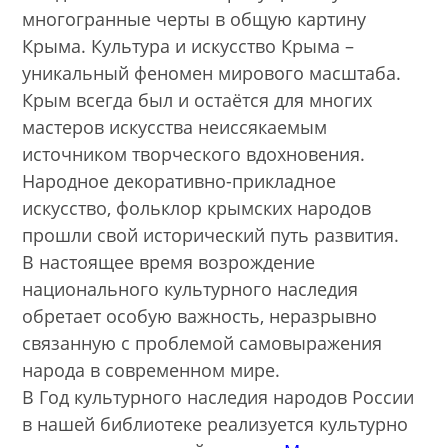
многогранные черты в общую картину
Крыма. Культура и искусство Крыма –
уникальный феномен мирового масштаба.
Крым всегда был и остаётся для многих
мастеров искусства неиссякаемым
источником творческого вдохновения.
Народное декоративно-прикладное
искусство, фольклор крымских народов
прошли свой исторический путь развития.
В настоящее время возрождение
национального культурного наследия
обретает особую важность, неразрывно
связанную с проблемой самовыражения
народа в современном мире.
В Год культурного наследия народов России
в нашей библиотеке реализуется культурно