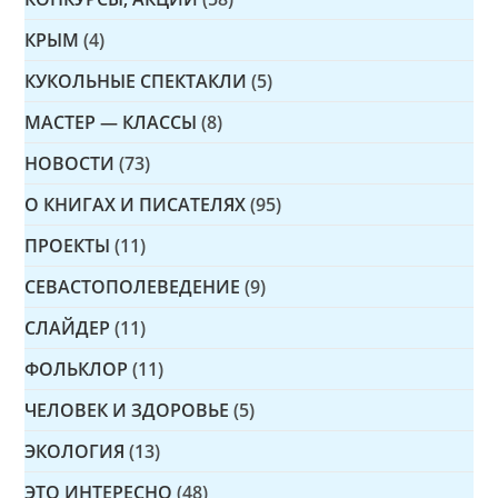
КРЫМ
(4)
КУКОЛЬНЫЕ СПЕКТАКЛИ
(5)
МАСТЕР — КЛАССЫ
(8)
НОВОСТИ
(73)
О КНИГАХ И ПИСАТЕЛЯХ
(95)
ПРОЕКТЫ
(11)
СЕВАСТОПОЛЕВЕДЕНИЕ
(9)
СЛАЙДЕР
(11)
ФОЛЬКЛОР
(11)
ЧЕЛОВЕК И ЗДОРОВЬЕ
(5)
ЭКОЛОГИЯ
(13)
ЭТО ИНТЕРЕСНО
(48)