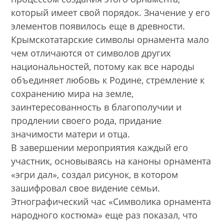
который имеет свой порядок. Значение у его
элементов появилось еще в древности.
Крымскотатарские символы орнамента мало
чем отличаются от символов других
национальностей, потому как все народы
объединяет любовь к Родине, стремление к
сохранению мира на земле,
заинтересованность в благополучии и
продлении своего рода, придание
значимости матери и отца.
В завершении мероприятия каждый его
участник, основываясь на каноны орнамента
«эгри дал», создал рисунок, в котором
зашифровал свое видение семьи.
Этнографический час «Символика орнамента
народного костюма» еще раз показал, что