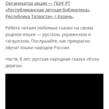
Организатор акции — ГБУК РТ
«Республиканская детская библиотека»,
Республика Татарстан, г.Казань.
Ребята читали любимые сказки на своем
родном языке — русском, украинском и
гагаузском. Послушайте, как прекрасно
звучат языки народов России.
Настя, 8 лет, русская народная сказка «Коза-
дереза».