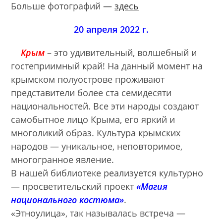
Больше фотографий —
здесь
20 апреля 2022 г.
Крым
– это удивительный, волшебный и
гостеприимный край! На данный момент на
крымском полуострове проживают
представители более ста семидесяти
национальностей. Все эти народы создают
самобытное лицо Крыма, его яркий и
многоликий образ. Культура крымских
народов — уникальное, неповторимое,
многогранное явление.
В нашей библиотеке реализуется культурно
— просветительский проект
«Магия
национального костюма»
.
«Этноулица», так называлась встреча —