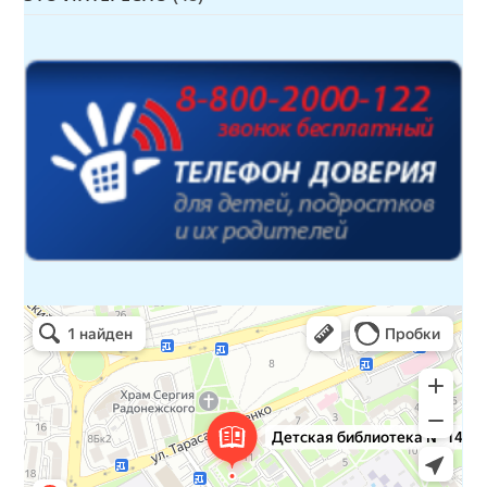
Детская библиотека № 14 Дружбы народов
Библиотека в Севастополе