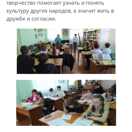
творчество помогает узнать и понять
культуру других народов, а значит жить в
дружбе и согласии.