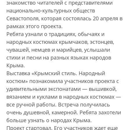
знакомство читателей с представителями
национально-культурных обществ
Севастополя, которая состоялась 20 апреля в
рамках этого проекта.
Ребята узнали о традициях, обычаях и
народных костюмах крымчаков, эстонцев,
чувашей, немцев и марийцев, услышали
стихи и песни на разных языках народов
Крыма.
Выставка «Крымский стиль. Народный
костюм» познакомила участников проекта с
удивительными экспонатами — вышивкой,
вязанием и куклами в народных костюмах —
все ручной работы. Встреча получилась
очень душевной, камерной. Ребята захотели
больше узнать о народах Крыма.
Проект стартовал. Его участников ждет еще