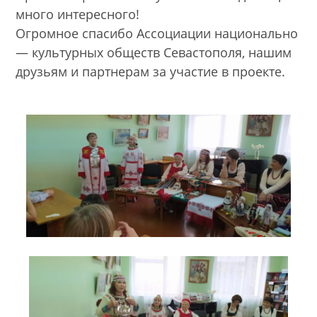
много интересного!
Огромное спасибо Ассоциации национально
— культурных обществ Севастополя, нашим
друзьям и партнерам за участие в проекте.