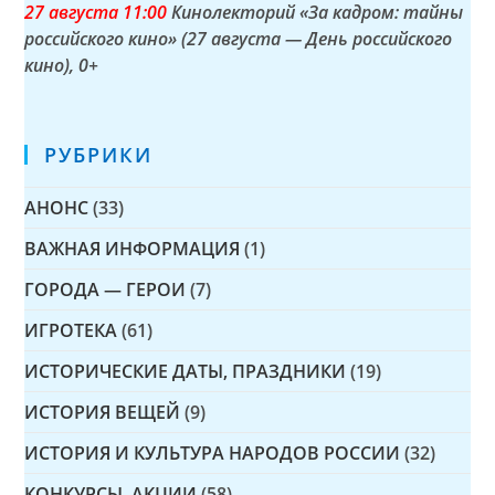
27 а
вгуста
11:00
Кинолекторий «За кадром: тайны
российского кино» (27 августа — День российского
кино)
, 0+
РУБРИКИ
АНОНС
(33)
ВАЖНАЯ ИНФОРМАЦИЯ
(1)
ГОРОДА — ГЕРОИ
(7)
ИГРОТЕКА
(61)
ИСТОРИЧЕСКИЕ ДАТЫ, ПРАЗДНИКИ
(19)
ИСТОРИЯ ВЕЩЕЙ
(9)
ИСТОРИЯ И КУЛЬТУРА НАРОДОВ РОССИИ
(32)
КОНКУРСЫ, АКЦИИ
(58)