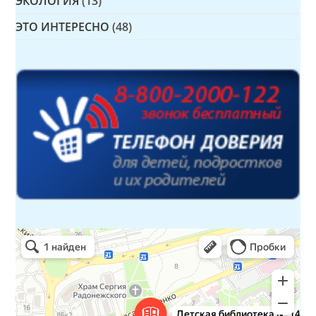
ЭКОЛОГИЯ
(13)
ЭТО ИНТЕРЕСНО
(48)
Детская библиотека № 14 Дружбы народов
Библиотека в Севастополе