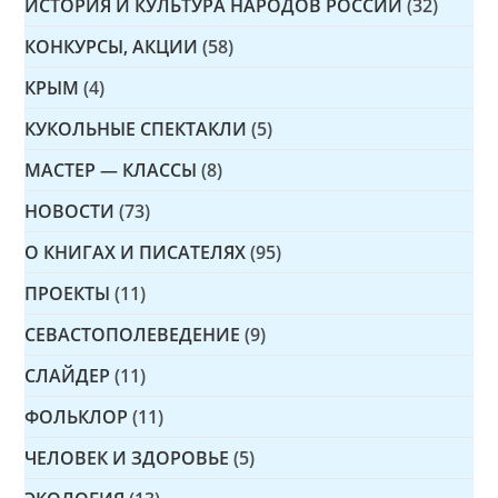
ИСТОРИЯ И КУЛЬТУРА НАРОДОВ РОССИИ
(32)
КОНКУРСЫ, АКЦИИ
(58)
КРЫМ
(4)
КУКОЛЬНЫЕ СПЕКТАКЛИ
(5)
МАСТЕР — КЛАССЫ
(8)
НОВОСТИ
(73)
О КНИГАХ И ПИСАТЕЛЯХ
(95)
ПРОЕКТЫ
(11)
СЕВАСТОПОЛЕВЕДЕНИЕ
(9)
СЛАЙДЕР
(11)
ФОЛЬКЛОР
(11)
ЧЕЛОВЕК И ЗДОРОВЬЕ
(5)