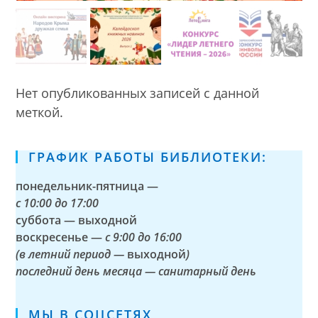
Нет опубликованных записей с данной
меткой.
ГРАФИК РАБОТЫ БИБЛИОТЕКИ:
понедельник-пятница —
с
10:00 до 17:00
суббота — выходной
воскресенье —
с 9:00 до 16:00
(в летний период —
выходной
)
последний день месяца — санитарный день
МЫ В СОЦСЕТЯХ