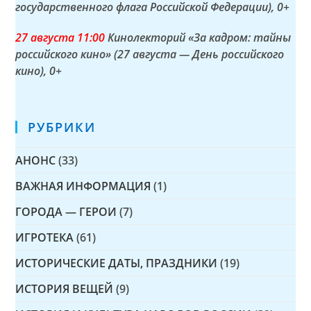
государственного флага Российской Федерации)
, 0+
27 а
вгуста
11:00
Кинолекторий «За кадром: тайны
российского кино» (27 августа — День российского
кино)
, 0+
РУБРИКИ
АНОНС
(33)
ВАЖНАЯ ИНФОРМАЦИЯ
(1)
ГОРОДА — ГЕРОИ
(7)
ИГРОТЕКА
(61)
ИСТОРИЧЕСКИЕ ДАТЫ, ПРАЗДНИКИ
(19)
ИСТОРИЯ ВЕЩЕЙ
(9)