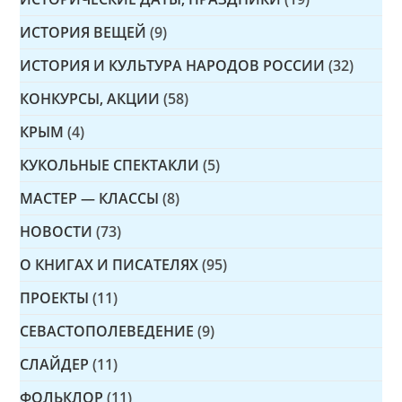
ИСТОРИЯ ВЕЩЕЙ
(9)
ИСТОРИЯ И КУЛЬТУРА НАРОДОВ РОССИИ
(32)
КОНКУРСЫ, АКЦИИ
(58)
КРЫМ
(4)
КУКОЛЬНЫЕ СПЕКТАКЛИ
(5)
МАСТЕР — КЛАССЫ
(8)
НОВОСТИ
(73)
О КНИГАХ И ПИСАТЕЛЯХ
(95)
ПРОЕКТЫ
(11)
СЕВАСТОПОЛЕВЕДЕНИЕ
(9)
СЛАЙДЕР
(11)
ФОЛЬКЛОР
(11)