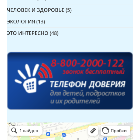
ЧЕЛОВЕК И ЗДОРОВЬЕ
(5)
ЭКОЛОГИЯ
(13)
ЭТО ИНТЕРЕСНО
(48)
Детская библиотека № 14 Дружбы народов
Библиотека в Севастополе