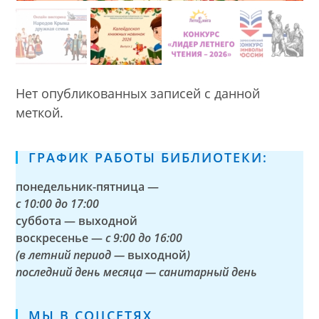
Нет опубликованных записей с данной
меткой.
ГРАФИК РАБОТЫ БИБЛИОТЕКИ:
понедельник-пятница —
с
10:00 до 17:00
суббота — выходной
воскресенье —
с 9:00 до 16:00
(в летний период —
выходной
)
последний день месяца — санитарный день
МЫ В СОЦСЕТЯХ