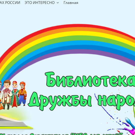
АХ РОССИИ
ЭТО ИНТЕРЕСНО
Главная