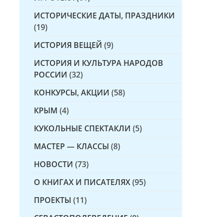
ИСТОРИЧЕСКИЕ ДАТЫ, ПРАЗДНИКИ
(19)
ИСТОРИЯ ВЕЩЕЙ
(9)
ИСТОРИЯ И КУЛЬТУРА НАРОДОВ
РОССИИ
(32)
КОНКУРСЫ, АКЦИИ
(58)
КРЫМ
(4)
КУКОЛЬНЫЕ СПЕКТАКЛИ
(5)
МАСТЕР — КЛАССЫ
(8)
НОВОСТИ
(73)
О КНИГАХ И ПИСАТЕЛЯХ
(95)
ПРОЕКТЫ
(11)