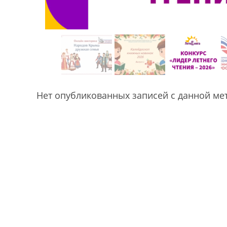
Нет опубликованных записей с данной ме