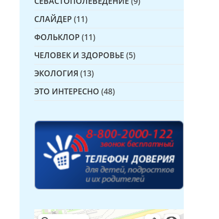
СЕВАСТОПОЛЕВЕДЕНИЕ
(9)
СЛАЙДЕР
(11)
ФОЛЬКЛОР
(11)
ЧЕЛОВЕК И ЗДОРОВЬЕ
(5)
ЭКОЛОГИЯ
(13)
ЭТО ИНТЕРЕСНО
(48)
Детская библиотека № 14 Дружбы народов