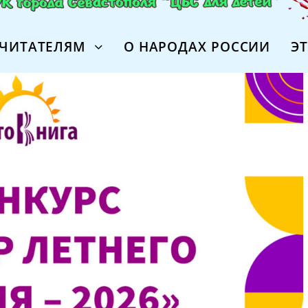
ЧИТАТЕЛЯМ
О НАРОДАХ РОССИИ
Э