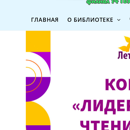
ГЛАВНАЯ
О БИБЛИОТЕКЕ