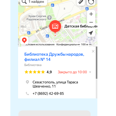
Библиотека в Севастополе