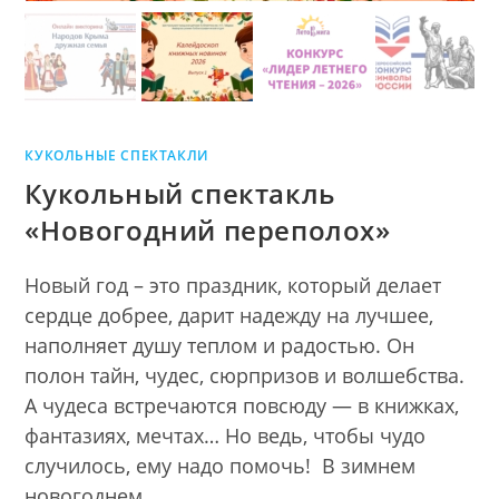
КУКОЛЬНЫЕ СПЕКТАКЛИ
Кукольный спектакль
«Новогодний переполох»
Новый год – это праздник, который делает
сердце добрее, дарит надежду на лучшее,
наполняет душу теплом и радостью. Он
полон тайн, чудес, сюрпризов и волшебства.
А чудеса встречаются повсюду — в книжках,
фантазиях, мечтах… Но ведь, чтобы чудо
случилось, ему надо помочь! В зимнем
новогоднем…