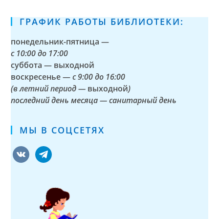
ГРАФИК РАБОТЫ БИБЛИОТЕКИ:
понедельник-пятница —
с
10:00 до 17:00
суббота — выходной
воскресенье —
с 9:00 до 16:00
(в летний период —
выходной
)
последний день месяца — санитарный день
МЫ В СОЦСЕТЯХ
vkontakte
telegram