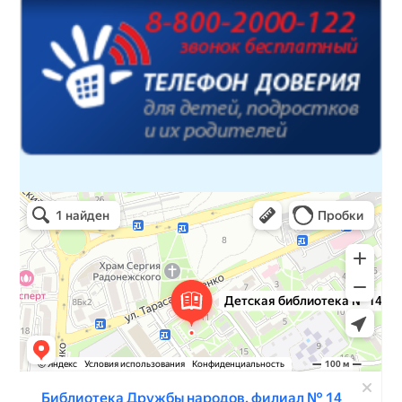
Детская библиотека № 14 Дружбы народов
Библиотека в Севастополе