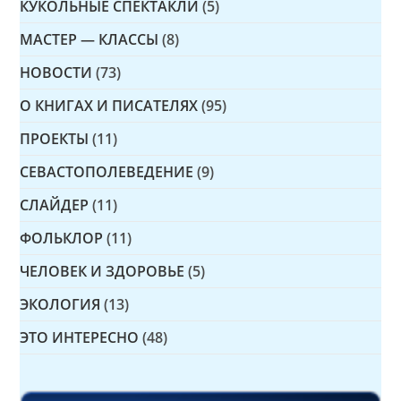
КУКОЛЬНЫЕ СПЕКТАКЛИ
(5)
МАСТЕР — КЛАССЫ
(8)
НОВОСТИ
(73)
О КНИГАХ И ПИСАТЕЛЯХ
(95)
ПРОЕКТЫ
(11)
СЕВАСТОПОЛЕВЕДЕНИЕ
(9)
СЛАЙДЕР
(11)
ФОЛЬКЛОР
(11)
ЧЕЛОВЕК И ЗДОРОВЬЕ
(5)
ЭКОЛОГИЯ
(13)
ЭТО ИНТЕРЕСНО
(48)