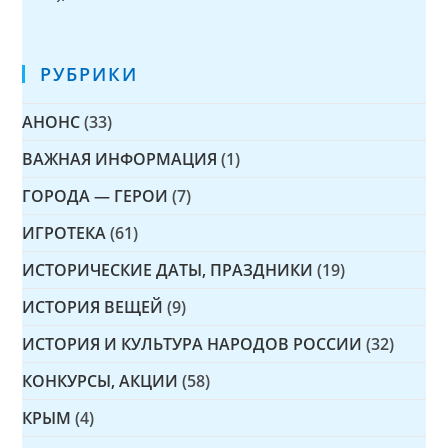
РУБРИКИ
АНОНС
(33)
ВАЖНАЯ ИНФОРМАЦИЯ
(1)
ГОРОДА — ГЕРОИ
(7)
ИГРОТЕКА
(61)
ИСТОРИЧЕСКИЕ ДАТЫ, ПРАЗДНИКИ
(19)
ИСТОРИЯ ВЕЩЕЙ
(9)
ИСТОРИЯ И КУЛЬТУРА НАРОДОВ РОССИИ
(32)
КОНКУРСЫ, АКЦИИ
(58)
КРЫМ
(4)