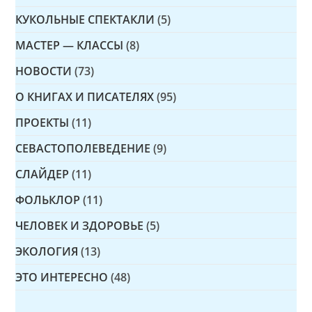
КУКОЛЬНЫЕ СПЕКТАКЛИ
(5)
МАСТЕР — КЛАССЫ
(8)
НОВОСТИ
(73)
О КНИГАХ И ПИСАТЕЛЯХ
(95)
ПРОЕКТЫ
(11)
СЕВАСТОПОЛЕВЕДЕНИЕ
(9)
СЛАЙДЕР
(11)
ФОЛЬКЛОР
(11)
ЧЕЛОВЕК И ЗДОРОВЬЕ
(5)
ЭКОЛОГИЯ
(13)
ЭТО ИНТЕРЕСНО
(48)