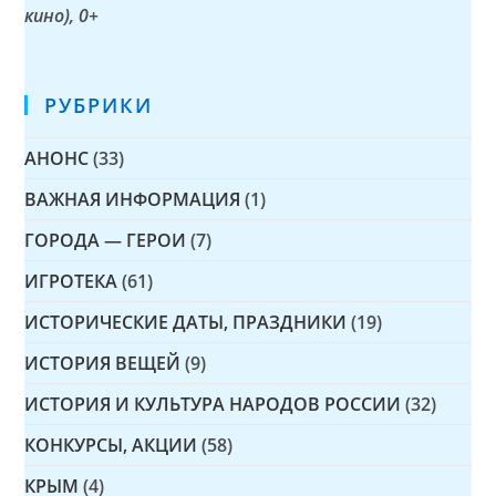
кино)
, 0+
РУБРИКИ
АНОНС
(33)
ВАЖНАЯ ИНФОРМАЦИЯ
(1)
ГОРОДА — ГЕРОИ
(7)
ИГРОТЕКА
(61)
ИСТОРИЧЕСКИЕ ДАТЫ, ПРАЗДНИКИ
(19)
ИСТОРИЯ ВЕЩЕЙ
(9)
ИСТОРИЯ И КУЛЬТУРА НАРОДОВ РОССИИ
(32)
КОНКУРСЫ, АКЦИИ
(58)
КРЫМ
(4)