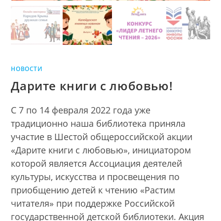
НОВОСТИ
Дарите книги с любовью!
С 7 по 14 февраля 2022 года уже
традиционно наша библиотека приняла
участие в Шестой общероссийской акции
«Дарите книги с любовью», инициатором
которой является Ассоциация деятелей
культуры, искусства и просвещения по
приобщению детей к чтению «Растим
читателя» при поддержке Российской
государственной детской библиотеки. Акция