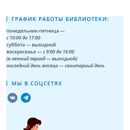
ГРАФИК РАБОТЫ БИБЛИОТЕКИ:
понедельник-пятница —
с
10:00 до 17:00
суббота — выходной
воскресенье —
с 9:00 до 16:00
(в летний период —
выходной
)
последний день месяца — санитарный день
МЫ В СОЦСЕТЯХ
vkontakte
telegram