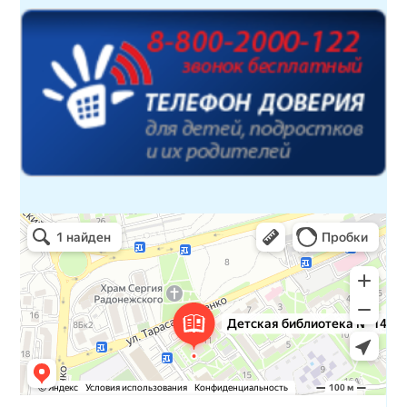
Детская библиотека № 14 Дружбы народов
Библиотека в Севастополе