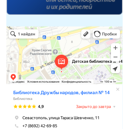
Детская библиотека № 14 Дружбы народов
Библиотека в Севастополе