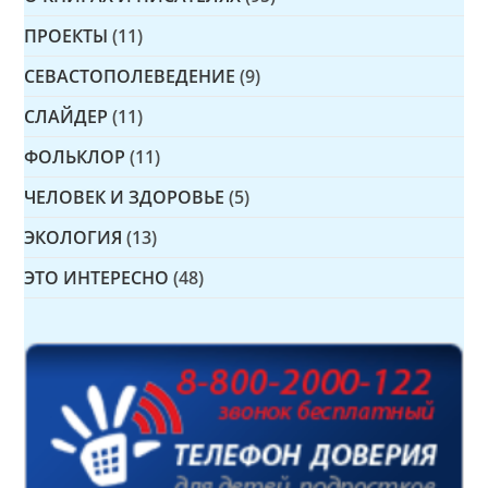
ПРОЕКТЫ
(11)
СЕВАСТОПОЛЕВЕДЕНИЕ
(9)
СЛАЙДЕР
(11)
ФОЛЬКЛОР
(11)
ЧЕЛОВЕК И ЗДОРОВЬЕ
(5)
ЭКОЛОГИЯ
(13)
ЭТО ИНТЕРЕСНО
(48)