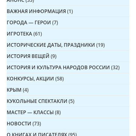
ВАЖНАЯ ИНФОРМАЦИЯ
(1)
ГОРОДА — ГЕРОИ
(7)
ИГРОТЕКА
(61)
ИСТОРИЧЕСКИЕ ДАТЫ, ПРАЗДНИКИ
(19)
ИСТОРИЯ ВЕЩЕЙ
(9)
ИСТОРИЯ И КУЛЬТУРА НАРОДОВ РОССИИ
(32)
КОНКУРСЫ, АКЦИИ
(58)
КРЫМ
(4)
КУКОЛЬНЫЕ СПЕКТАКЛИ
(5)
МАСТЕР — КЛАССЫ
(8)
НОВОСТИ
(73)
О КНИГАХ И ПИСАТЕЛЯХ
(95)