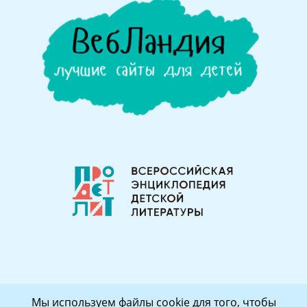
Мы используем файлы cookie для того, чтобы