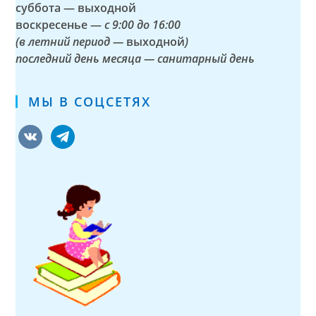
суббота — выходной
воскресенье —
с 9:00 до 16:00
(в летний период —
выходной
)
последний день месяца — санитарный день
МЫ В СОЦСЕТЯХ
vkontakte
telegram