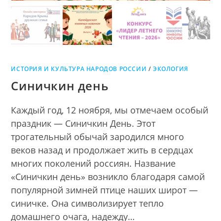
ИСТОРИЯ И КУЛЬТУРА НАРОДОВ РОССИИ
/
ЭКОЛОГИЯ
Синичкин день
Каждый год, 12 ноября, мы отмечаем особый
праздник — Синичкин День. Этот
трогательный обычай зародился много
веков назад и продолжает жить в сердцах
многих поколений россиян. Название
«Синичкин день» возникло благодаря самой
популярной зимней птице наших широт —
синичке. Она символизирует тепло
домашнего очага, надежду…