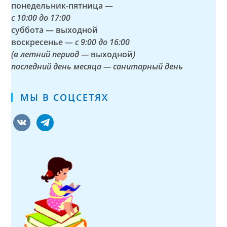
понедельник-пятница —
с
10:00 до 17:00
суббота — выходной
воскресенье —
с 9:00 до 16:00
(в летний период —
выходной
)
последний день месяца — санитарный день
МЫ В СОЦСЕТЯХ
vkontakte
telegram