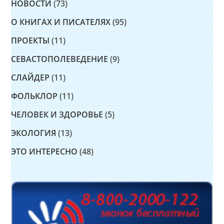
НОВОСТИ
(73)
О КНИГАХ И ПИСАТЕЛЯХ
(95)
ПРОЕКТЫ
(11)
СЕВАСТОПОЛЕВЕДЕНИЕ
(9)
СЛАЙДЕР
(11)
ФОЛЬКЛОР
(11)
ЧЕЛОВЕК И ЗДОРОВЬЕ
(5)
ЭКОЛОГИЯ
(13)
ЭТО ИНТЕРЕСНО
(48)