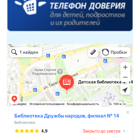
Детская библиотека № 14 Дружбы народов
Библиотека в Севастополе