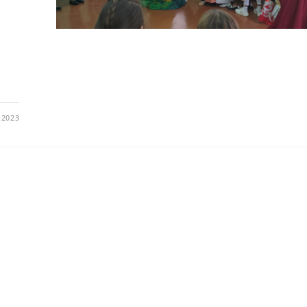
.2023