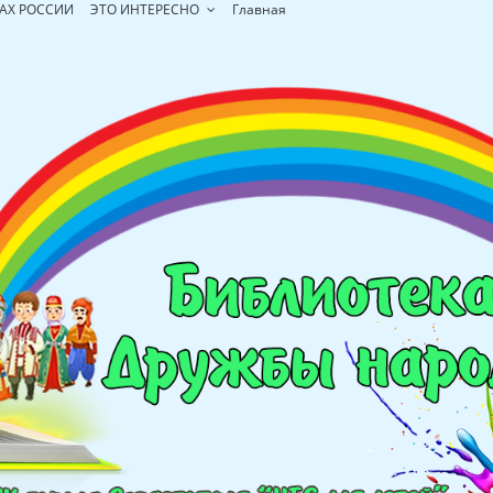
АХ РОССИИ
ЭТО ИНТЕРЕСНО
Главная