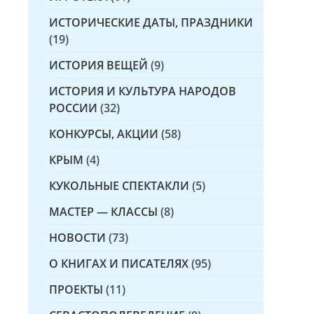
ИСТОРИЧЕСКИЕ ДАТЫ, ПРАЗДНИКИ
(19)
ИСТОРИЯ ВЕЩЕЙ
(9)
ИСТОРИЯ И КУЛЬТУРА НАРОДОВ
РОССИИ
(32)
КОНКУРСЫ, АКЦИИ
(58)
КРЫМ
(4)
КУКОЛЬНЫЕ СПЕКТАКЛИ
(5)
МАСТЕР — КЛАССЫ
(8)
НОВОСТИ
(73)
О КНИГАХ И ПИСАТЕЛЯХ
(95)
ПРОЕКТЫ
(11)