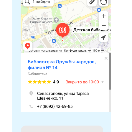
Библиотека в Севастополе