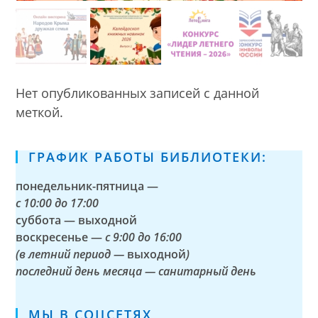
Нет опубликованных записей с данной
меткой.
ГРАФИК РАБОТЫ БИБЛИОТЕКИ:
понедельник-пятница —
с
10:00 до 17:00
суббота — выходной
воскресенье —
с 9:00 до 16:00
(в летний период —
выходной
)
последний день месяца — санитарный день
МЫ В СОЦСЕТЯХ