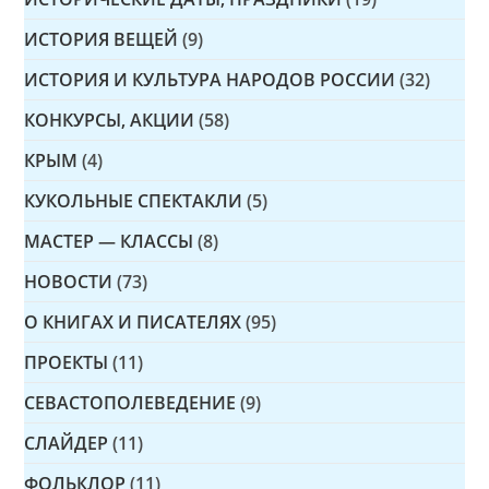
ИСТОРИЯ ВЕЩЕЙ
(9)
ИСТОРИЯ И КУЛЬТУРА НАРОДОВ РОССИИ
(32)
КОНКУРСЫ, АКЦИИ
(58)
КРЫМ
(4)
КУКОЛЬНЫЕ СПЕКТАКЛИ
(5)
МАСТЕР — КЛАССЫ
(8)
НОВОСТИ
(73)
О КНИГАХ И ПИСАТЕЛЯХ
(95)
ПРОЕКТЫ
(11)
СЕВАСТОПОЛЕВЕДЕНИЕ
(9)
СЛАЙДЕР
(11)
ФОЛЬКЛОР
(11)