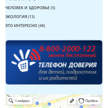
ЧЕЛОВЕК И ЗДОРОВЬЕ
(5)
ЭКОЛОГИЯ
(13)
ЭТО ИНТЕРЕСНО
(48)
Детская библиотека № 14 Дружбы народов
Библиотека в Севастополе