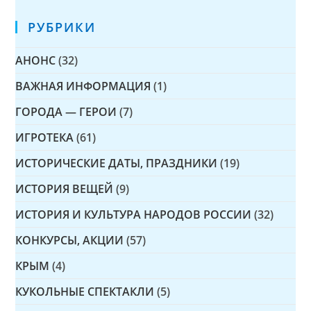
РУБРИКИ
АНОНС
(32)
ВАЖНАЯ ИНФОРМАЦИЯ
(1)
ГОРОДА — ГЕРОИ
(7)
ИГРОТЕКА
(61)
ИСТОРИЧЕСКИЕ ДАТЫ, ПРАЗДНИКИ
(19)
ИСТОРИЯ ВЕЩЕЙ
(9)
ИСТОРИЯ И КУЛЬТУРА НАРОДОВ РОССИИ
(32)
КОНКУРСЫ, АКЦИИ
(57)
КРЫМ
(4)
КУКОЛЬНЫЕ СПЕКТАКЛИ
(5)