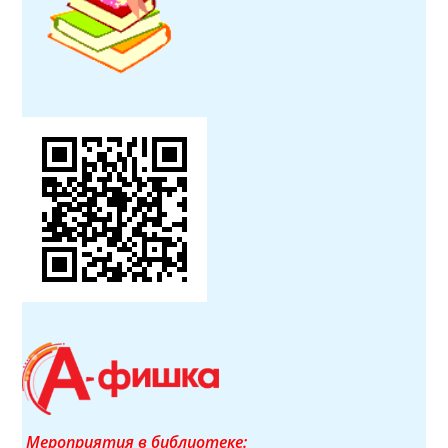
Мероприятия в библиотеке: