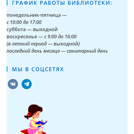
ГРАФИК РАБОТЫ БИБЛИОТЕКИ:
понедельник-пятница —
с
10:00 до 17:00
суббота — выходной
воскресенье —
с 9:00 до 16:00
(в летний период —
выходной
)
последний день месяца — санитарный день
МЫ В СОЦСЕТЯХ
vkontakte
telegram