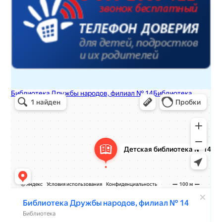
Детская библиотека № 14 Дружбы народов
Библиотека в Севастополе