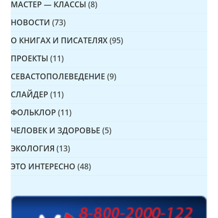
МАСТЕР — КЛАССЫ
(8)
НОВОСТИ
(73)
О КНИГАХ И ПИСАТЕЛЯХ
(95)
ПРОЕКТЫ
(11)
СЕВАСТОПОЛЕВЕДЕНИЕ
(9)
СЛАЙДЕР
(11)
ФОЛЬКЛОР
(11)
ЧЕЛОВЕК И ЗДОРОВЬЕ
(5)
ЭКОЛОГИЯ
(13)
ЭТО ИНТЕРЕСНО
(48)