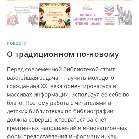
НОВОСТИ
О традиционном по-новому
Перед современной библиотекой стоит
важнейшая задача – научить молодого
гражданина XXI века ориентироваться в
массивах информации, используя ее себе во
благо. Поэтому работа с читателями в
детских библиотеках по библиографии
должна совершенствоваться за счет
креативных направлений и инновационных
форм предоставления информации. Как