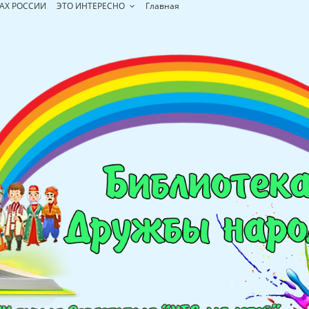
АХ РОССИИ
ЭТО ИНТЕРЕСНО
Главная