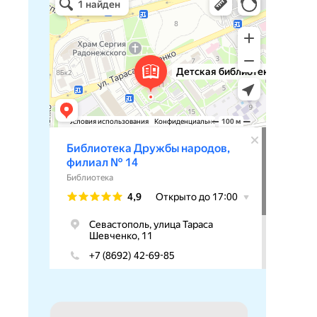
Библиотека в Севастополе