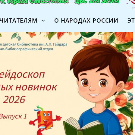
ЧИТАТЕЛЯМ
О НАРОДАХ РОССИИ
Э