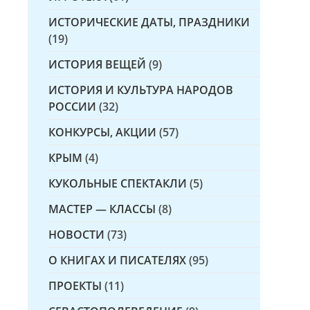
ИСТОРИЧЕСКИЕ ДАТЫ, ПРАЗДНИКИ
(19)
ИСТОРИЯ ВЕЩЕЙ
(9)
ИСТОРИЯ И КУЛЬТУРА НАРОДОВ
РОССИИ
(32)
КОНКУРСЫ, АКЦИИ
(57)
КРЫМ
(4)
КУКОЛЬНЫЕ СПЕКТАКЛИ
(5)
МАСТЕР — КЛАССЫ
(8)
НОВОСТИ
(73)
О КНИГАХ И ПИСАТЕЛЯХ
(95)
ПРОЕКТЫ
(11)