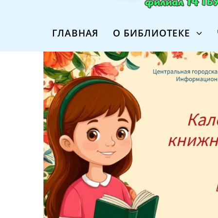
ГЛАВНАЯ
О БИБЛИОТЕКЕ