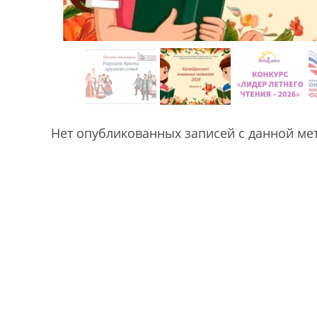
Нет опубликованных записей с данной ме