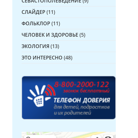
СЕВАСТОПОЛЕВЕДЕНИЕ
(9)
СЛАЙДЕР
(11)
ФОЛЬКЛОР
(11)
ЧЕЛОВЕК И ЗДОРОВЬЕ
(5)
ЭКОЛОГИЯ
(13)
ЭТО ИНТЕРЕСНО
(48)
Детская библиотека № 14 Дружбы народов