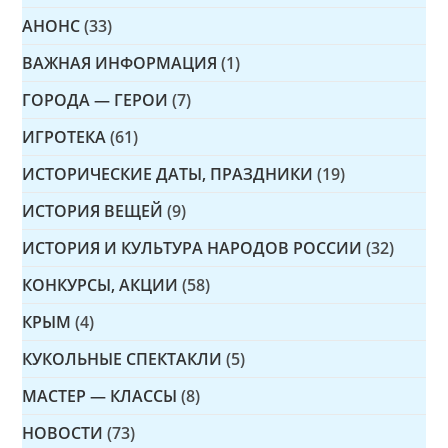
АНОНС
(33)
ВАЖНАЯ ИНФОРМАЦИЯ
(1)
ГОРОДА — ГЕРОИ
(7)
ИГРОТЕКА
(61)
ИСТОРИЧЕСКИЕ ДАТЫ, ПРАЗДНИКИ
(19)
ИСТОРИЯ ВЕЩЕЙ
(9)
ИСТОРИЯ И КУЛЬТУРА НАРОДОВ РОССИИ
(32)
КОНКУРСЫ, АКЦИИ
(58)
КРЫМ
(4)
КУКОЛЬНЫЕ СПЕКТАКЛИ
(5)
МАСТЕР — КЛАССЫ
(8)
НОВОСТИ
(73)