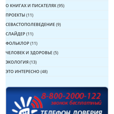
О КНИГАХ И ПИСАТЕЛЯХ
(95)
ПРОЕКТЫ
(11)
СЕВАСТОПОЛЕВЕДЕНИЕ
(9)
СЛАЙДЕР
(11)
ФОЛЬКЛОР
(11)
ЧЕЛОВЕК И ЗДОРОВЬЕ
(5)
ЭКОЛОГИЯ
(13)
ЭТО ИНТЕРЕСНО
(48)