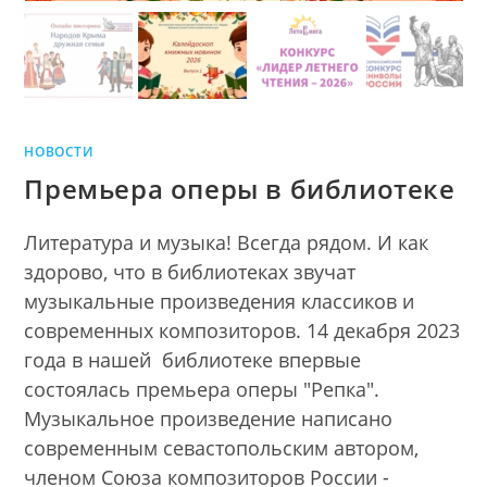
НОВОСТИ
Премьера оперы в библиотеке
Литература и музыка! Всегда рядом. И как
здорово, что в библиотеках звучат
музыкальные произведения классиков и
современных композиторов. 14 декабря 2023
года в нашей библиотеке впервые
состоялась премьера оперы "Репка".
Музыкальное произведение написано
современным севастопольским автором,
членом Союза композиторов России -