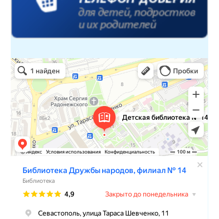
Детская библиотека № 14 Дружбы народов
Библиотека в Севастополе