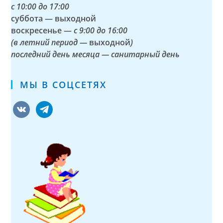
с
10:00 до 17:00
суббота — выходной
воскресенье —
с 9:00 до 16:00
(в летний период —
выходной
)
последний день месяца — санитарный день
МЫ В СОЦСЕТЯХ
vkontakte
telegram