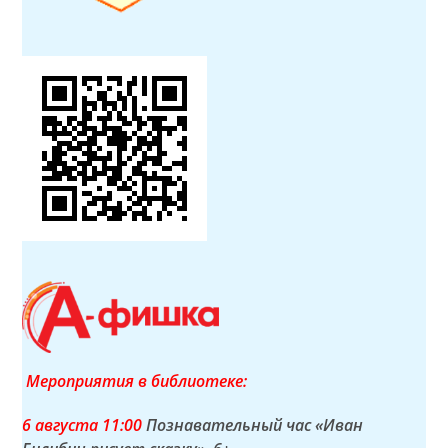
Мероприятия в библиотеке:
6 а
вгуста
11:00
Познавательный час «Иван