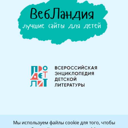
Мы используем файлы cookie для того, чтобы