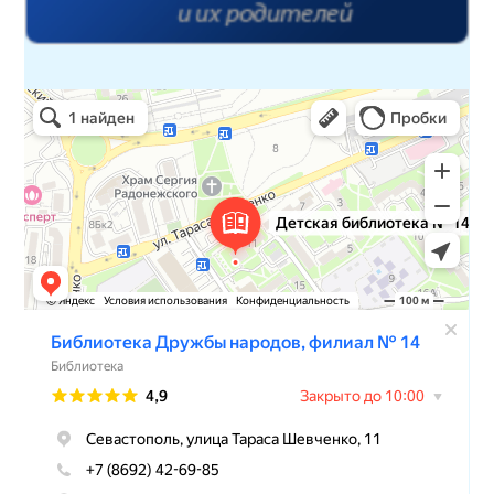
Детская библиотека № 14 Дружбы народов
Библиотека в Севастополе