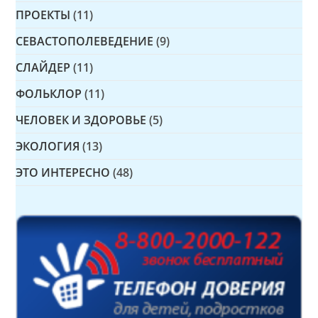
ПРОЕКТЫ
(11)
СЕВАСТОПОЛЕВЕДЕНИЕ
(9)
СЛАЙДЕР
(11)
ФОЛЬКЛОР
(11)
ЧЕЛОВЕК И ЗДОРОВЬЕ
(5)
ЭКОЛОГИЯ
(13)
ЭТО ИНТЕРЕСНО
(48)