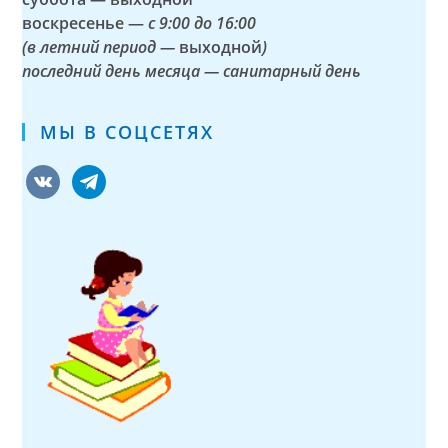
воскресенье —
с 9:00 до 16:00
(в летний период —
выходной
)
последний день месяца — санитарный день
МЫ В СОЦСЕТЯХ
vkontakte
telegram