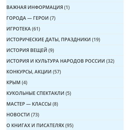
ВАЖНАЯ ИНФОРМАЦИЯ
(1)
ГОРОДА — ГЕРОИ
(7)
ИГРОТЕКА
(61)
ИСТОРИЧЕСКИЕ ДАТЫ, ПРАЗДНИКИ
(19)
ИСТОРИЯ ВЕЩЕЙ
(9)
ИСТОРИЯ И КУЛЬТУРА НАРОДОВ РОССИИ
(32)
КОНКУРСЫ, АКЦИИ
(57)
КРЫМ
(4)
КУКОЛЬНЫЕ СПЕКТАКЛИ
(5)
МАСТЕР — КЛАССЫ
(8)
НОВОСТИ
(73)
О КНИГАХ И ПИСАТЕЛЯХ
(95)