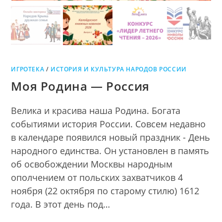
ИГРОТЕКА
/
ИСТОРИЯ И КУЛЬТУРА НАРОДОВ РОССИИ
Моя Родина — Россия
Велика и красива наша Родина. Богата
событиями история России. Совсем недавно
в календаре появился новый праздник - День
народного единства. Он установлен в память
об освобождении Москвы народным
ополчением от польских захватчиков 4
ноября (22 октября по старому стилю) 1612
года. В этот день под…