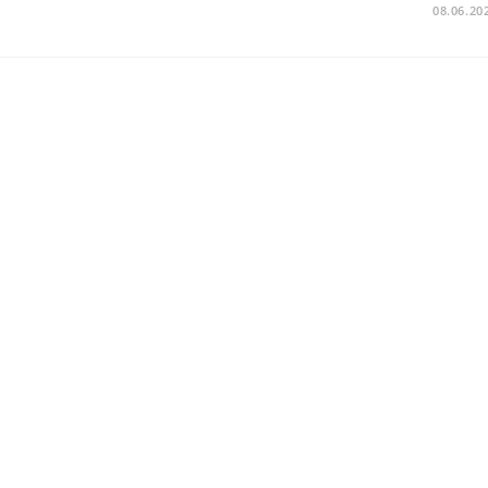
08.06.20