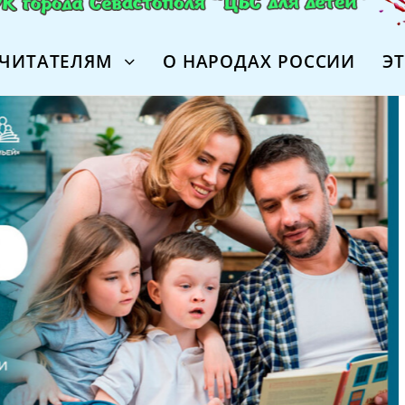
ЧИТАТЕЛЯМ
О НАРОДАХ РОССИИ
Э