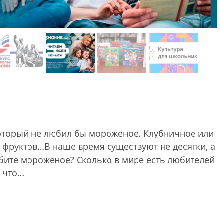
 который не любил бы мороженое. Клубничное или
 фруктов…В наше время существуют не десятки, а
юбите мороженое? Сколько в мире есть любителей
, что…