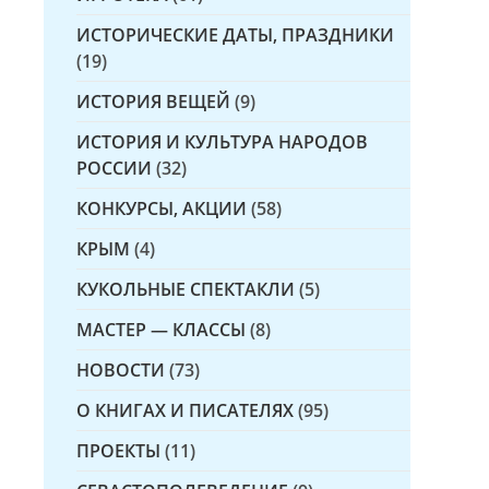
ИСТОРИЧЕСКИЕ ДАТЫ, ПРАЗДНИКИ
(19)
ИСТОРИЯ ВЕЩЕЙ
(9)
ИСТОРИЯ И КУЛЬТУРА НАРОДОВ
РОССИИ
(32)
КОНКУРСЫ, АКЦИИ
(58)
КРЫМ
(4)
КУКОЛЬНЫЕ СПЕКТАКЛИ
(5)
МАСТЕР — КЛАССЫ
(8)
НОВОСТИ
(73)
О КНИГАХ И ПИСАТЕЛЯХ
(95)
ПРОЕКТЫ
(11)