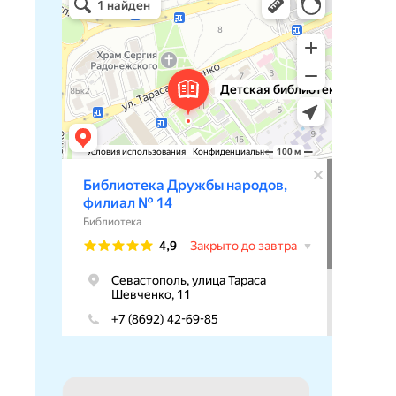
Библиотека в Севастополе