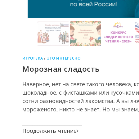
ИГРОТЕКА
/
ЭТО ИНТЕРЕСНО
Морозная сладость
Наверное, нет на свете такого человека,
шоколадное, с фисташками или кусочками
сотни разновидностей лакомства. А вы л
мороженого, никто не знает. Но мы знаем
________________________
Морозная
Продолжить чтение
сладость