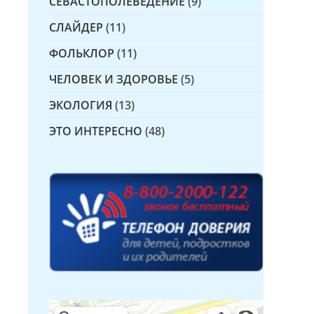
СЕВАСТОПОЛЕВЕДЕНИЕ
(9)
СЛАЙДЕР
(11)
ФОЛЬКЛОР
(11)
ЧЕЛОВЕК И ЗДОРОВЬЕ
(5)
ЭКОЛОГИЯ
(13)
ЭТО ИНТЕРЕСНО
(48)
Детская библиотека № 14 Дружбы народов