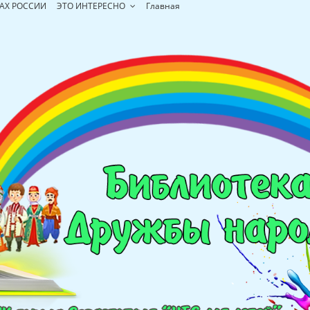
АХ РОССИИ
ЭТО ИНТЕРЕСНО
Главная