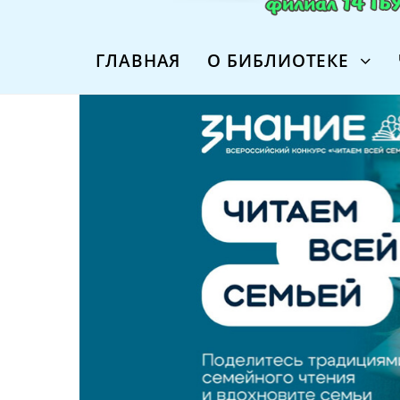
ГЛАВНАЯ
О БИБЛИОТЕКЕ