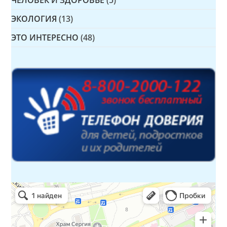
ЧЕЛОВЕК И ЗДОРОВЬЕ
(5)
ЭКОЛОГИЯ
(13)
ЭТО ИНТЕРЕСНО
(48)
Детская библиотека № 14 Дружбы народов
Библиотека в Севастополе