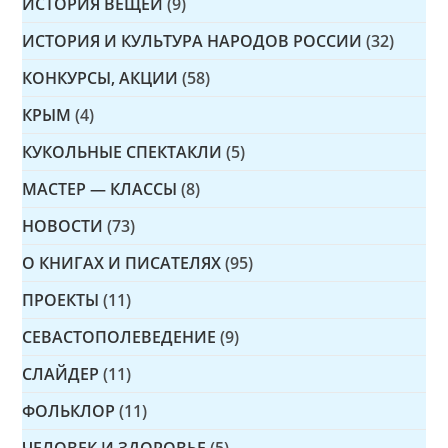
ИСТОРИЯ ВЕЩЕЙ
(9)
ИСТОРИЯ И КУЛЬТУРА НАРОДОВ РОССИИ
(32)
КОНКУРСЫ, АКЦИИ
(58)
КРЫМ
(4)
КУКОЛЬНЫЕ СПЕКТАКЛИ
(5)
МАСТЕР — КЛАССЫ
(8)
НОВОСТИ
(73)
О КНИГАХ И ПИСАТЕЛЯХ
(95)
ПРОЕКТЫ
(11)
СЕВАСТОПОЛЕВЕДЕНИЕ
(9)
СЛАЙДЕР
(11)
ФОЛЬКЛОР
(11)