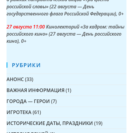
российской славы» (22 августа — День
государственного флага Российской Федерации)
, 0+
27 а
вгуста
11:00
Кинолекторий «За кадром: тайны
российского кино» (27 августа — День российского
кино)
, 0+
РУБРИКИ
АНОНС
(33)
ВАЖНАЯ ИНФОРМАЦИЯ
(1)
ГОРОДА — ГЕРОИ
(7)
ИГРОТЕКА
(61)
ИСТОРИЧЕСКИЕ ДАТЫ, ПРАЗДНИКИ
(19)