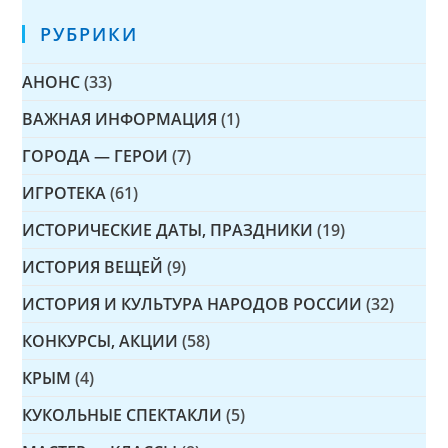
РУБРИКИ
АНОНС
(33)
ВАЖНАЯ ИНФОРМАЦИЯ
(1)
ГОРОДА — ГЕРОИ
(7)
ИГРОТЕКА
(61)
ИСТОРИЧЕСКИЕ ДАТЫ, ПРАЗДНИКИ
(19)
ИСТОРИЯ ВЕЩЕЙ
(9)
ИСТОРИЯ И КУЛЬТУРА НАРОДОВ РОССИИ
(32)
КОНКУРСЫ, АКЦИИ
(58)
КРЫМ
(4)
КУКОЛЬНЫЕ СПЕКТАКЛИ
(5)