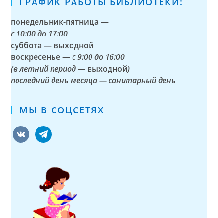
ГРАФИК РАБОТЫ БИБЛИОТЕКИ:
понедельник-пятница —
с
10:00 до 17:00
суббота — выходной
воскресенье —
с 9:00 до 16:00
(в летний период —
выходной
)
последний день месяца — санитарный день
МЫ В СОЦСЕТЯХ
vkontakte
telegram