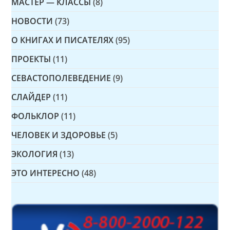
МАСТЕР — КЛАССЫ
(8)
НОВОСТИ
(73)
О КНИГАХ И ПИСАТЕЛЯХ
(95)
ПРОЕКТЫ
(11)
СЕВАСТОПОЛЕВЕДЕНИЕ
(9)
СЛАЙДЕР
(11)
ФОЛЬКЛОР
(11)
ЧЕЛОВЕК И ЗДОРОВЬЕ
(5)
ЭКОЛОГИЯ
(13)
ЭТО ИНТЕРЕСНО
(48)