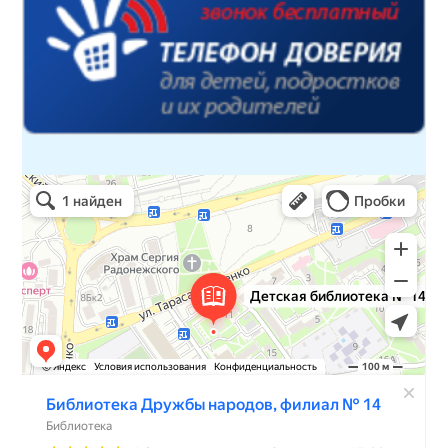
Детская библиотека № 14 Дружбы народов
Библиотека в Севастополе