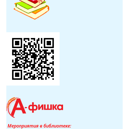
Мероприятия в библиотеке: