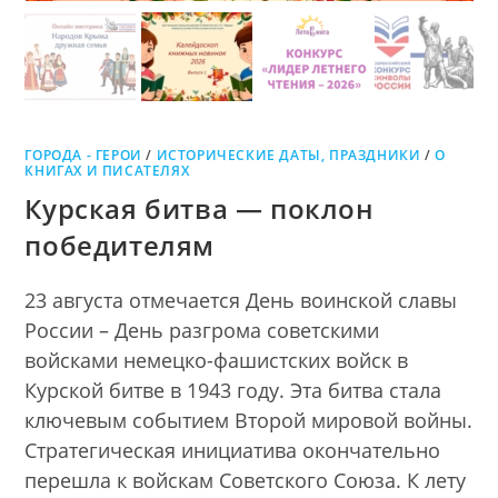
ГОРОДА - ГЕРОИ
/
ИСТОРИЧЕСКИЕ ДАТЫ, ПРАЗДНИКИ
/
О
КНИГАХ И ПИСАТЕЛЯХ
Курская битва — поклон
победителям
23 августа отмечается День воинской славы
России – День разгрома советскими
войсками немецко-фашистских войск в
Курской битве в 1943 году. Эта битва стала
ключевым событием Второй мировой войны.
Стратегическая инициатива окончательно
перешла к войскам Советского Союза. К лету