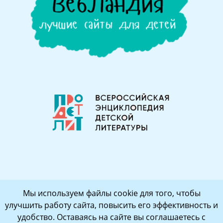
Мы используем файлы cookie для того, чтобы
улучшить работу сайта, повысить его эффективность и
удобство. Оставаясь на сайте вы соглашаетесь с