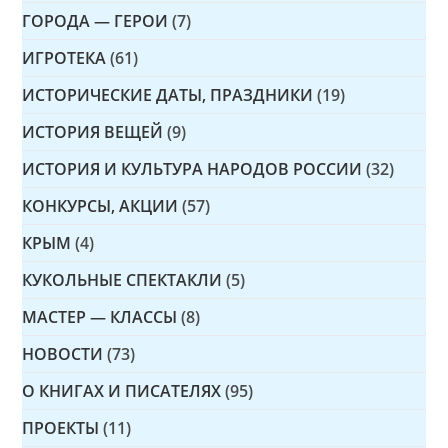
ГОРОДА — ГЕРОИ
(7)
ИГРОТЕКА
(61)
ИСТОРИЧЕСКИЕ ДАТЫ, ПРАЗДНИКИ
(19)
ИСТОРИЯ ВЕЩЕЙ
(9)
ИСТОРИЯ И КУЛЬТУРА НАРОДОВ РОССИИ
(32)
КОНКУРСЫ, АКЦИИ
(57)
КРЫМ
(4)
КУКОЛЬНЫЕ СПЕКТАКЛИ
(5)
МАСТЕР — КЛАССЫ
(8)
НОВОСТИ
(73)
О КНИГАХ И ПИСАТЕЛЯХ
(95)
ПРОЕКТЫ
(11)