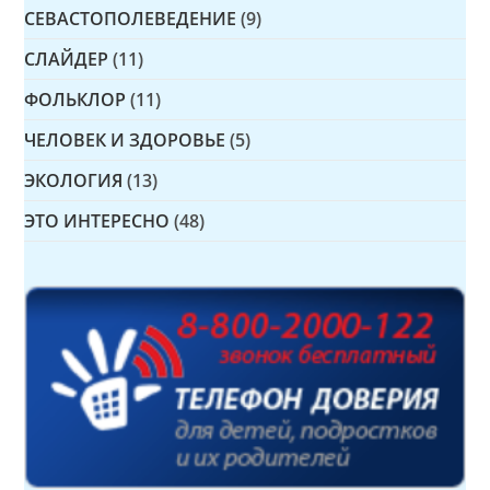
СЕВАСТОПОЛЕВЕДЕНИЕ
(9)
СЛАЙДЕР
(11)
ФОЛЬКЛОР
(11)
ЧЕЛОВЕК И ЗДОРОВЬЕ
(5)
ЭКОЛОГИЯ
(13)
ЭТО ИНТЕРЕСНО
(48)