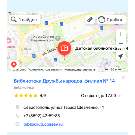
Детская библиотека № 14 Дружбы народов
Библиотека в Севастополе