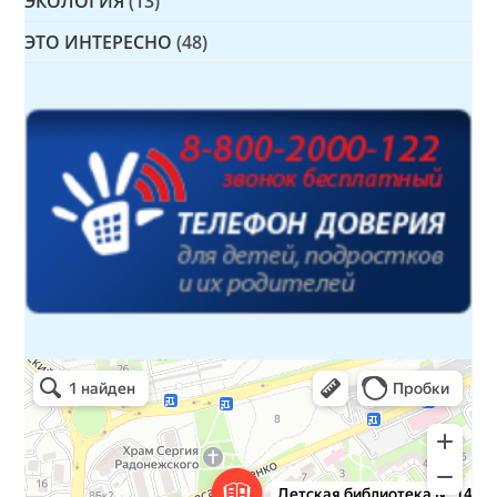
ЭКОЛОГИЯ
(13)
ЭТО ИНТЕРЕСНО
(48)
Детская библиотека № 14 Дружбы народов
Библиотека в Севастополе