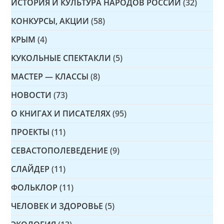
ИСТОРИЯ И КУЛЬТУРА НАРОДОВ РОССИИ
(32)
КОНКУРСЫ, АКЦИИ
(58)
КРЫМ
(4)
КУКОЛЬНЫЕ СПЕКТАКЛИ
(5)
МАСТЕР — КЛАССЫ
(8)
НОВОСТИ
(73)
О КНИГАХ И ПИСАТЕЛЯХ
(95)
ПРОЕКТЫ
(11)
СЕВАСТОПОЛЕВЕДЕНИЕ
(9)
СЛАЙДЕР
(11)
ФОЛЬКЛОР
(11)
ЧЕЛОВЕК И ЗДОРОВЬЕ
(5)