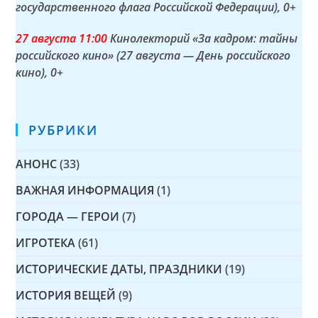
государственного флага Российской Федерации)
, 0+
27 а
вгуста
11:00
Кинолекторий «За кадром: тайны
российского кино» (27 августа — День российского
кино)
, 0+
РУБРИКИ
АНОНС
(33)
ВАЖНАЯ ИНФОРМАЦИЯ
(1)
ГОРОДА — ГЕРОИ
(7)
ИГРОТЕКА
(61)
ИСТОРИЧЕСКИЕ ДАТЫ, ПРАЗДНИКИ
(19)
ИСТОРИЯ ВЕЩЕЙ
(9)