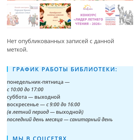
Нет опубликованных записей с данной
меткой.
ГРАФИК РАБОТЫ БИБЛИОТЕКИ:
понедельник-пятница —
с
10:00 до 17:00
суббота — выходной
воскресенье —
с 9:00 до 16:00
(в летний период —
выходной
)
последний день месяца — санитарный день
МЫ В СОЦСЕТЯХ