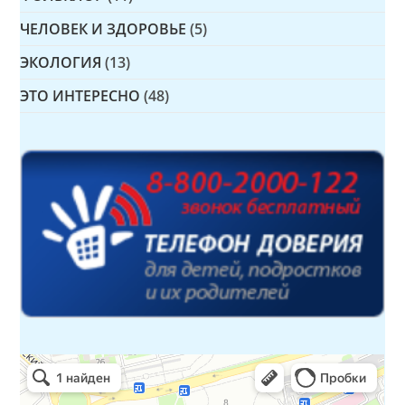
ЧЕЛОВЕК И ЗДОРОВЬЕ
(5)
ЭКОЛОГИЯ
(13)
ЭТО ИНТЕРЕСНО
(48)
Детская библиотека № 14 Дружбы народов
Библиотека в Севастополе