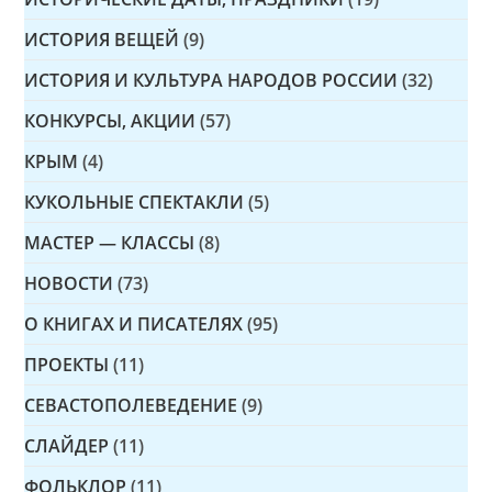
ИСТОРИЯ ВЕЩЕЙ
(9)
ИСТОРИЯ И КУЛЬТУРА НАРОДОВ РОССИИ
(32)
КОНКУРСЫ, АКЦИИ
(57)
КРЫМ
(4)
КУКОЛЬНЫЕ СПЕКТАКЛИ
(5)
МАСТЕР — КЛАССЫ
(8)
НОВОСТИ
(73)
О КНИГАХ И ПИСАТЕЛЯХ
(95)
ПРОЕКТЫ
(11)
СЕВАСТОПОЛЕВЕДЕНИЕ
(9)
СЛАЙДЕР
(11)
ФОЛЬКЛОР
(11)