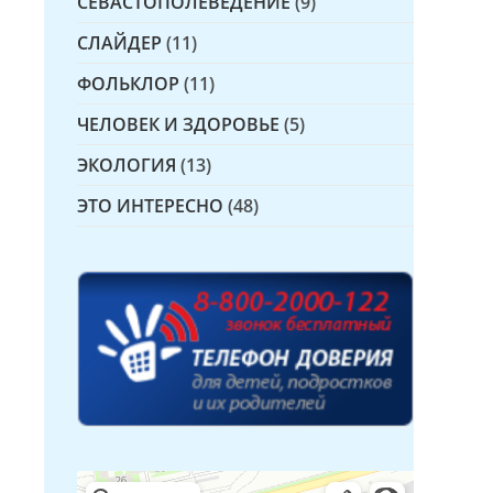
СЕВАСТОПОЛЕВЕДЕНИЕ
(9)
СЛАЙДЕР
(11)
ФОЛЬКЛОР
(11)
ЧЕЛОВЕК И ЗДОРОВЬЕ
(5)
ЭКОЛОГИЯ
(13)
ЭТО ИНТЕРЕСНО
(48)
Детская библиотека № 14 Дружбы народов