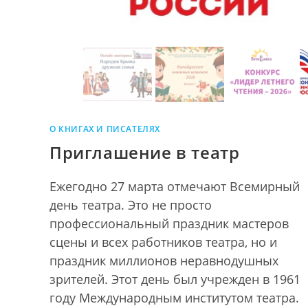
О КНИГАХ И ПИСАТЕЛЯХ
Приглашение в театр
Ежегодно 27 марта отмечают Всемирный
день театра. Это не просто
профессиональный праздник мастеров
сцены и всех работников театра, но и
праздник миллионов неравнодушных
зрителей. Этот день был учрежден в 1961
году Международным институтом театра.