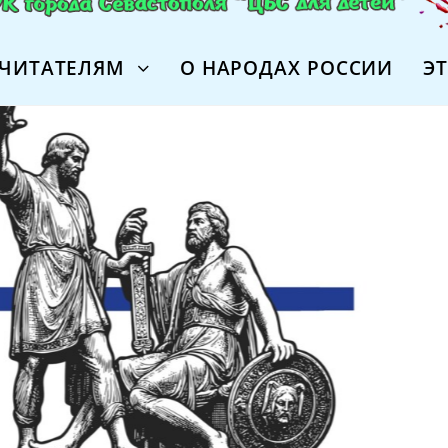
ЧИТАТЕЛЯМ
О НАРОДАХ РОССИИ
Э