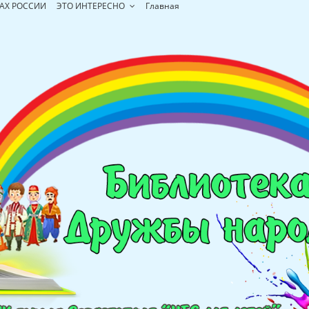
АХ РОССИИ
ЭТО ИНТЕРЕСНО
Главная