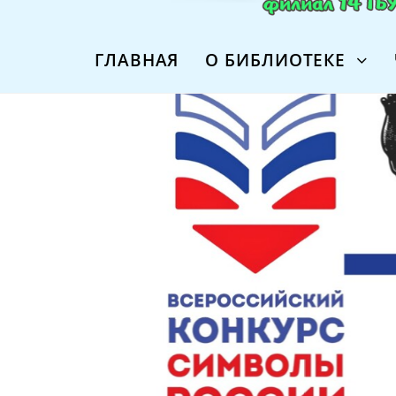
ГЛАВНАЯ
О БИБЛИОТЕКЕ