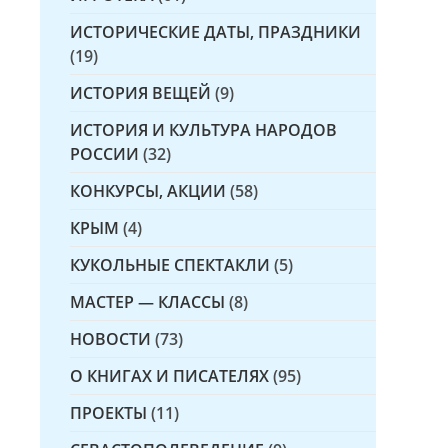
ИСТОРИЧЕСКИЕ ДАТЫ, ПРАЗДНИКИ
(19)
ИСТОРИЯ ВЕЩЕЙ
(9)
ИСТОРИЯ И КУЛЬТУРА НАРОДОВ
РОССИИ
(32)
КОНКУРСЫ, АКЦИИ
(58)
КРЫМ
(4)
КУКОЛЬНЫЕ СПЕКТАКЛИ
(5)
МАСТЕР — КЛАССЫ
(8)
НОВОСТИ
(73)
О КНИГАХ И ПИСАТЕЛЯХ
(95)
ПРОЕКТЫ
(11)