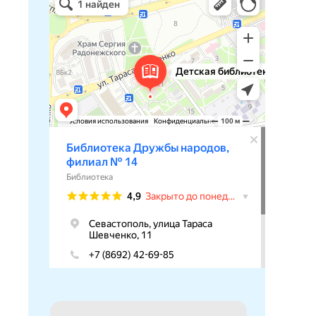
Библиотека в Севастополе