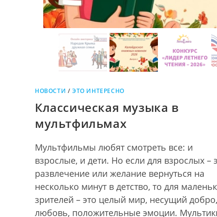
НОВОСТИ
/
ЭТО ИНТЕРЕСНО
Классическая музыка в
мультфильмах
Мультфильмы любят смотреть все: и
взрослые, и дети. Но если для взрослых – 
развлечение или желание вернуться на
несколько минут в детство, то для малень
зрителей – это целый мир, несущий добро
любовь, положительные эмоции. Мультик