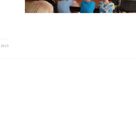
.2023