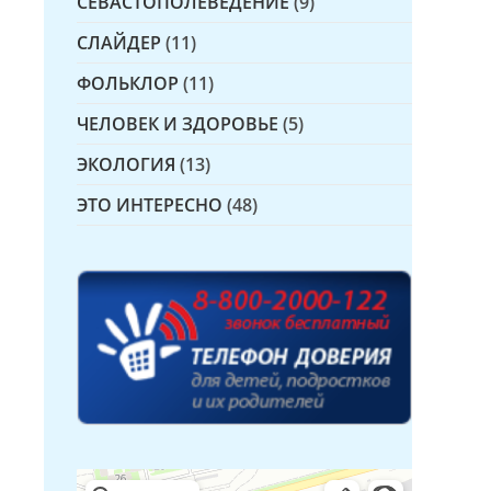
СЕВАСТОПОЛЕВЕДЕНИЕ
(9)
СЛАЙДЕР
(11)
ФОЛЬКЛОР
(11)
ЧЕЛОВЕК И ЗДОРОВЬЕ
(5)
ЭКОЛОГИЯ
(13)
ЭТО ИНТЕРЕСНО
(48)
Детская библиотека № 14 Дружбы народов