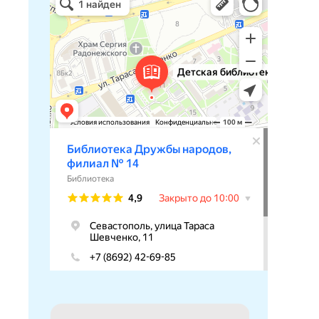
Библиотека в Севастополе