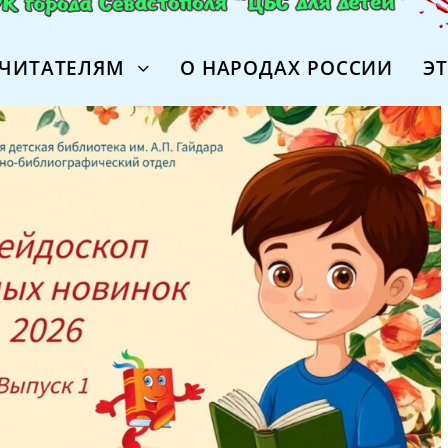
ЧИТАТЕЛЯМ
О НАРОДАХ РОССИИ
Э