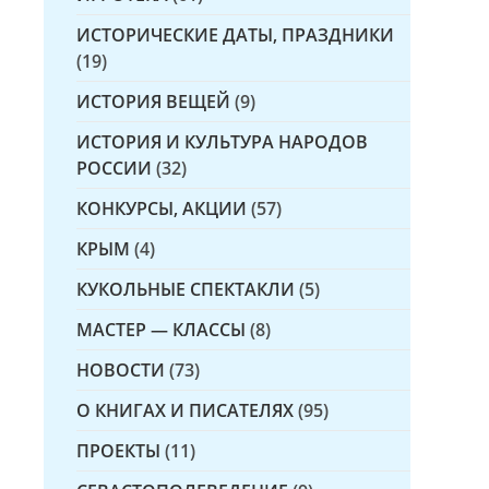
ИСТОРИЧЕСКИЕ ДАТЫ, ПРАЗДНИКИ
(19)
ИСТОРИЯ ВЕЩЕЙ
(9)
ИСТОРИЯ И КУЛЬТУРА НАРОДОВ
РОССИИ
(32)
КОНКУРСЫ, АКЦИИ
(57)
КРЫМ
(4)
КУКОЛЬНЫЕ СПЕКТАКЛИ
(5)
МАСТЕР — КЛАССЫ
(8)
НОВОСТИ
(73)
О КНИГАХ И ПИСАТЕЛЯХ
(95)
ПРОЕКТЫ
(11)