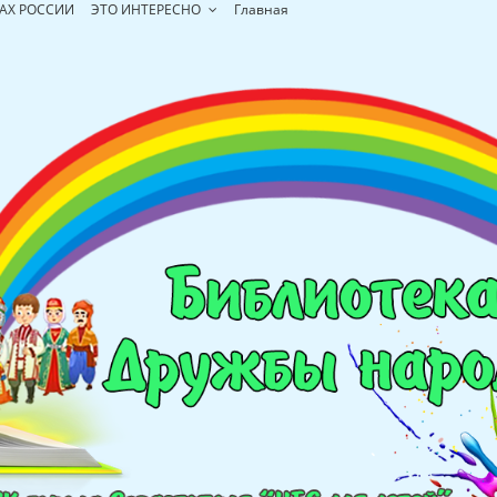
АХ РОССИИ
ЭТО ИНТЕРЕСНО
Главная