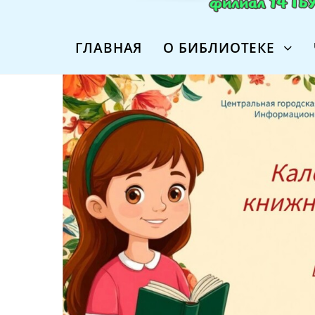
ГЛАВНАЯ
О БИБЛИОТЕКЕ