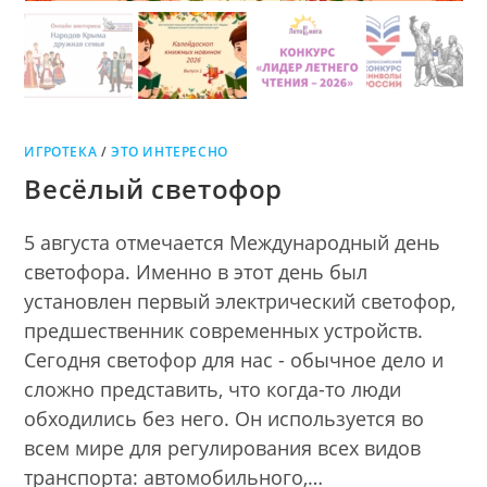
ИГРОТЕКА
/
ЭТО ИНТЕРЕСНО
Весёлый светофор
5 августа отмечается Международный день
светофора. Именно в этот день был
установлен первый электрический светофор,
предшественник современных устройств.
Сегодня светофор для нас - обычное дело и
сложно представить, что когда-то люди
обходились без него. Он используется во
всем мире для регулирования всех видов
транспорта: автомобильного,…