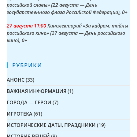
российской славы» (22 августа — День
государственного флага Российской Федерации)
, 0+
27 а
вгуста
11:00
Кинолекторий «За кадром: тайны
российского кино» (27 августа — День российского
кино)
, 0+
РУБРИКИ
АНОНС
(33)
ВАЖНАЯ ИНФОРМАЦИЯ
(1)
ГОРОДА — ГЕРОИ
(7)
ИГРОТЕКА
(61)
ИСТОРИЧЕСКИЕ ДАТЫ, ПРАЗДНИКИ
(19)
ИСТОРИЯ ВЕЩЕЙ
(9)