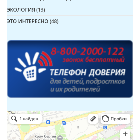
ЭКОЛОГИЯ
(13)
ЭТО ИНТЕРЕСНО
(48)
Детская библиотека № 14 Дружбы народов
Библиотека в Севастополе