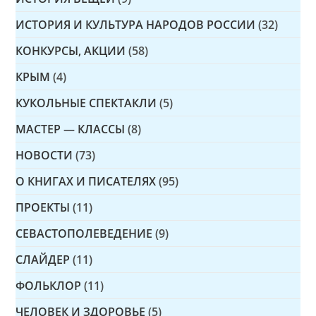
ИСТОРИЯ И КУЛЬТУРА НАРОДОВ РОССИИ
(32)
КОНКУРСЫ, АКЦИИ
(58)
КРЫМ
(4)
КУКОЛЬНЫЕ СПЕКТАКЛИ
(5)
МАСТЕР — КЛАССЫ
(8)
НОВОСТИ
(73)
О КНИГАХ И ПИСАТЕЛЯХ
(95)
ПРОЕКТЫ
(11)
СЕВАСТОПОЛЕВЕДЕНИЕ
(9)
СЛАЙДЕР
(11)
ФОЛЬКЛОР
(11)
ЧЕЛОВЕК И ЗДОРОВЬЕ
(5)