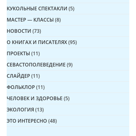
КУКОЛЬНЫЕ СПЕКТАКЛИ
(5)
МАСТЕР — КЛАССЫ
(8)
НОВОСТИ
(73)
О КНИГАХ И ПИСАТЕЛЯХ
(95)
ПРОЕКТЫ
(11)
СЕВАСТОПОЛЕВЕДЕНИЕ
(9)
СЛАЙДЕР
(11)
ФОЛЬКЛОР
(11)
ЧЕЛОВЕК И ЗДОРОВЬЕ
(5)
ЭКОЛОГИЯ
(13)
ЭТО ИНТЕРЕСНО
(48)