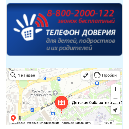
Детская библиотека № 14 Дружбы народов
Библиотека в Севастополе