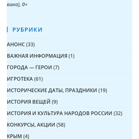
кино)
, 0+
РУБРИКИ
АНОНС
(33)
ВАЖНАЯ ИНФОРМАЦИЯ
(1)
ГОРОДА — ГЕРОИ
(7)
ИГРОТЕКА
(61)
ИСТОРИЧЕСКИЕ ДАТЫ, ПРАЗДНИКИ
(19)
ИСТОРИЯ ВЕЩЕЙ
(9)
ИСТОРИЯ И КУЛЬТУРА НАРОДОВ РОССИИ
(32)
КОНКУРСЫ, АКЦИИ
(58)
КРЫМ
(4)