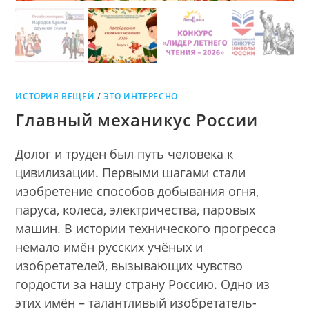
ИСТОРИЯ ВЕЩЕЙ
/
ЭТО ИНТЕРЕСНО
Главный механикус России
Долог и труден был путь человека к
цивилизации. Первыми шагами стали
изобретение способов добывания огня,
паруса, колеса, электричества, паровых
машин. В истории технического прогресса
немало имён русских учёных и
изобретателей, вызывающих чувство
гордости за нашу страну Россию. Одно из
этих имён – талантливый изобретатель-