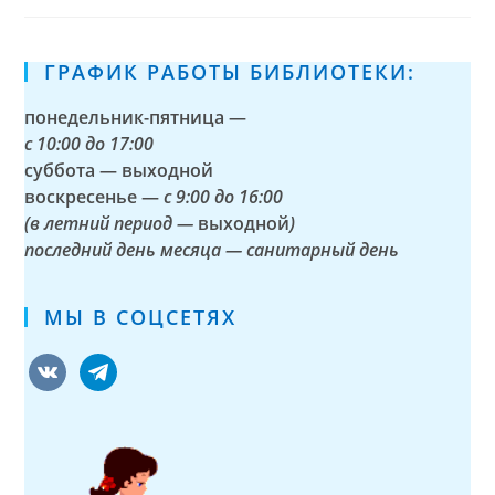
ГРАФИК РАБОТЫ БИБЛИОТЕКИ:
понедельник-пятница —
с
10:00 до 17:00
суббота — выходной
воскресенье —
с 9:00 до 16:00
(в летний период —
выходной
)
последний день месяца — санитарный день
МЫ В СОЦСЕТЯХ
vkontakte
telegram