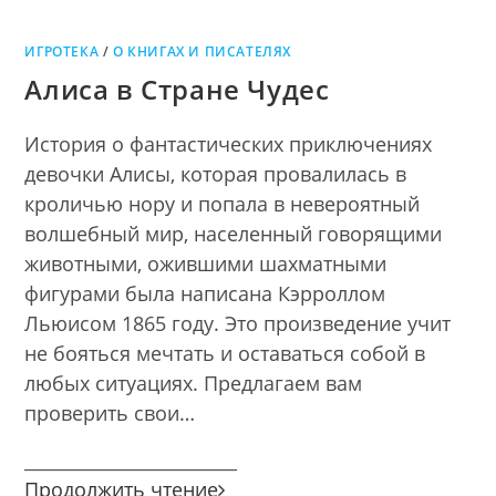
ИГРОТЕКА
/
О КНИГАХ И ПИСАТЕЛЯХ
Алиса в Стране Чудес
История о фантастических приключениях
девочки Алисы, которая провалилась в
кроличью нору и попала в невероятный
волшебный мир, населенный говорящими
животными, ожившими шахматными
фигурами была написана Кэрроллом
Льюисом 1865 году. Это произведение учит
не бояться мечтать и оставаться собой в
любых ситуациях. Предлагаем вам
проверить свои…
________________________
Алиса
Продолжить чтение