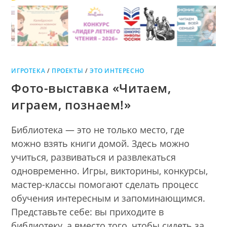
ИГРОТЕКА
/
ПРОЕКТЫ
/
ЭТО ИНТЕРЕСНО
Фото-выставка «Читаем,
играем, познаем!»
Библиотека — это не только место, где
можно взять книги домой. Здесь можно
учиться, развиваться и развлекаться
одновременно. Игры, викторины, конкурсы,
мастер-классы помогают сделать процесс
обучения интересным и запоминающимся.
Представьте себе: вы приходите в
библиотеку, а вместо того, чтобы сидеть за