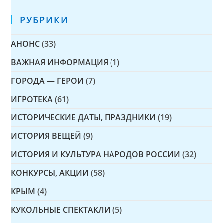
РУБРИКИ
АНОНС
(33)
ВАЖНАЯ ИНФОРМАЦИЯ
(1)
ГОРОДА — ГЕРОИ
(7)
ИГРОТЕКА
(61)
ИСТОРИЧЕСКИЕ ДАТЫ, ПРАЗДНИКИ
(19)
ИСТОРИЯ ВЕЩЕЙ
(9)
ИСТОРИЯ И КУЛЬТУРА НАРОДОВ РОССИИ
(32)
КОНКУРСЫ, АКЦИИ
(58)
КРЫМ
(4)
КУКОЛЬНЫЕ СПЕКТАКЛИ
(5)