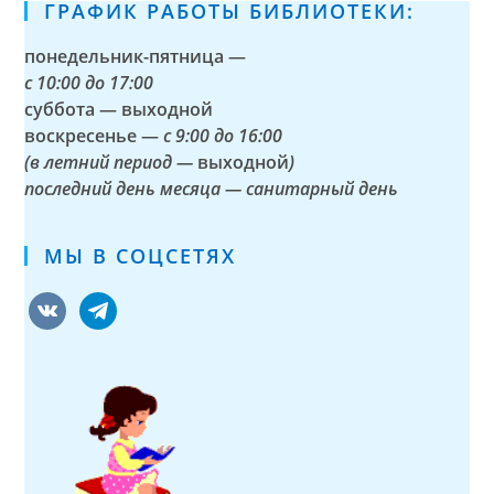
ГРАФИК РАБОТЫ БИБЛИОТЕКИ:
понедельник-пятница —
с
10:00 до 17:00
суббота — выходной
воскресенье —
с 9:00 до 16:00
(в летний период —
выходной
)
последний день месяца — санитарный день
МЫ В СОЦСЕТЯХ
vkontakte
telegram