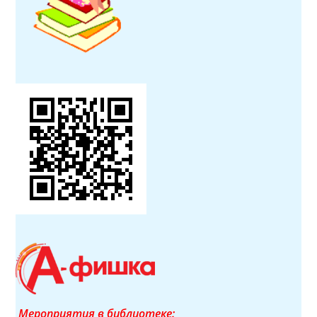
Мероприятия в библиотеке: