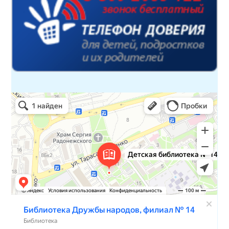
Детская библиотека № 14 Дружбы народов
Библиотека в Севастополе