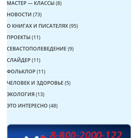
МАСТЕР — КЛАССЫ
(8)
НОВОСТИ
(73)
О КНИГАХ И ПИСАТЕЛЯХ
(95)
ПРОЕКТЫ
(11)
СЕВАСТОПОЛЕВЕДЕНИЕ
(9)
СЛАЙДЕР
(11)
ФОЛЬКЛОР
(11)
ЧЕЛОВЕК И ЗДОРОВЬЕ
(5)
ЭКОЛОГИЯ
(13)
ЭТО ИНТЕРЕСНО
(48)