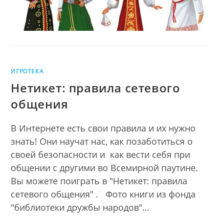
ИГРОТЕКА
Нетикет: правила сетевого
общения
В Интернете есть свои правила и их нужно
знать! Они научат нас, как позаботиться о
своей безопасности и как вести себя при
общении с другими во Всемирной паутине.
Вы можете поиграть в "Нетикет: правила
сетевого общения" . Фото книги из фонда
"библиотеки дружбы народов"…