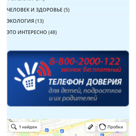
ЧЕЛОВЕК И ЗДОРОВЬЕ
(5)
ЭКОЛОГИЯ
(13)
ЭТО ИНТЕРЕСНО
(48)
Детская библиотека № 14 Дружбы народов
Библиотека в Севастополе