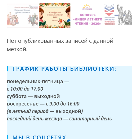
Нет опубликованных записей с данной
меткой.
ГРАФИК РАБОТЫ БИБЛИОТЕКИ:
понедельник-пятница —
с
10:00 до 17:00
суббота — выходной
воскресенье —
с 9:00 до 16:00
(в летний период —
выходной
)
последний день месяца — санитарный день
МЫ В СОЦСЕТЯХ