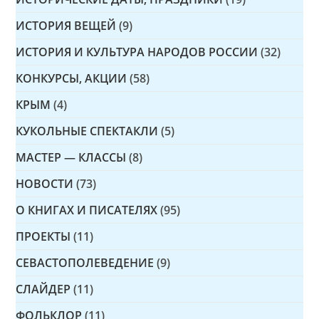
ИСТОРИЯ ВЕЩЕЙ
(9)
ИСТОРИЯ И КУЛЬТУРА НАРОДОВ РОССИИ
(32)
КОНКУРСЫ, АКЦИИ
(58)
КРЫМ
(4)
КУКОЛЬНЫЕ СПЕКТАКЛИ
(5)
МАСТЕР — КЛАССЫ
(8)
НОВОСТИ
(73)
О КНИГАХ И ПИСАТЕЛЯХ
(95)
ПРОЕКТЫ
(11)
СЕВАСТОПОЛЕВЕДЕНИЕ
(9)
СЛАЙДЕР
(11)
ФОЛЬКЛОР
(11)