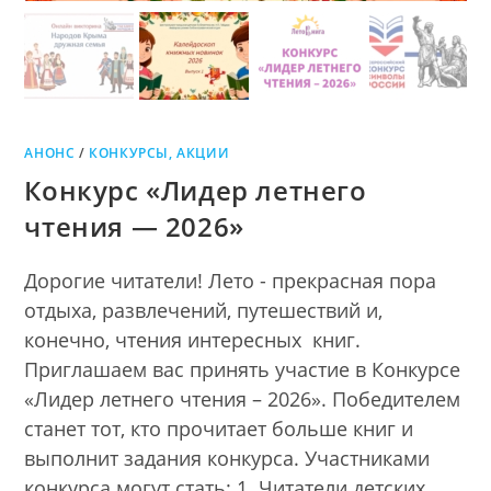
АНОНС
/
КОНКУРСЫ, АКЦИИ
Конкурс «Лидер летнего
чтения — 2026»
Дорогие читатели! Лето - прекрасная пора
отдыха, развлечений, путешествий и,
конечно, чтения интересных книг.
Приглашаем вас принять участие в Конкурсе
«Лидер летнего чтения – 2026». Победителем
станет тот, кто прочитает больше книг и
выполнит задания конкурса. Участниками
конкурса могут стать: 1. Читатели детских