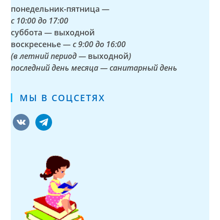
понедельник-пятница —
с
10:00 до 17:00
суббота — выходной
воскресенье —
с 9:00 до 16:00
(в летний период —
выходной
)
последний день месяца — санитарный день
МЫ В СОЦСЕТЯХ
vkontakte
telegram