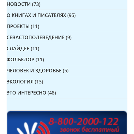
НОВОСТИ
(73)
О КНИГАХ И ПИСАТЕЛЯХ
(95)
ПРОЕКТЫ
(11)
СЕВАСТОПОЛЕВЕДЕНИЕ
(9)
СЛАЙДЕР
(11)
ФОЛЬКЛОР
(11)
ЧЕЛОВЕК И ЗДОРОВЬЕ
(5)
ЭКОЛОГИЯ
(13)
ЭТО ИНТЕРЕСНО
(48)