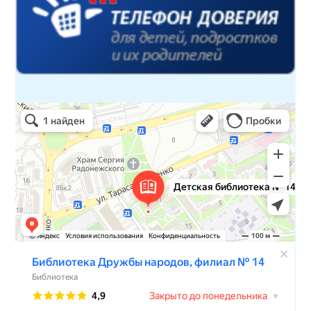
Детская библиотека № 14 Дружбы народов
Библиотека в Севастополе