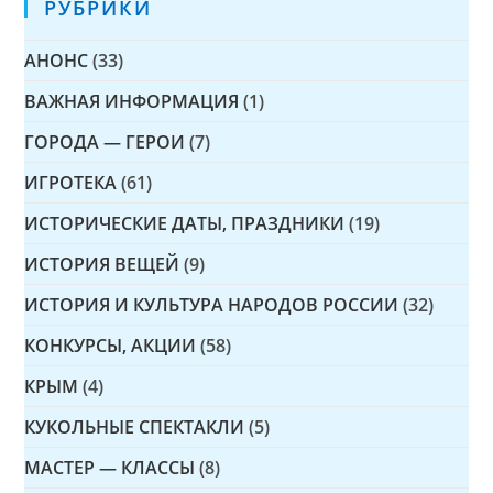
РУБРИКИ
АНОНС
(33)
ВАЖНАЯ ИНФОРМАЦИЯ
(1)
ГОРОДА — ГЕРОИ
(7)
ИГРОТЕКА
(61)
ИСТОРИЧЕСКИЕ ДАТЫ, ПРАЗДНИКИ
(19)
ИСТОРИЯ ВЕЩЕЙ
(9)
ИСТОРИЯ И КУЛЬТУРА НАРОДОВ РОССИИ
(32)
КОНКУРСЫ, АКЦИИ
(58)
КРЫМ
(4)
КУКОЛЬНЫЕ СПЕКТАКЛИ
(5)
МАСТЕР — КЛАССЫ
(8)