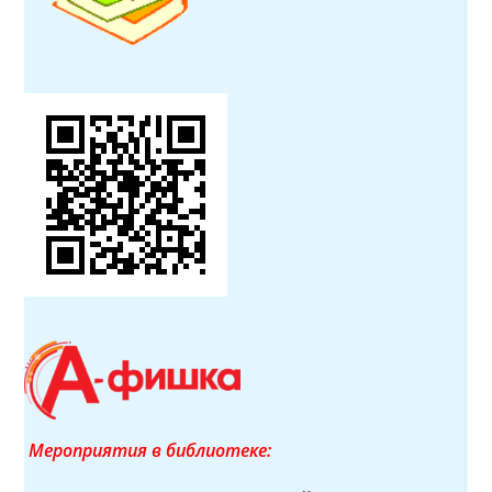
Мероприятия в библиотеке: