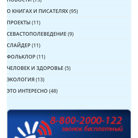
О КНИГАХ И ПИСАТЕЛЯХ
(95)
ПРОЕКТЫ
(11)
СЕВАСТОПОЛЕВЕДЕНИЕ
(9)
СЛАЙДЕР
(11)
ФОЛЬКЛОР
(11)
ЧЕЛОВЕК И ЗДОРОВЬЕ
(5)
ЭКОЛОГИЯ
(13)
ЭТО ИНТЕРЕСНО
(48)