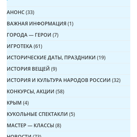
АНОНС
(33)
ВАЖНАЯ ИНФОРМАЦИЯ
(1)
ГОРОДА — ГЕРОИ
(7)
ИГРОТЕКА
(61)
ИСТОРИЧЕСКИЕ ДАТЫ, ПРАЗДНИКИ
(19)
ИСТОРИЯ ВЕЩЕЙ
(9)
ИСТОРИЯ И КУЛЬТУРА НАРОДОВ РОССИИ
(32)
КОНКУРСЫ, АКЦИИ
(58)
КРЫМ
(4)
КУКОЛЬНЫЕ СПЕКТАКЛИ
(5)
МАСТЕР — КЛАССЫ
(8)
НОВОСТИ
(73)