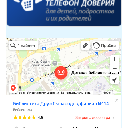
Детская библиотека № 14 Дружбы народов
Библиотека в Севастополе