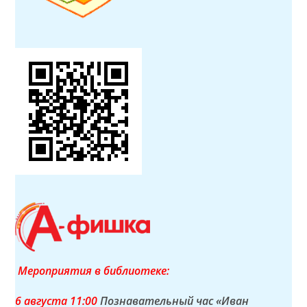
Мероприятия в библиотеке:
6 а
вгуста
11:00
Познавательный час «Иван