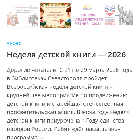
АНОНС
Неделя детской книги — 2026
Дорогие читатели! С 21 по 29 марта 2026 года
в библиотеках Севастополя пройдёт
Всероссийская неделя детской книги –
крупнейшее мероприятие по продвижению
детской книги и старейшая отечественная
просветительская акция. В этом году Неделя
детской книги приурочена к Году единства
народов России. Ребят ждёт насыщенная
программа:…