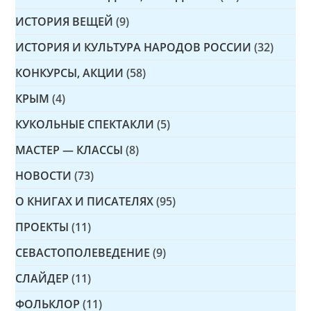
ИСТОРИЯ ВЕЩЕЙ
(9)
ИСТОРИЯ И КУЛЬТУРА НАРОДОВ РОССИИ
(32)
КОНКУРСЫ, АКЦИИ
(58)
КРЫМ
(4)
КУКОЛЬНЫЕ СПЕКТАКЛИ
(5)
МАСТЕР — КЛАССЫ
(8)
НОВОСТИ
(73)
О КНИГАХ И ПИСАТЕЛЯХ
(95)
ПРОЕКТЫ
(11)
СЕВАСТОПОЛЕВЕДЕНИЕ
(9)
СЛАЙДЕР
(11)
ФОЛЬКЛОР
(11)