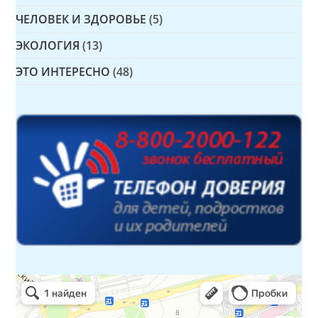
ЧЕЛОВЕК И ЗДОРОВЬЕ
(5)
ЭКОЛОГИЯ
(13)
ЭТО ИНТЕРЕСНО
(48)
Детская библиотека № 14 Дружбы народов
Библиотека в Севастополе